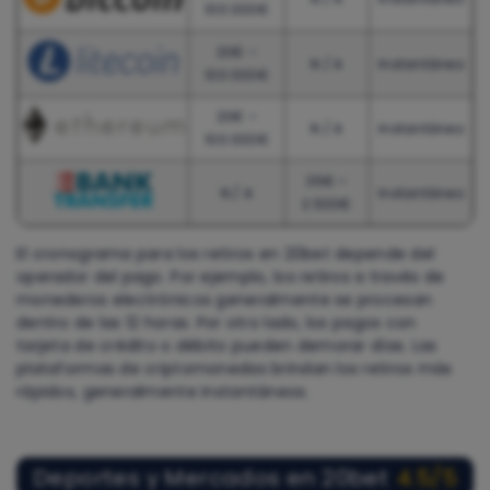
100.000€
20€ –
N / A
Instantáneo
100.000€
20€ –
N / A
Instantáneo
100.000€
35€ –
N / A
Instantáneo
2.500€
El cronograma para los retiros en 20bet depende del
operador del pago. Por ejemplo, los retiros a través de
monederos electrónicos generalmente se procesan
dentro de las 12 horas. Por otro lado, los pagos con
tarjeta de crédito o débito pueden demorar días. Las
plataformas de criptomonedas brindan los retiros más
rápidos, generalmente instantáneos.
Deportes y Mercados en 20bet
4.5/5