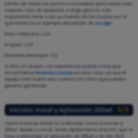
Dentro de todos los puntos a considerar para unirse a las
mejores casa de apuestas, a largo plazo lo más
importante viene a ser su manejo de las cuotas, por lo
que tenemos un ejemplo del partido de
La Liga
:
Rayo Vallecano: 2.44
Empate: 3.22
Real Betis Balompié: 3.12
Si eres un usuario con experiencia podrás notar que
encontramos
buenas cuotas
en este caso, ya que el
equipo más fuerte aún cuenta con cifras que pueden
generar ganancias.
Versión móvil y Aplicación 20bet
5/5
Tanto si entras desde tu ordenador como si entras a
20bet desde tu móvil, verás rápidamente el botón que te
lleva a descargar la aplicación de 20bet y es tan fácil