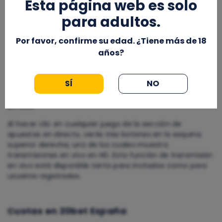
Esta página web es solo
Béisbol
11
para adultos.
Por favor, confirme su edad. ¿Tiene más de 18
Apuestas en vivo
años?
20Bet cuenta con una sección de apuestas en directo
donde los usuarios pueden realizar apuestas en tiempo
SÍ
NO
real, ya que esta casa de apuestas ofrece diversos
mercados para estos eventos y permite la transmisión
en vivo.
Al hacer clic en cualquier juego de la sección de
apuestas en directo, verás tres botones en la esquina
superior derecha, uno de los cuales muestra
transmisiones en vivo en HD. Esta función de transmisión
en vivo está disponible tanto para invitados como para
usuarios registrados.
Cuotas en 20bet España