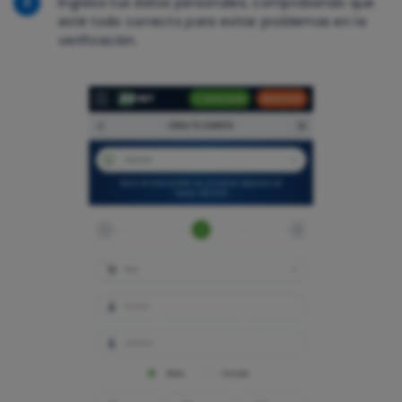
3
Ingresa tus datos personales, comprobando que
esté todo correcto para evitar problemas en la
verificación.