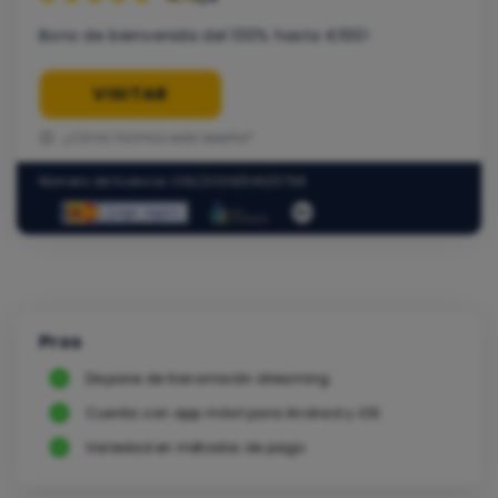
Bono de bienvenida del 100% hasta €100!
VISITAR
¿Cómo hicimos esta reseña?
Número de licencia: OGL/2024/590/0758
Pros
Dispone de transmisión streaming
Cuenta con app móvil para Android y iOS
Variedad en métodos de pago