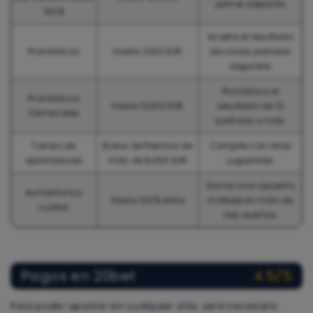
primer depósito
100%
Acierta el resultado
Pronósticos
Hasta 1,000 EUR
de varios partidos
seguidos
Pronóstica el
Pronósticos
Hasta 5,000 EUR
resultado de 12
Semanales
partidos o más
Torneo de
Bolsa de Premios de
Compite con otros
apostadores
más de 6,000 EUR
jugadores
Ganar una apuesta
Aumenta tus
Hasta 100% extra
múltiple en más de
cuotas
tres eventos
Pagos en 20bet
4.5/5
Para poder apostar en cualquier sitio, será necesario