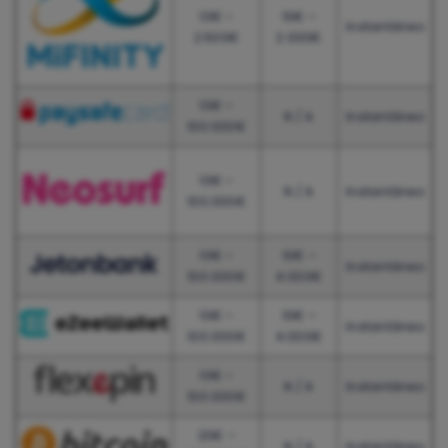
10€ –
10€ –
Instantáneo
2.500€
2.000€
10€ –
N / A
Instantáneo
100.000€
10€ –
N / A
Instantáneo
100.000€
10€ –
10€ –
Instantáneo
100.000€
4.000€
10€ –
10€ –
Instantáneo
100.000€
4.000€
10€ –
N / A
Instantáneo
100.000€
20€ –
N / A
Instantáneo