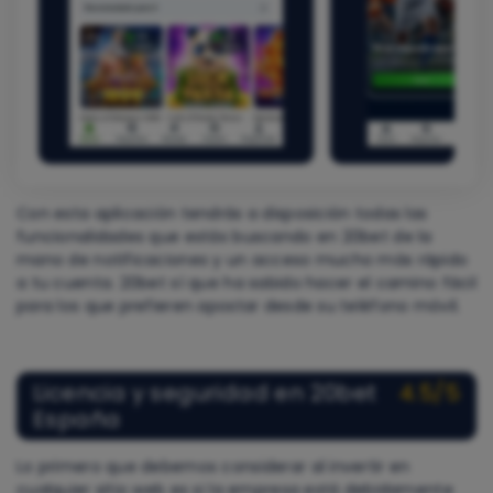
Con esta aplicación tendrás a disposición todas las
funcionalidades que estás buscando en 20bet de la
mano de notificaciones y un acceso mucho más rápido
a tu cuenta. 20bet sí que ha sabido hacer el camino fácil
para los que prefieren apostar desde su teléfono móvil.
Licencia y seguridad en 20bet
4.5/5
España
Lo primero que debemos considerar al invertir en
cualquier sitio web es si la empresa está debidamente