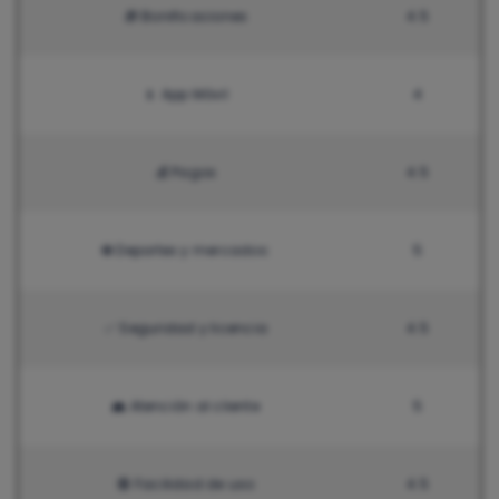
🎁 Bonificaciones
4.5
📱 App Móvil
4
💰 Pagos
4.5
⚽ Deportes y mercados:
5
✅ Seguridad y licencia
4.5
👥 Atención al cliente
5
🟢 Facilidad de uso
4.5