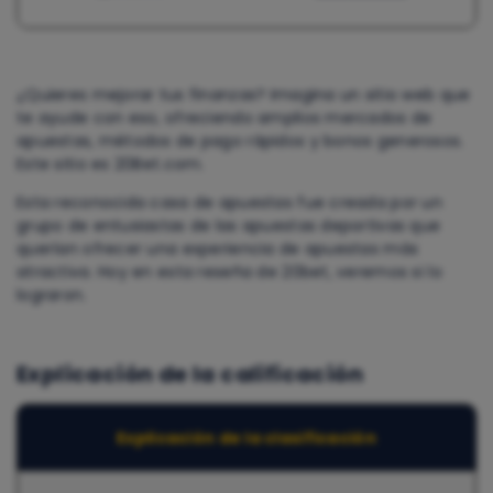
¿Quieres mejorar tus finanzas? Imagina un sitio web que
te ayude con eso, ofreciendo amplios mercados de
apuestas, métodos de pago rápidos y bonos generosos.
Este sitio es 20Bet.com.
Esta reconocida casa de apuestas fue creada por un
grupo de entusiastas de las apuestas deportivas que
querían ofrecer una experiencia de apuestas más
atractiva. Hoy en esta reseña de 20bet, veremos si lo
lograron.
Explicación de la calificación
Explicación de la clasificación