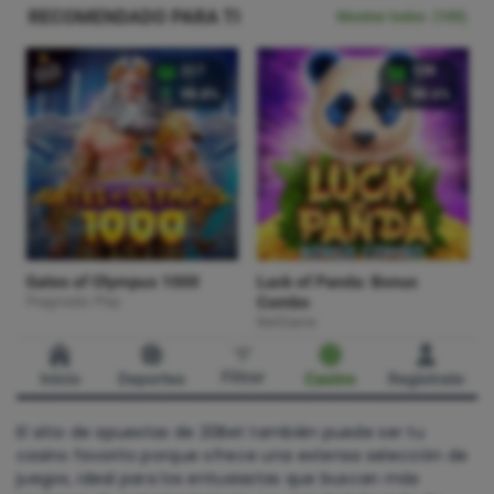
El sitio de apuestas de 20Bet también puede ser tu
casino favorito porque ofrece una extensa selección de
juegos, ideal para los entusiastas que buscan más