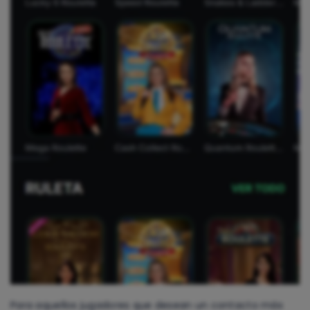
Para aquellos jugadores que desean un contacto más