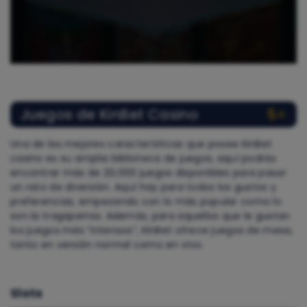
Juegos de KinBet Casino
5⭐️
Una de las mejores características que posee KinBet
casino es su amplia biblioteca de juegos, aquí podrás
encontrar más de 20,000 juegos disponibles para pasar
un rato de diversión. Aquí hay para todos los gustos y
preferencias, empezando con lo más popular como lo
son la tragaperras. Además, para aquellos que le gustan
los juegos más “intensos”, KinBet ofrece juegos de mesa,
tanto en versión normal como en vivo.
Slots