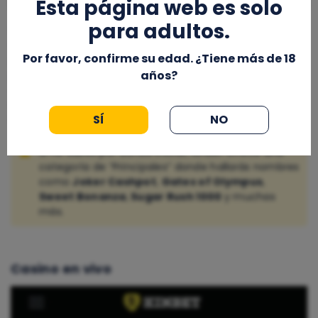
Esta página web es solo
para adultos.
Las slots o
juegos de tragaperras
son uno de los más
buscados por los entusiastas españoles. Esta fascinación
Por favor, confirme su edad. ¿Tiene más de 18
por este juego en particular se debe a que son fáciles de
años?
jugar, la mayoría cuenta con excelentes premios y
cuenta con una variedad impresionate. Por suerte, en
KinBet tienes
más de 18,000 opciones
y del tema o
SÍ
NO
líneas que prefieras.
Si no sabes por dónde iniciar, KinBet ofrece una
categoría de “Principales” donde hallarás nombres
como
Joker Cashpot
,
Gates of Olympus
,
Sweet Bonanza
,
Sugar Rush 1000
y muchas
más.
Casino en vivo