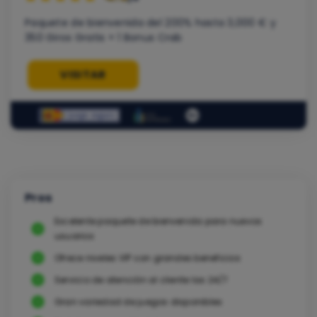
Paquete de bienvenida del 200% hasta 3,000 € y
350 Giros Gratis + 1 Bonus Crab
VISITAR
Pros
Excelente paquete de bienvenida para nuevos
usuarios
Ofrece niveles VIP con grandes beneficios
Servicio de atención al cliente las 24/7
Gran variedad de juegos disponibles