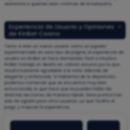
asistencia a quienes sean víctimas de la ludopatía.
Experiencia de Usuario y Opiniones
⭐️
de KinBet Casino
Tanto si eres un nuevo usuario como un jugador
experimentado en este tipo de página, la experiencia de
usuario en KinBet se hace demasiado fácil e intuitiva.
KinBet maneja un diseño en colores oscuros por lo que
resulta bastante agradable a la vista, además de
elegante y sofisticado. Si hablamos de la disposición,
podemos comentar que se encuentra muy bien
estructurada, lo que hace que se pueden hallar las
distintas secciones de manera rápida. Estos puntos han
sido de agrado para otros usuarios, ya que facilita el
juego y mejoran la experiencia.