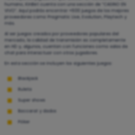
humano, KinBet cuenta con una sección de “CASINO EN
VIVO”. Aquí podrás encontrar +600 juegos de los mejores
proveedores como Pragmatic Live, Evolution, Playtech y
más.
Al ser juegos creados por proveedores populares del
mercado, la calidad de transmisión es completamente
en HD y, algunos, cuentan con funciones como salas de
chat para interactuar con otros jugadores.
En esta sección se incluyen los siguientes juegos:
Blackjack
Ruleta
Super shows
Baccarat y dados
Póker