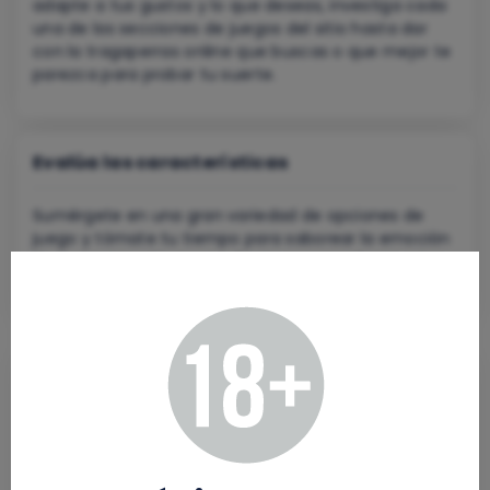
adapte a tus gustos y lo que deseas, investiga cada
una de las secciones de juegos del sitio hasta dar
con la tragaperras online que buscas o que mejor te
parezca para probar tu suerte.
Evalúa las características
Sumérgete en una gran variedad de opciones de
juego y tómate tu tiempo para saborear la emoción
de encontrar el juego perfecto que se adapte a tus
gustos antes de lanzarte a la acción.
¡A jugar!
Con estos prácticos consejos en mente, jugar y
divertirse será como dar un suspiro. Aprende todo lo
que necesitas saber y, muy pronto, estarás listo para