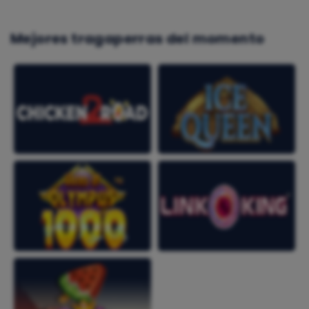
Mejores tragaperras del momento