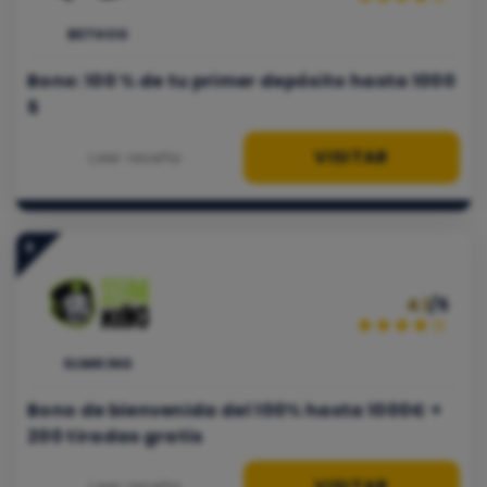
BETHOG
Bono: 100 % de tu primer depósito hasta 1000
$
VISITAR
Leer reseña
9
4.1
/5
SLIMKING
Bono de bienvenida del 100% hasta 1000€ +
200 tiradas gratis
VISITAR
Leer reseña