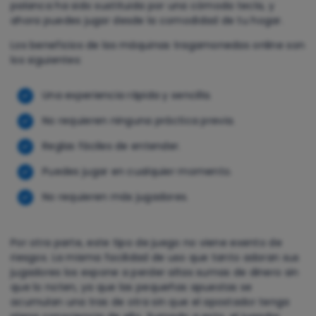
palanca ha sido sustituida por una cómoda tecla, y
ahora puedes jugar desde la comodidad de tu hogar.
Los beneficios de las máquinas tragamonedas online son
los siguientes:
Una experiencia rápida y sencilla.
No requieren ninguna práctica previa.
Reglas fáciles de entender.
Puedes jugar en cualquier momento.
No requieren más jugadores.
Por otra parte, este tipo de juego no viene exento de
riesgos. La misma facilidad de uso que tanto adoran sus
jugadores los expone a perder altas sumas de dinero sin
que lo noten, ya que las pequeñas apuestas se
acumulan una tras de otra sin que el apostador tenga