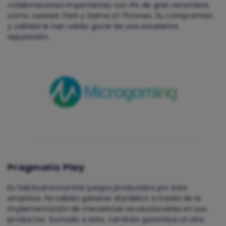
colaboraciones importantes con IPs de gran renombre,
como Jurassic Park y Game of Thrones. Su compromiso
y calidad le han valido gozar de una excelente
reputación.
Pragmatic Play
Es habitual encontrar juegos producidos por esta
empresa. Ha sabido ganarse al público a través de la
implementación de mecánicas revolucionarias en sus
productos. Sumado a esto, también garantiza un alto