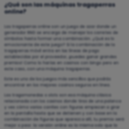
¿Qué son las máquinas tragaperras
online?
Las tragaperras online son un juego de azar donde un
generador RNG se encarga de manejar los carretes de
símbolos hasta formar una combinación. ¿Qué es lo
emocionante de este juego? Si la combinación de la
tragaperras móvil entra en las líneas de pago
establecidas por el proveedor, ¡puedes ganar grandes
premios! Como lo harías en casinos con bingo pero en
este caso, con una máquina tragaperras.
Este es uno de los juegos más sencillos que podrás
encontrar en los mejores casinos seguros en línea.
Las tragamonedas o slots son esa máquina clásica
relacionada con los casinos donde tiras de una palanca
y ves cómo varios carriles con figuras empiezan a girar
en la pantalla hasta que se detienen y con base en la
combinación de figuras que aparezca allí, tu premio será
mejor o peor. la versión online es la misma solo que la