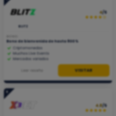
4
/5
BLITZ
BONO:
Bono de bienvenida de hasta 800%
Criptomonedas
Muchos Live Events
Mercados variados
VISITAR
Leer reseña
9
4.8
/5