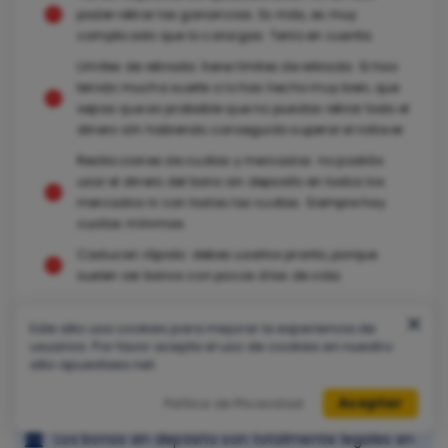
poder retirar las ganancias. Es más, es muy
complicado que lo consigas. Tenlo en cuenta.
Límites de retirada: tiene límites de retirada. Si has
tenido mucha suerte o lo has hecho muy bien, que
sepas que es probable que no puedas retirar todo el
dinero aín habiendo conseguido superar el rollover.
Restricciones de cuotas y mercados: no podrás
usar el dinero del bono sin deposito en todos los
mercados ni con todas las cuotas. Siempre hay
cuotas mínimas.
Caducan rápido: debes usarlos pronto, porque
suelen ser bonos con pocos días de vida.
Este sitio usa cookies para mejorar la experiencia de
usuarios. Por favor acepta el uso de cookies en nuestro
Restricciones de bonos sin depósito en
sitio apuestaes.net.
España
Aceptar
Política de Privacidad
Los bonos sin depósito son totalmente legales en