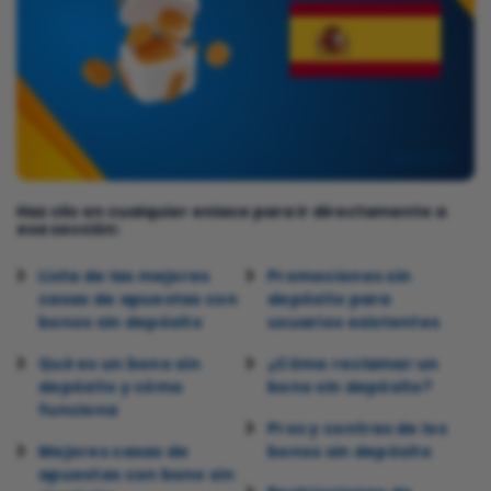
Haz clic en cualquier enlace para ir directamente a
esa sección:
Lista de las mejores
Promociones sin
casas de apuestas con
depósito para
bonos sin depósito
usuarios existentes
Qué es un bono sin
¿Cómo reclamar un
depósito y cómo
bono sin depósito?
funciona
Pros y contras de los
Mejores casas de
bonos sin depósito
apuestas con bono sin