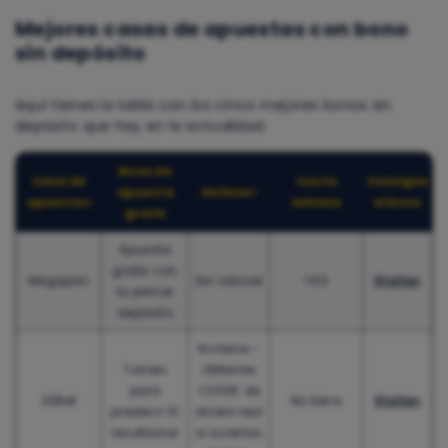
Mejores casas de apuestas con bono
sin depósito
Aquí tienes la tabla con los cinco mejores bonos sin
depósito que hay en la actualidad:
Bono de
Casa de
Cuota
Consigue
apuesta
Rollover
apuestas
mínima
el bono
gratis
Apuesta
gratis con
Megapari
Sin rollover
1.60
Visitar
tu primer
depósito
No tiene –
Torneo
Obtienes
para
1.000€ de
20Bet
No tiene
Visitar
predecir 10
dinero real
resultados
si aciertas