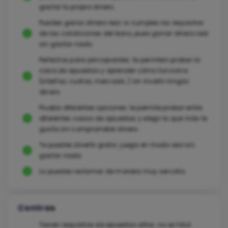
gastar tu propio dinero.
Puedes ganar dinero real: si cumples los requisitos
de las condiciones del bono, pues ganar dinero real
sin gastar nada
Perfectos para principiantes: te permiten probar la
casa de apuestas y aprender cómo funciona
(interfaz, cuotas, mercado…) sin invertir ningún
dinero.
Prueba diferentes opciones: te permite probar entre
diferentes casas de apuestas y elegir la que más te
gusta sin comprometer dinero.
Te puedes divertir gratis: juega en modo real sin
gastar nada.
Lo puedes reclamar de manera muy sencilla.
Contras
Tienen requisitos de apuestas altos: no es fácil