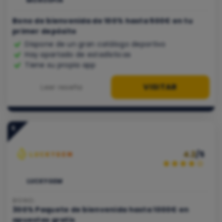
MOROSPIN
Bono de bienvenida de 100% hasta 500€ en tu
primer depósito
Dispone de un gran catálogo deportivo
Hay apartado de estadísticas
Tiene su propia app
VISITAR
Leer reseña
5
4.2
/5
LUCKYGEM
BONO:
300% Paquete de bienvenida hasta 1000€ en
apuestas gratis