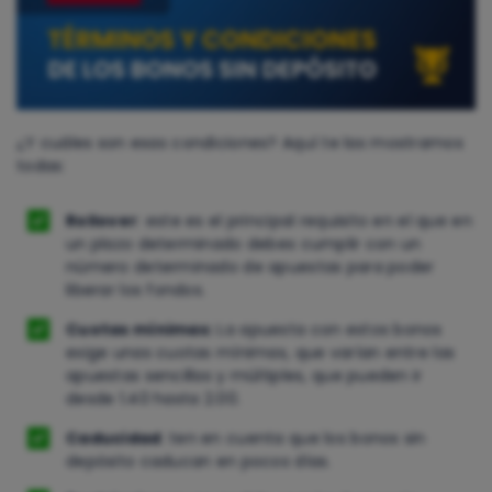
¿Y cuáles son esas condiciones? Aquí te las mostramos
todas:
Rollover
: este es el principal requisito en el que en
un plazo determinado debes cumplir con un
número determinado de apuestas para poder
liberar los fondos.
Cuotas mínimas:
La apuesta con estos bonos
exige unas cuotas mínimas, que varían entre las
apuestas sencillas y múltiples, que pueden ir
desde 1.40 hasta 2.00.
Caducidad
: ten en cuenta que los bonos sin
depósito caducan en pocos días.