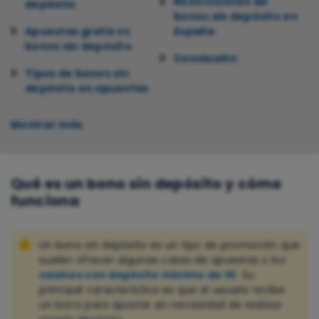
Restricciones de
depósito
bonos sin depósito en
Apuestas gratis vs
España
bonos sin depósito
Conclusión
Tipos de bonos sin
depósito en apuestas
Mostrar más
Qué es un bono sin depósito y cómo
funciona
Un bono sin depósito es un tipo de promoción que
suelen ofrecer algunas casas de apuestas o los
casinos con depósito mínimo de 1€
. Su
principal característica es que el usuario recibe
un bono para apostar sin necesidad de realizar