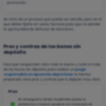
promoción.
Se trata de un proceso que puede ser sencillo, pero en el
que debes fijarte en varios factores para que no pierdas
la oportunidad de disfrutar de este bono.
Pros y contras de los bonos sin
depósito
Para que tengas bien claro todo lo bueno y todo lo malo
de los bonos sin depósito para realizar un
juego
responsable en apuestas deportivas
te hemos
preparado unos pros y contras que lo dejarán muy claro.
Pros
No arriesgues tu dinero: te permiten probar la
plataforma y realizar apuestas sin necesidad de