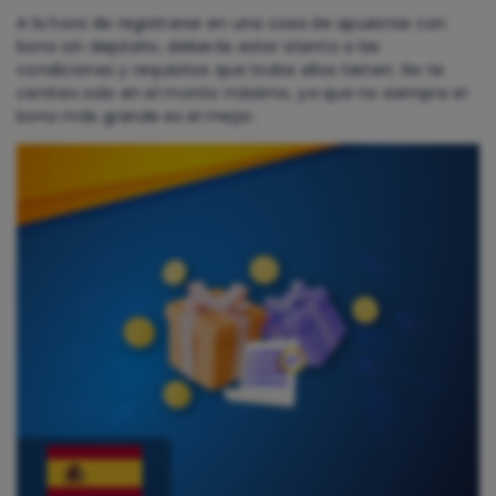
A la hora de registrarse en una casa de apuestas con
bono sin depósito, deberás estar atento a las
condiciones y requisitos que todos ellos tienen. No te
centres solo en el monto máximo, ya que no siempre el
bono más grande es el mejor.