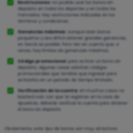
Restricciones
: no podrás usar los bonos sin
depósito en todos los deportes y en todos los
mercados. Hay restricciones indicadas en los
términos y condiciones.
Ganancias máximas
: aunque sean bonos
pequeños y sea difícil obtener grandes ganancias,
en teoría es posible. Pero ten en cuenta que, a
veces, hay límites de ganancias máximas.
Código promocional
: para activar un bono sin
depósito, algunas casas solicitan códigos
promocionales que tendrás que ingresar para
activarlos en un periodo de tiempo limitado.
Verificación de la cuenta
: en muchos casos no
bastará solo con que te registres en la casa de
apuestas, deberás verificar la cuenta para obtener
el bono sin depósito.
Obviamente, este tipo de bonos son muy atractivos