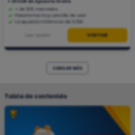
+ 20 EUR de Apuesta Gratis
+ de 500 mercados
Plataforma muy sencilla de usar
La apuesta mínima es de 0,10€
VISITAR
Leer reseña
CARGAR MÁS
Tabla de contenido