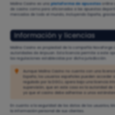
Malina Casino es una
plataforma de apuestas
online 
de casino como para aficionados a las apuestas deport
mercados de todo el mundo, incluyendo España, gracias
Información y licencias
Malina Casino es propiedad de la compañía NovaForge Lt
autoridades de Anjouan. Esta licencia permite a este op
las regulaciones establecidas por dicha jurisdicción.
Aunque Malina Casino no cuenta con una licenci
España, los usuarios españoles pueden acceder a 
regulado por la DGOJ, opera bajo una licencia int
supervisión, que en este caso es la autoridad de 
ya que el casino debe adherirse a unos estándare
En cuanto a la seguridad de los datos de los usuarios,
la información personal de sus clientes.