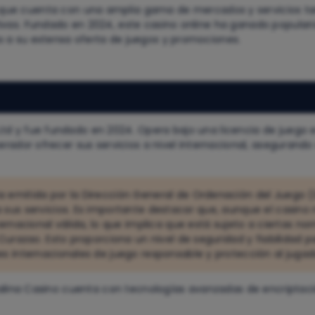
que cuenta con una amplia gama de mercados y servicios ta
ivas.
Fundado en 2024, este casino online ha ganado populari
 a su extensa oferta de juegos y promociones.
d y fue fundado en 2024. Opera bajo una licencia de juego e
erador ofrecer sus servicios a nivel internacional, aseguran
a emitida por la Dirección General de Ordenación del Juego 
sus servicios. Es importante destacar que, aunque el casino 
ernacional válida, lo que implica que está sujeto a ciertas no
Curazao. Esto proporciona un nivel de seguridad y fiabilidad pa
s internacionales de juego responsable y protección al jugad
 Malina Casino cuenta con tecnologías avanzadas de encriptac