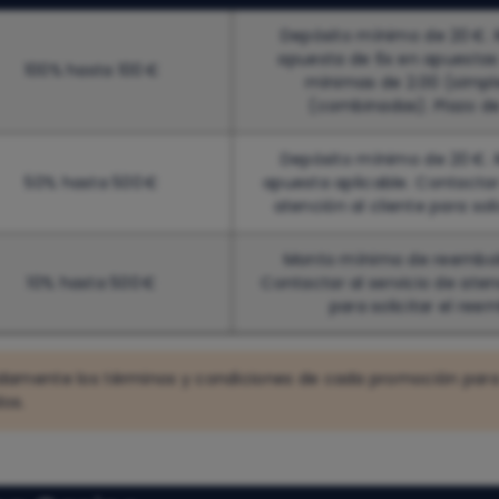
Depósito mínimo de 20 €. 
apuesta de 6x en apuestas
100% hasta 100 €
mínimas de 2.00 (simple
(combinadas). Plazo de
Depósito mínimo de 20 €. 
50% hasta 500 €
apuesta aplicable. Contactar 
atención al cliente para soli
Monto mínimo de reembol
10% hasta 500 €
Contactar al servicio de aten
para solicitar el ree
idamente los términos y condiciones de cada promoción para
dos.