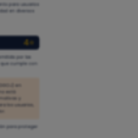
nto para usuarios
dad en diversos
4⭐
mitida por las
do que cumple con
(DGOJ) en
no está
rmativas y
ra los usuarios,
or.
ión para proteger