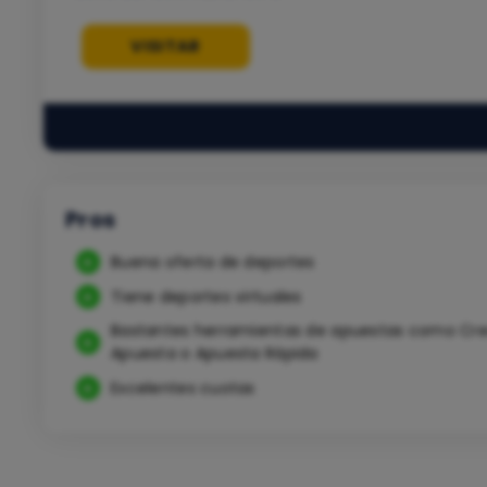
VISITAR
Pros
Buena oferta de deportes
Tiene deportes virtuales
Bastantes herramientas de apuestas como Cre
Apuesta o Apuesta Rápida
Excelentes cuotas