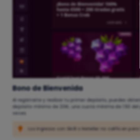
Bono de Bienvenida
Al registrarte y realizar tu primer depósito, puedes obt
depósito mínimo de 20€, una cuota mínima de 1.50 del pr
veces.
Los ingresos con Skrill o Neteller no califican par