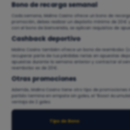
Bono de recarga semanal
Cada semana, Malina Casino ofrece un bono de recarga 
promoción, debes realizar un depósito mínimo de 20 € y c
con el bono de bienvenida, se aplican requisitos de ap
Cashback deportivo
Malina Casino también ofrece un bono de reembolso (ca
recuperar parte de tus pérdidas netas en apuestas depor
apuestas durante la semana anterior y contactar al serv
reembolso es de 20 €.
Otras promociones
Además, Malina Casino tiene otro tipo de promociones in
partido termina en empate sin goles, el “Boost Acumula
ventaja de 2 goles.
Tipo de Bono