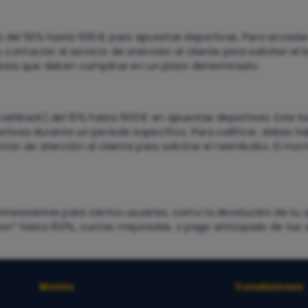
del 50% hasta 500 € para apuestas deportivas. Para acceder
ontactar al servicio de atención al cliente para solicitar el b
uesta que deben cumplirse en un plazo determinado.
shback) del 10% hasta 500 € en apuestas deportivas. Este b
tivas durante un período específico. Para calificar, debes ha
icio de atención al cliente para solicitar el reembolso. El m
teresantes para ciertos usuarios, como la devolución de tu a
tor” hasta 100%, cuotas mejoradas, o pago anticipado de tus
Monto
Condiciones