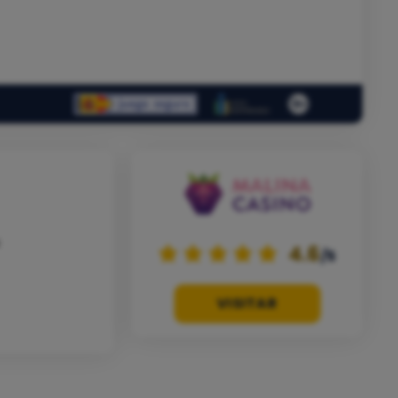
o
4.6
/5
VISITAR