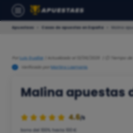
Apuestaes
»
Casas de apuestas en España
»
Malina apu
Por
Luis Guallar
|
Actualizado el 13/06/2025
⏲️ Tiempo de 
Verificado por
Martins Lasmanis
Malina apuestas 
4.6
/5
bono del 100% hasta 100 €