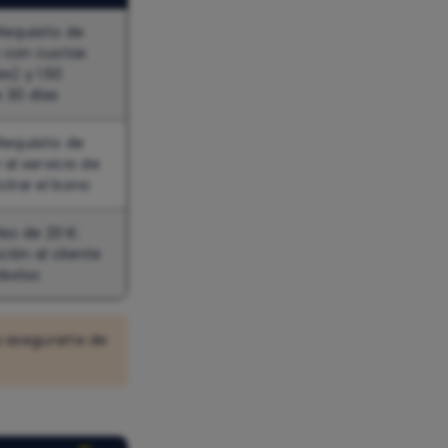
Requisito de
 con cuotas
s) y 1.50
 30 días
Requisito de
al servicio de
citar el bono
so de 20 €.
ción al cliente
mbolso
 asegurarte de