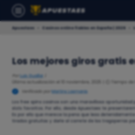
Apuestaes
»
Casinos online fiables en España | 2026
»
Los mejores giros gratis 
Por
Luis Guallar
|
Última actualización el 10 noviembre, 2025
⏲️ Tiempo de 
Verificado por
Martins Lasmanis
Los free spins casinos son una maravillosa oportunidad
slots favoritos. Por ello, desde Apuestaes te presentare
Es por ello que merece la pena que leas detenidamente
tiradas gratuitas y darle al carrete de las tragaperras par