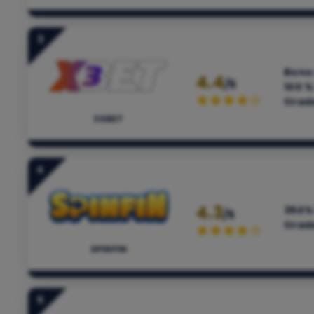
3
Bono 
4.4
/5
100 %
tirad
3XBET
4
4.3
350% 
/5
tirad
SPINFIN
5