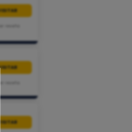
VISITAR
er reseña
VISITAR
er reseña
VISITAR