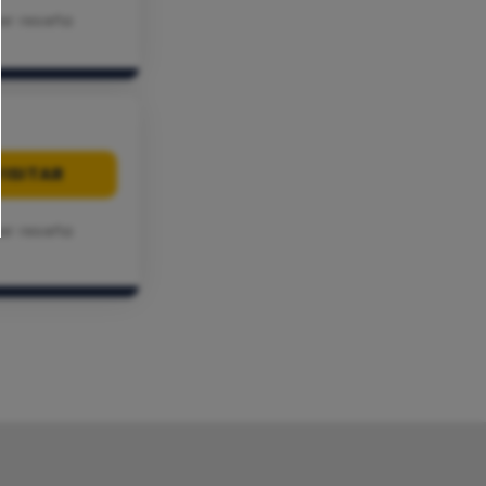
er reseña
VISITAR
er reseña