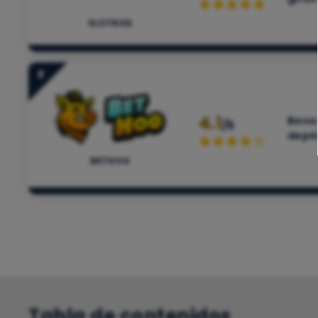
SLOTRIZE
8
4.1
Bono:
/5
depós
BETHOG
Tabla de contenidos