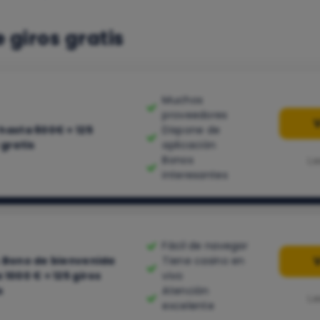
 giros gratis
Muchos
proveedores
hasta 600€ + 125
Dispone de
 gratis
aplicación
Bonos
Le
interesantes
Fácil de navegar
 Bono de bienvenida
Tiene casino en
 1000 € + 125 giros
vivo
s
Atención
Le
excelente