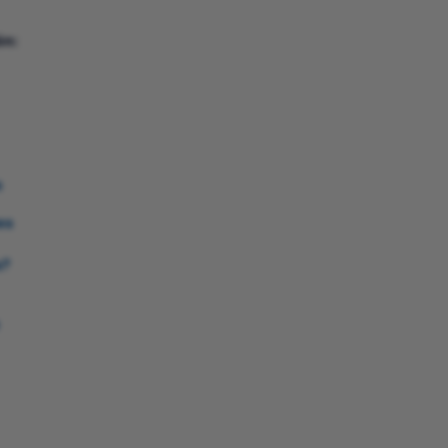
ón:
s
es
s?