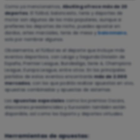
Como ya mencionamos,
AbuKing ofrece más de 20
deportes
. El fútbol, baloncesto, tenis y deportes de
motor son algunos de los más populares, aunque si
prefieres los deportes de nicho, puedes apostar en
dardos, artes marciales, tenis de mesa y
balonmano
,
solo por nombrar algunos.
Obviamente, el fútbol es el deporte que incluye más
eventos deportivos, con LaLiga y Segunda División de
España, Premier League, Bundesliga, Serie A, Champions
League, Europa League, entre otros. En los principales
partidos de estos eventos encontrarás
más de 2.000
mercados
, con los que podrás realizar apuestas en vivo,
apuestas combinadas y apuestas de sistemas.
Las
apuestas especiales
como los premios Oscars,
elecciones presidenciales y Eurovisión también están
disponible, así como los Esports y deportes virtuales.
Herramientas de apuestas: