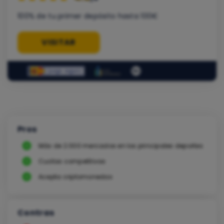
100% de tu primer depósito hasta 100€
VISITAR
Pros
Más de 2.000 mercados en los principales deportes
Cuotas competitivas
Acepta criptomonedas
Contras