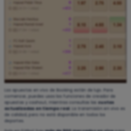
Las apuestas en vivo de Booking están de lujo. Para
comenzar, puedes usas las funciones de creador de
apuestas y cashout, mientras consultas las
cuotas
actualizadas en tiempo real
. La transmisión en vivo es
de calidad, pero no está disponible en todos los
deportes.
Solo en fútbol, hay
más de 500 mercados en vivo
para