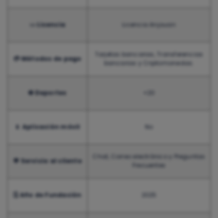
📜
Licencia
Licencia Anjouan
Tarjetas bancarias, Transferencias
💳 Métodos de pago
bancarias y Criptomonedas.
⚽️ Deportes
+20
📱 Aplicación móvil
No
Chat, Correo electrónico y Preguntas
💬 Servicio al cliente
Frecuentes
🗓️ Año de Fundación
2025