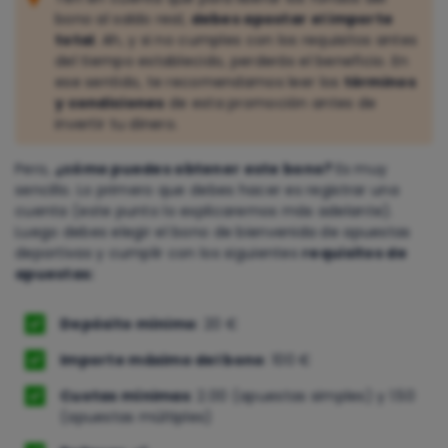
bono al saldo real,
debes apostar el importe
total
. Ah, y si no cumples con los requisitos antes
del tiempo establecido, perderás el beneficio. En
ese sentido, te recomendamos leer los
términos
y condiciones
de esta promoción antes de
invertir tu dinero.
Pero,
¿cómo puedes obtener este bono?
Es muy
sencillo. Lo primero que debes hacer es registrar una
cuenta (este punto lo explicaremos más adelante).
Luego debes elegir el bono de bienvenida de apuestas
deportivas y cumplir con los siguientes
requisitos de
apuestas:
Depósito mínimo
: 20 €
Importe máximo del bono
: 100 €
Cuotas mínimas
: 2.00 (apuestas simples) y 1.50
(apuestas múltiples)