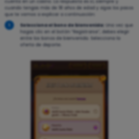
cuenta en un casino. La respuesta es sí, siempre y
cuando tengas más de 18 años de edad y sigas los pasos
que te vamos a explicar a continuación:
1
Selecciona el bono de bienvenida:
Una vez que
hagas clic en el botón “Registrarse”, debes elegir
entre los bonos de bienvenida. Selecciona la
oferta de deporte.