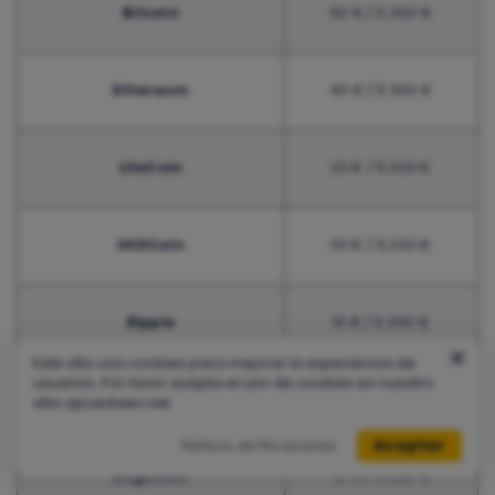
Bitcoin
60 € / 5.000 €
Ethereum
40 € / 5.000 €
LiteCoin
20 € / 5.000 €
USDCoin
30 € / 5.000 €
Ripple
10 € / 5.000 €
Este sitio usa cookies para mejorar la experiencia de
usuarios. Por favor acepta el uso de cookies en nuestro
Bitcoin Cash
10 € / 5.000 €
sitio apuestaes.net.
Aceptar
Política de Privacidad
DogeCoin
10 € / 5.000 €