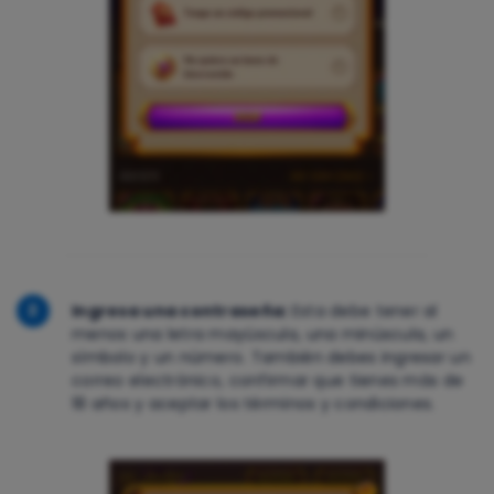
2
Ingresa una contraseña:
Esta debe tener al
menos una letra mayúscula, una minúscula, un
símbolo y un número. También debes ingresar un
correo electrónico, confirmar que tienes más de
18 años y aceptar los términos y condiciones.