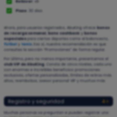
Rollover
: x6
Plazo
: 30 días
Ahora, para usuarios registrados, AbuKing ofrece
bonos
de recarga semanal
,
bono cashback
y
bonos
especiales
para ciertos deportes como el baloncesto,
fútbol
y
tenis
. Eso sí, nuestra recomendación es que
consultes la sección “Promociones” de forma regular.
Por último, pero no menos importante, presentamos el
club VIP de AbuKing
. Consta de cinco niveles, cada uno
con enormes e increíbles beneficios: promociones
exclusivas, ofertas personalizadas, límites de retiros más
altos, reembolsos, asesor personal VIP y muchos más.
Registro y seguridad
4⭐
Muchas personas se preguntan si pueden registrar una