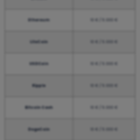
Ethereum
10 € / 5.000 €
LiteCoin
10 € / 5.000 €
USDCoin
10 € / 5.000 €
Ripple
10 € / 5.000 €
Bitcoin Cash
10 € / 5.000 €
DogeCoin
10 € / 5.000 €