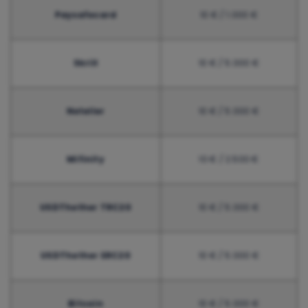
Paysafecard
10 € / 1.000 €
Skrill
10 € / 5.000 €
Neteller
10 € / 5.000 €
Mifinity
10 € / 2.500 €
USDThether TRC20
10 € / 5.000 €
USDThether ERC20
10 € / 5.000 €
Bitcoin
10 € / 5.000 €