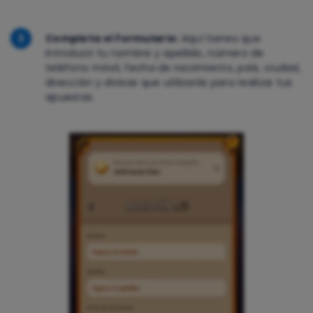
3
Completa el formulario:
Aquí tienes que
introducir tu nombre y apellido, número de
teléfono móvil, fecha de nacimiento, país, ciudad,
dirección y divisas que utilizarás para realizar tus
apuestas.