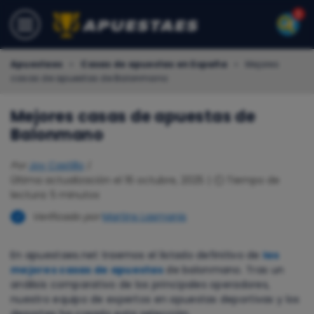
Apuestaes
»
Casas de apuestas en España
»
Mejores
casas de apuestas de Balonmano
Mejores casas de apuestas de
Balonmano
Por
Joy Castillo
|
Última actualización el 16 octubre, 2025
⏲️ Tiempo de
lectura: 5 minutos
Verificado por
Martins Lasmanis
En apuestaes.net traemos el listado definitivo de
las
mejores casas de apuestas
de balonmano. Tras un
análisis comparativo de los principales operadores,
nuestro equipo de expertos en apuestas deportivas y los