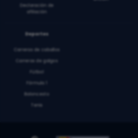
Declaración de
afiliación
Deportes
Carreras de caballos
Carreras de galgos
Fútbol
Fórmula 1
Baloncesto
Tenis