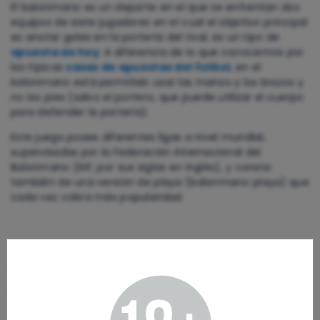
El balonmano es un deporte en el que se enfrentan dos
equipos de siete jugadores en el cual el objetivo principal
es anotar goles en la portería del rival, es un tipo de
apuesta de hoy
. A diferencia de lo que conocemos por
las típicas
casas de apuestas del futbol
, en el
balonmano está permitido usar las manos y los brazos y
no los pies (salvo el portero, que puede utilizar el cuerpo
para defender la portería).
Este juego posee diferentes ligas a nivel mundial,
supervisadas por la Federación Internacional del
Balonmano (IHF, por sus siglas en inglés), y consta
también de una versión de playa (balonmano playa) que
cada vez cobra más popularidad.
¿Qué buscar en una casa de apuestas
de balonmano?
Es sencillo registrarse en una
casa de apuestas con un
depósito mínimo de 1 euro
y simplemente enviar