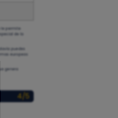
e le permite
special de la
odavía puedes
normas europeas
que genera
4/5