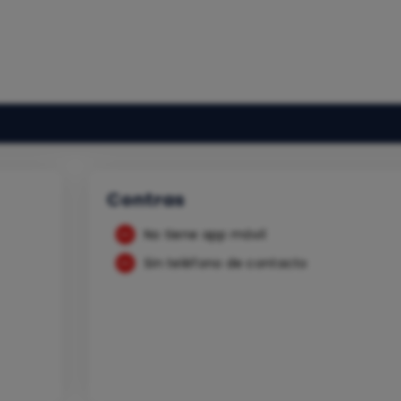
Contras
No tiene app móvil
Sin teléfono de contacto