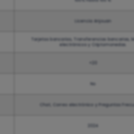
100% hasta 100 €
Licencia Anjouan
Tarjetas bancarias, Transferencias bancarias,
electrónicos y Criptomonedas.
+20
No
Chat, Correo electrónico y Preguntas Frec
2024