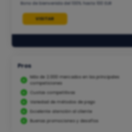
Bono de bienvenida del 100% hasta 100 EUR
VISITAR
Pros
Más de 2.000 mercados en las principales
competiciones
Cuotas competitivas
Variedad de métodos de pago
Excelente atención al cliente
Buenas promociones y desafíos