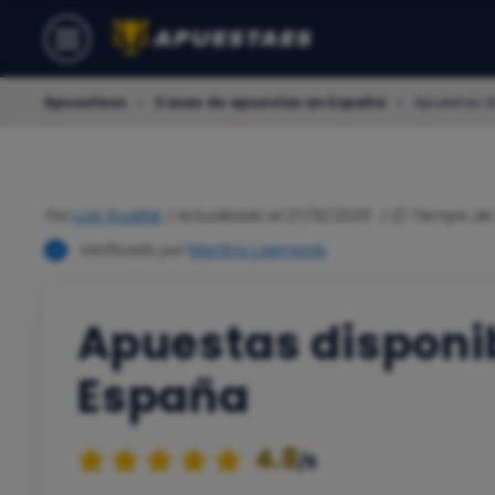
Apuestaes
»
Casas de apuestas en España
»
Apuestas d
Por
Luis Guallar
|
Actualizado el 27/10/2025
⏲️ Tiempo de 
Verificado por
Martins Lasmanis
Apuestas disponi
España
4.8
/5