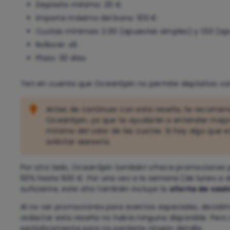
Depósito mínimo: 20 €
Importe máximo del bono: 100 €
Cuotas mínimas: 2.00 (apuestas simples) y 1.50 (ap
Rollover: x6
Plazo: 30 días
Ten en cuenta que OceanSpin no permite depósitos con S
Antes de continuar con esta reseña, te recomen
OceanSpin, ya que te ayudarán a entender mejor l
mínimo del valor de las cuotas. Si hay algo que e
solicitar asesoría.
Por otro lado, OceanSpin también ofrece promociones pa
50% hasta 500 €. Por una vez a la semana (de lunes a d
suficiente, este sitio también incluye la
oferta de cas
Al no ver promociones para eventos especiales, decidi
redactar esta reseña no había ninguna disponible. Pero
periódicamente para no perderte ningún detalle.