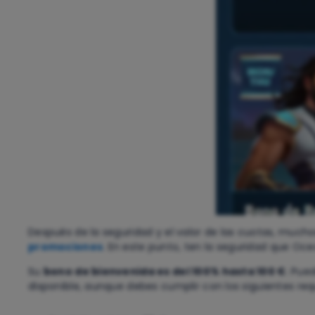
Después de la seguridad y el valor de las cuotas, mucho
promociones
. En este punto, ten la seguridad que Oc
Su
bono de bienvenida es del 100% hasta 100 €
. Pue
disponible, aunque debes cumplir con los siguientes req