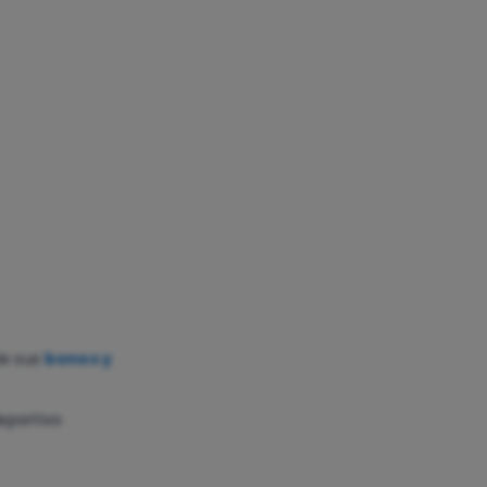
de sus
bonos y
eportivo