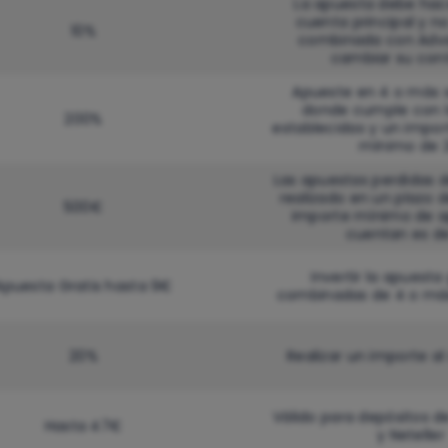
La apuesta debe hac
cuenta principal y n
10%
combinada con Adv
cambiar su con
Apueste en 4 o más 
donde cumple con l
200%
establecidas y un impo
mínimo de 
Las apuestas perdidas 
realizado en un plazo d
500€
importe mínimo de a
cuentan es d
Invertir la apuesta
Apuesta Gratis hasta 9€
combinadas de 4 o más
20%
Realizar un importe al
Válido para depósitos de
Hasta 47€
y Neteller