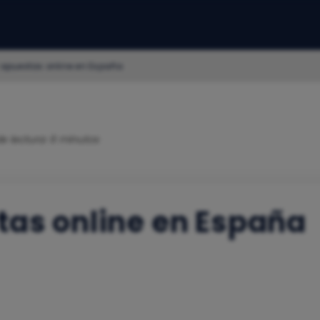
apuestas online en España
e lectura: 6 minutos
as online en España