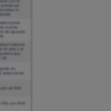
erse con la
o puede ser
ancebet ni
tenido
selecciones
as cuotas
rte de apuesta
2€
deben haberse
e 30 días y el
puesta que
e 2€
 gratis en
 selecciones
 sitio de 50€
 10€ con Skrill