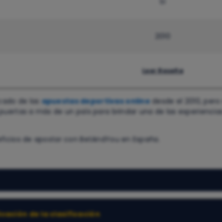
Sí
2010
Leer Reseña
cado de las
apuestas deportivas online
desde el 2010, pero
puertas a más de un país para brindar una de las experienci
eficios de apostar con BetAndYou en España.
icación de la clasificación