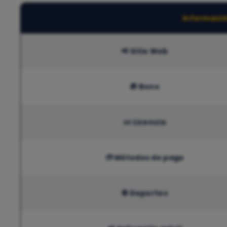
Informaci
📢 Sitio Web
🎁 Bono
📜 Licencia
💳 Métodos de pago
⚽️ Deportes