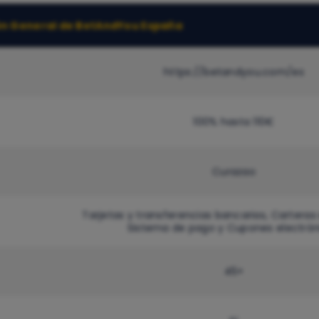
ón General de BetAndYou España
https://betandyou.com/es
100% hasta 110€
Curazao
Tarjetas y transferencias bancarias, Carteras 
Sistema de pago y Cupones electrón
45+