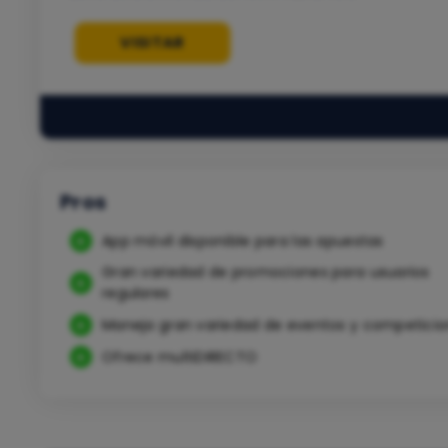
VISITAR
Pros
App móvil disponible para las apuestas
Gran variedad de promociones para usuarios
regulares
Maneja gran variedad de eventos y competici
Ofrece multiDIRECTO