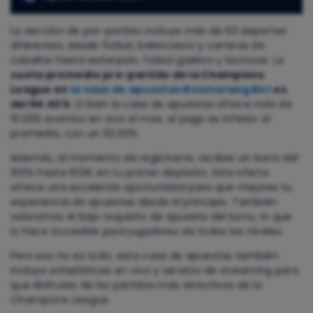
La sección de pre-partido incluye más de 60 deportes
diferentes, desde fútbol, ​​baloncesto y carreras de
caballos hasta waterpolo, fútbol gaélico y lacrosse. La
cuota promedio pre-partido de la Champions
League en
la casa de apuestas Boomerang Bet
es
del 94.40%
. Si bien la casa de apuestas ofrece más de
10.000 eventos en vivo al mes, el pago es inferior al
promedio, con un 92.50%.
Además, al momento de registrarte, recibes un bono del
100% hasta 100€ en tu primer depósito. Esta oferta
ofrece una excelente oportunidad para que mejores tu
experiencia de apuestas desde el principio. También
valoramos el bajo requisito de apuesta del bono, lo que
lo hace accesible para jugadores de todos los niveles.
Pero eso no es todo, esta casa de apuestas también
incluye estadísticas en vivo y servicio de streaming para
que disfrutes de los partidos más atractivos de la
Champions League.