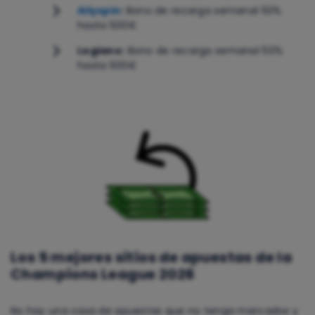
Allyspin
:
Bono de recarga semanal 50%
hasta 500€
Legiano:
Bono de recarga semanal 50%
hasta 500€
Los 5 mejores sitios de apuestas de la
Champions League 2026
No hay una casa de apuestas que no tenga mercados y