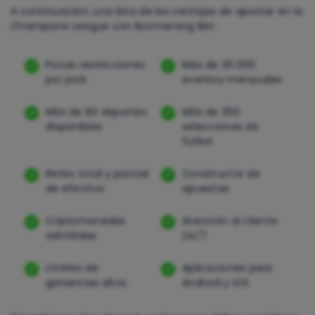
A continuación, una lista de las ventajas de apostar en la
Champions League con Boomerang Bet:
Pocas restricciones
Más de 30.000
por país
eventos mensuales
Más de 60 deportes
Más de 250
disponibles
selecciones de
fútbol
Retiro total y parcial
Constructor de
de efectivo
apuestas
Criptomonedas
Atención al cliente
admitidas
24/7
Límites de
Aplicaciones para
ganancias altos
Android y iOS