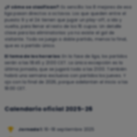
¿Y cómo se clasifican?:
Es sencillo: los 8 mejores de esa
liga pasan directos a octavos. Los que queden entre el
puesto 9 y el 24 tienen que jugar un play-off, a ida y
vuelta, para llenar el resto de los 16 cupos. Un detalle
clave para las eliminatorias: ya no existe el gol de
visitante. Todo se juega a doble partido, menos la final,
que es a partido único.
El tema de los horarios:
En la fase de liga, los partidos
serán a las 18:45 y 21:00 CET. La única excepción es la
última jornada, que se jugará toda a las 21:00. También
habrá una semana exclusiva con partidos los jueves. Y
ojo con la final de 2026, porque adelantan el inicio a las
18:00 CET.
Calendario oficial 2025-26
Jornada 1:
16–18 septiembre 2025