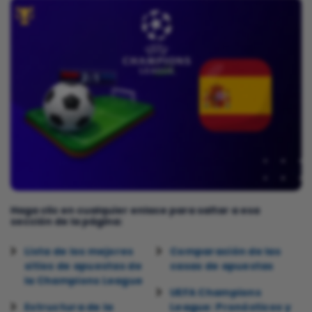
Haga clic en cualquier enlace para saltar a esa
sección de la página:
Lista de los mejores
Comparación de las
sitios de apuestas de
casas de apuestas
la Champions League
UEFA Champions
Estructura de la
League: Pronósticos y