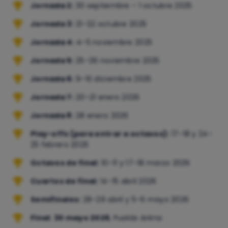
Jornada 2:
30 septiembre – 1 octubre 2025
Jornada 3:
21–22 octubre 2025
Jornada 4:
4–5 noviembre 2025
Jornada 5:
25–26 noviembre 2025
Jornada 6:
9–10 diciembre 2025
Jornada 7:
20–21 enero 2026
Jornada 8:
28 enero 2026
Play-offs (para entrar a octavos):
17–18 y 24–
25 febrero 2026
Octavos de final:
10–11 y 17–18 marzo 2026
Cuartos de final:
14–15 abril 2026
Semifinales:
28–29 abril y 5–6 mayo 2026
Final:
30 mayo 2026
, Puskás Aréna