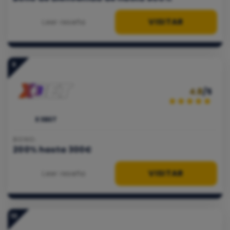
VISITAR
Leer reseña
9
4.8
/5
X3BET
BONO:
200% hasta 300€
VISITAR
Leer reseña
10