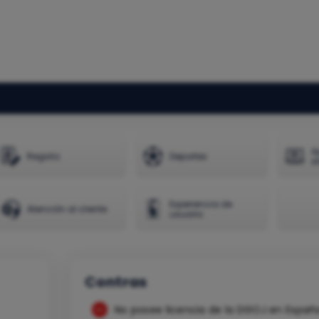
A
Registo
Deportes
s
Experiencia de
Atención al cliente
usuario
Contras
No posee licencia de la DGOJ en Españ