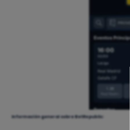
Información general sobre BetRepublic: