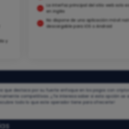
La interfaz principal del sitio web solo 
en inglés
No dispone de una aplicación móvil nat
y
descargable para iOS o Android
da y
 que destaca por su fuerte enfoque en los pagos con cript
mente competitivas. ¿Te interesa saber si esta opción se ad
cubre todo lo que este operador tiene para ofrecerte!
ias