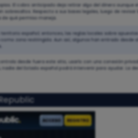
as. El cobro anticipado deja retirar algo del dinero aunque e
n sobresaltos. Respecto a sus bases legales, luego de revisar 
ca de qué permiso maneja.
territorio español; entonces, las reglas locales sobre apuestas
como zona restringida. Aun así, algunos han entrado desde a
s.
controla desde fuera este sitio, usarlo con una conexión priva
 nadie del Estado español podrá intervenir para ayudar. La d
Republic