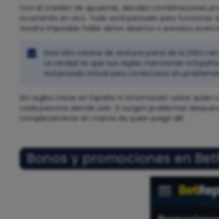
Con el creador de apuestas, decides combinaciones propi
ocurriendo en vivo. Todo está pensado para funcionar si
resulta imposible hallar datos abiertos o precisos acer
Este sitio carece de aval por parte de la DGOJ en 
La verdad es que sus reglas mencionan a España 
red privada virtual para conectarse sin problema
Sin reglas claras en España ni información sobre quién 
cada persona decide solo. Si surgen problemas después,
completamente en manos de quien juega allí.
Bonos y promociones en Bet