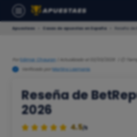
Apuestaes
»
Casas de apuestas en España
»
Reseña de 
Por
Edimar Chauran
|
Actualizado el 02/03/2026
⏲️ Tiem
Verificado por
Martins Lasmanis
Reseña de BetRep
2026
4.5
/5