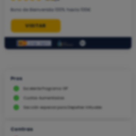
Bono de Bienvenida 100% hasta 100€
VISITAR
Pros
Excelente Programa VIP
Cuotas Aumentadas
Sección especial para Deportes Virtuales
Contras