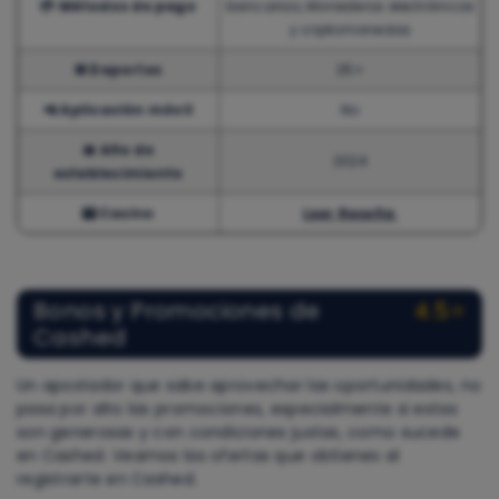
💳 Métodos de pago
bancarias, Monederos electrónicos
y criptomonedas
⚽️ Deportes
25+
📲 Aplicación móvil
No
📅 Año de
2024
establecimiento
🎰 Casino
Leer Reseña
Bonos y Promociones de
4.5⭐️
Cashed
Un apostador que sabe aprovechar las oportunidades, no
pasa por alto las promociones, especialmente si estas
son generosas y con condiciones justas, como sucede
en Cashed. Veamos las ofertas que obtienes al
registrarte en Cashed.