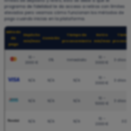
límites de depósito y retiro, esto se debe a que el
programa de fidelidad te da acceso a retiros con límites
elevados pero veamos cómo funcionan los métodos de
pago cuando inicias en la plataforma.
Método
Depósito
Tiempo de
Retiro
Tiempo
de
Comisión
min/max
procesamiento
min/max
procesam
pago
10 –
10 –
0%
Inmediato
3 días h
2000 €
3000 €
10 –
N/A
N/A
N/A
3 días h
3000 €
10 –
N/A
N/A
N/A
3 días h
5000 €
10 –
N/A
N/A
N/A
3 Dí
2000 €