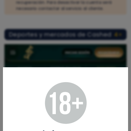
recuperación. Para desactivar la cuenta será
necesario contactar al servicio al cliente.
Deportes y mercados de Cashed
4⭐️