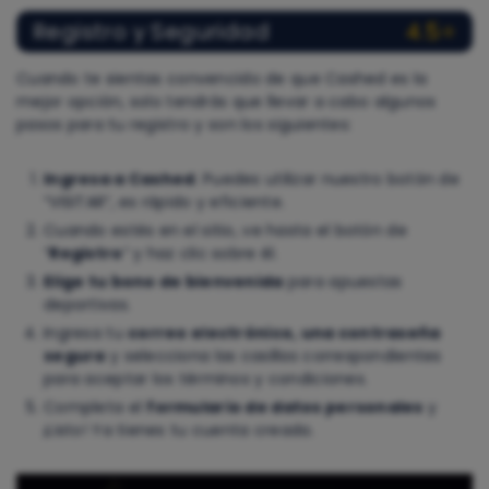
Registro y Seguridad
4.5⭐️
Cuando te sientas convencido de que Cashed es la
mejor opción, solo tendrás que llevar a cabo algunos
pasos para tu registro y son los siguientes:
Ingresa a Cashed
. Puedes utilizar nuestro botón de
“VISITAR”, es rápido y eficiente.
Cuando estés en el sitio, ve hasta el botón de
“
Registro
” y haz clic sobre él.
Elige tu bono de bienvenida
para apuestas
deportivas.
Ingresa tu
correo electrónico, una contraseña
segura
y selecciona las casillas correspondientes
para aceptar los términos y condiciones.
Completa el
formulario de datos personales
y
¡Listo! Ya tienes tu cuenta creada.