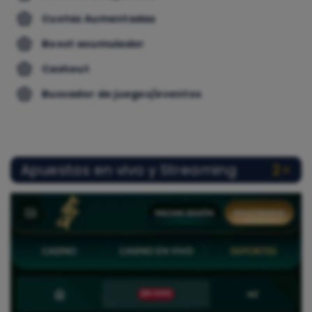
Cuotas Aumentadas
Boost acumulador
Cashout
Buscador de juegos/eventos
Apuestas en vivo y Streaming
2⭐️