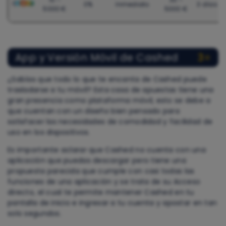
0%
Inmediato
3 días h
5000 €
5000 €
App y Versión Móvil de Cashed
3⭐️
¿Sabías que todo lo que te encanta de Cashed puede
trasladarse a tu móvil? Esta casa de apuestas tiene una
gran presencia como plataforma móvil, esto se debe a
que cuentan con un diseño bien pensado para
satisfacer las necesidades de comodidad y facilidad de
uso en los dispositivos.
Es importante aclarar que Cashed no cuenta con una
aplicación que puedas descargar pero tiene una
propuesta parecida que cumple con casi todas las
funciones de una aplicación y se trata de su Acceso
directo, el cual te permite mantener Cashed en tu
pantalla de inicio e ingresar a tu cuenta y apostar en tan
solo segundos.