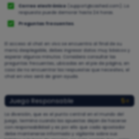
Correo electrónico
(support@cashed.com). La
respuesta puede demorar hasta 24 horas.
Preguntas frecuentes
.
El acceso al chat en vivo se encuentra al final de su
menú desplegable, debes ingresar datos muy básicos y
esperar algunos minutos. Considera consultar las
preguntas frecuentes, ubicadas en el pie de página, en
caso de no encuentrar las respuestas que necesites, el
chat en vivo será de gran ayuda.
Juego Responsable
5⭐️
La diversión, que es el punto central en el mundo del
juego, termina cuando las apuestas dejan de hacerse
con responsabilidad y es por ello que cada apostador
debe mantenerse informado y vigilante sobre sus