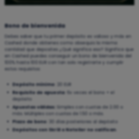
Bono de bienvenida
Debes saber que tu primer depósito es valioso y más en
Cashed donde obtienes como obsequio la misma
cantidad que deposites ¿Qué significa eso? Significa que
en Cashed puedes conseguir un bono de bienvenida del
100% hasta 100 EUR con tan solo registrarte y cumplir
estos requisitos:
Depósito mínimo
: 20 EUR
Requisito de apuesta
: 6x veces el bono + el
depósito
Apuestas válidas:
Simples con cuotas de 2.00 o
más. Múltiples con cuotas de 1.50 o más.
Plazo de bono
: 30 días posteriores al depósito
Depósitos con Skrill o Neteller no califican
.