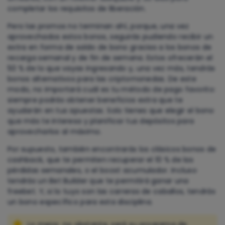
completar los requisitos de liberación.
Pero las promos no terminan ahí, porque, una vez
aprovechados estos bonos, seguirás pudiendo recibir un
extra en forma de saldo de bono gracias a los bonos de
recarga semanal y de fin de semana. Estos ofrecerán el
50 % de lo que vayas ingresando y, una vez más, tendrás
bonos alternativos para las criptomonedas. De este
modo, no importará cuál es tu método de pago favorito:
siempre podrás obtener beneficios extra que te
ayudarán en tus apuestas. Solo tienes que elegir el bono
que más te interesa y planificar tus depósitos para
aprovecharlos al máximo.
Por supuesto, también encontrarás los clásicos bonos de
cashback, que te permiten recuperar el 10 % de las
pérdidas semanales, o el boost acumulador. Incluso
tendrás un Bet Builder que te permitirá ganar una
freebet. Y, si lo tuyo son las carreras de caballos, tendrás
un bono específico para esta disciplina.
Lo mejor, no obstante, será su programa de