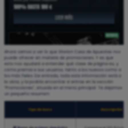
Ahora vamos a ver lo que Glorion Casa de Apuestas nos
puede ofrecer en materia de promociones. Y es que
esto nos ayudará a entender qué clase de página es, y
cómo premia a sus usuarios, tanto a los nuevos como a
los más fieles. De entrada, toda esta información está a
la vista, y la podrás encontrar si entras en la sección
“Promociones”, situada en el menú principal. Te dejamos
un pequeño resumen:
Tipo de bono
Descripción
🎁
Bono de primer depósito
Consigue el 100 % hasta