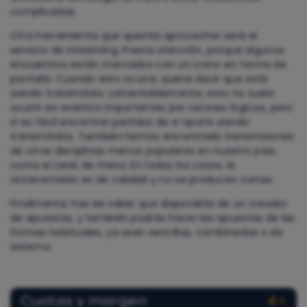
complicadas.
Otra herramienta que querrás aprovechar será el
servicio de streaming. Presta atención, porque algunos
encuentros están marcados con un icono en forma de
pantalla. Cuando esto ocurre, quiere decir que está
siendo transmitido. Lamentablemente, esto no suele
ocurrir en eventos importantes por razones lógicas, pero
sí es fácil encontrar partidos de e-sports siendo
transmitidos. También hemos encontrado transmisiones
de otras disciplinas menos populares en nuestro país,
como el tenis de mesa. En todos los casos, la
retransmisión es de calidad y no se producen cortes.
Finalmente, has de saber que dispondrás de un creador
de apuestas, y también podrás hacer las apuestas de las
formas habituales, ya sean sencillas, combinadas o de
sistema.
Cuotas y margen
4⭐️