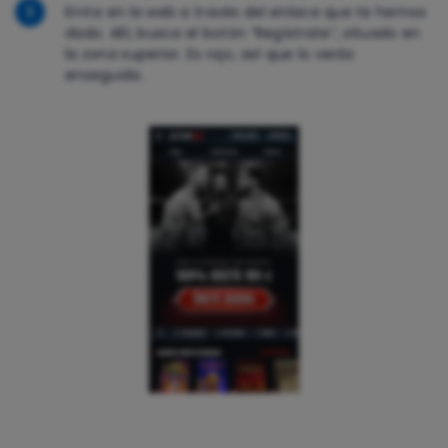
1
Entra en la web a través del enlace que te hemos
dado. Allí, busca el botón “Regístrate”, situado en
la zona superior. Es rojo, así que lo verás
enseguida.