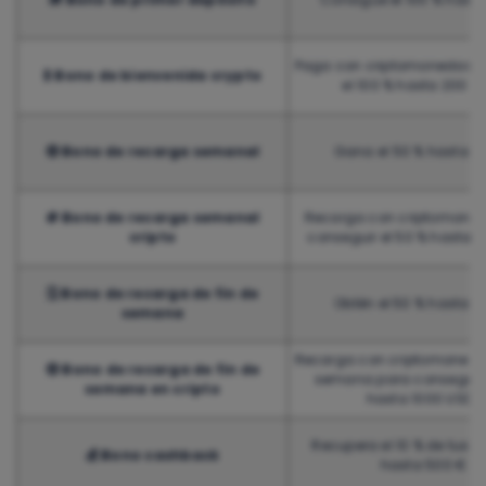
Paga con criptomonedas y
₿ Bono de bienvenida crypto
el 100 % hasta 200 U
🤑
Bono de recarga semanal
Gana el 50 % hasta 5
🪙 Bono de recarga semanal
Recarga con criptomone
cripto
conseguir el 50 % hasta 
🗓️
Bono de recarga de fin de
Obtén el 50 % hasta 7
semana
Recarga con criptomonedas
🤑
Bono de recarga de fin de
semana para conseguir 
semana en cripto
hasta 1000 USDT
Recupera el 10 % de tus 
💰
Bono cashback
hasta 500 €