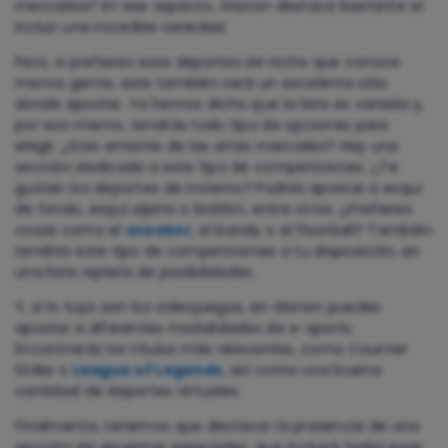
mercados? En ese aspecto, Glorion destaca bastante al
incluir una increíble variedad.
Pero, si prefieres esos deportes de nicho que conoce
menos gente, este también será un excelente sitio
donde apostar. Ya hemos dicho que la lista es variada y,
por eso mismo, tendrás todo tipo de opciones para
elegir. ¿Eres amante de las artes marciales? Hay una
sección dedicada a este tipo de competiciones. ¿Te
gustan los deportes de invierno? Podrás apostar a esquí
de fondo, esquí alpino o biatlón, entre otros. ¿Prefieres
cosas como el
snooker
, el bandy o el floorball? También
tendrás este tipo de competiciones a tu disposición, en
una lista repleta de posibilidades.
Y, si lo tuyo son los videojuegos, en Glorion puedes
apostar a diferentes modalidades de e-sports.
Encontrarás los títulos más relevantes, como Counter
Strike o
League of Legends
, así como una buena
cantidad de deportes virtuales.
Finalmente, tenemos que destacar la presencia de una
sección de apuestas especiales, que incluirá todas esas