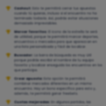
Cashout:
Esto te permitirá cerrar tus apuestas
cuando tú quieras, incluso si el encuentro no ha
terminado todavía. Así, podrás evitar situaciones
demasiado imprevisibles.
Marcar favoritos:
El icono de la estrella te será
de utilidad, porque te permitirá marcar deportes,
encuentros o mercados para que aparezcan en
una lista personalizada y fácil de localizar.
Buscador:
La barra de búsqueda es muy útil
porque podrás escribir el nombre de tu equipo
favorito y localizar enseguida los encuentros en los
que participa.
Crear apuesta:
Esta opción te permitirá
combinar mercados diferentes en un mismo
encuentro. Hay un bono específico para esto y,
además, te permitirá ganar freebets.
Cuotas mejoradas:
En algunos partidos, las