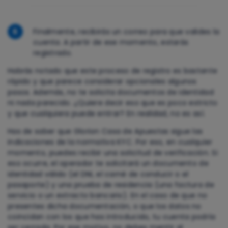
6
Finalmente, recibirás un correo para que valides la
cuenta. A partir de ese momento, estarás
registrado.
Habrás notado que este proceso de registro es bastante
rápido y que parece considerar opcionales algunos
pasos. Además, no te solicita documentos de identidad
ni nada parecido. ¿Quiere decir eso que es poco estricto
y que cualquiera puede entrar? En realidad, no es así.
Has de saber que Glorion Casa de Apuestas sigue las
indicaciones de la normativa KYC. Por eso, en cualquier
momento, puedes recibir una solicitud de verificación. Si
eso ocurre, el operador te solicitará un documento de
identidad válido (el DNI, el carné de conducir o el
pasaporte) y una prueba de residencia (una factura de
servicio o un extracto bancario). En el caso de que no
presentes dicha documentación, o que los datos no
coincidan con los que has introducido, tu cuenta podría
ser cerrada. Por ese motivo, no debes mentir al