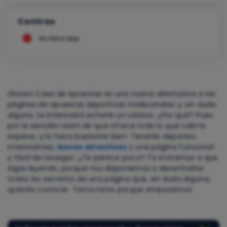
Contras
No tiene app
Glorion Casa de Apuestas es una nueva alternativa a las
páginas de apuestas deportivas tradicionales y, sin duda
alguna, te interesará echarle un vistazo. ¿Por qué? Pues
por la sencilla razón de que ofrece todo lo que cabría
esperar, y lo hace bastante bien. Tendrás deportes
interesantes,
bonos atractivos
y una página funcional
y fácil de navegar. ¿Te parece poco? Te invitamos a que
sigas leyendo, porque nos disponemos a desentrañar
todos los secretos de una página que, sin duda alguna,
querrás conocer. Toma nota, porque empezamos.