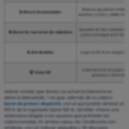
Realiza apuestas múltipl
🚀
Boost Acumulador
eventos o más y obtén hast
Apuesta en las carreras de
🏇
Bono en carreras de caballos
para conseguir el 50 % ha
📝
Bet Builder
Logra el 50 % sin riesgo h
Sube de nivel al jugar y 
🏆
Club VIP
premios y otros bon
Habrás notado que Glorion se esfuerza bastante en
darte la bienvenida. Y es que, además de su clásico
bono de primer depósito
, con el que podrás obtener el
100 % de lo ingresado hasta 100 €, también ofrece una
alternativa dirigida a los usuarios que prefieren las
criptomonedas. En ambos casos, las condiciones son
similares, con un rollover asequible y 30 días para