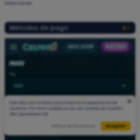
selecciones.
Métodos de pago
4⭐️
Este sitio usa cookies para mejorar la experiencia de
usuarios. Por favor acepta el uso de cookies en nuestro
sitio apuestaes.net.
Aceptar
Política de Privacidad