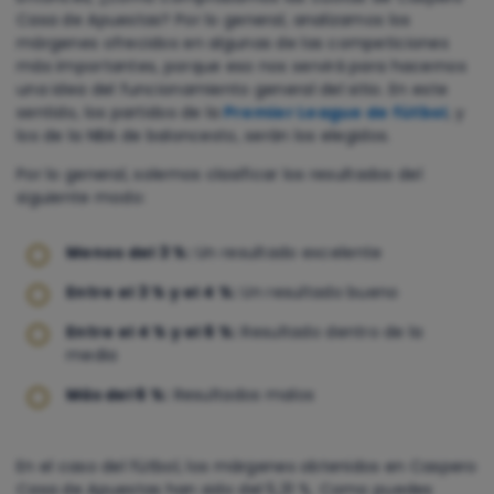
Casa de Apuestas? Por lo general, analizamos los
márgenes ofrecidos en algunas de las competiciones
más importantes, porque eso nos servirá para hacernos
una idea del funcionamiento general del sitio. En este
sentido, los partidos de la
Premier League de fútbol
, y
los de la NBA de baloncesto, serán los elegidos.
Por lo general, solemos clasificar los resultados del
siguiente modo:
Menos del 3 %:
Un resultado excelente
Entre el 3 % y el 4 %:
Un resultado bueno
Entre el 4 % y el 6 %:
Resultado dentro de la
media
Más del 6 %:
Resultados malos
En el caso del fútbol, los márgenes obtenidos en Caspero
Casa de Apuestas han sido del 5,31 %. Como puedes