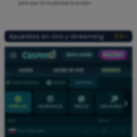
para que no te pierdas la acción.
Apuestas en vivo y streaming
3.5⭐️