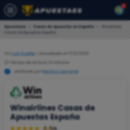
Apuestaes
»
Casas de apuestas en España
»
Winairlines
Casas de Apuestas España
Por
Luis Guallar
|
Actualizado el 17/12/2025
⏲️ Tiempo de lectura: 21 minutos
Verificado por
Martins Lasmanis
Winairlines Casas de
Apuestas España
4.5
/5