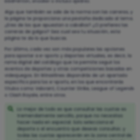
bádminton, snooker o incluso ajedrez.
Algo que también se sale de la norma son las carreras, y
la página te proporciona una pestaña dedicada al tema.
¿Eres de los que apuestan a caballos? ¿O prefieres las
carreras de galgos? Sea cual sea tu situación, esta
página te da lo que buscas.
Por último, cada vez son más populares las opciones
para apostar a e-sports y deportes virtuales, es decir, la
rama digital del catálogo que te permite seguir los
eventos de deportes y otras competiciones basadas en
videojuegos. En Winairlines dispondrás de un apartado
específico para los e-sports, en los que encontrarás
títulos como Valorant, Counter Strike, League of Legends
o Clash Royale, entre otros.
Lo mejor de todo es que consultar las cuotas es
tremendamente sencillo, porque no necesitas
hacer nada en especial. Solo selecciona el
deporte o el encuentro que deseas consultar, y
todas las cuotas aparecerán en la zona central de