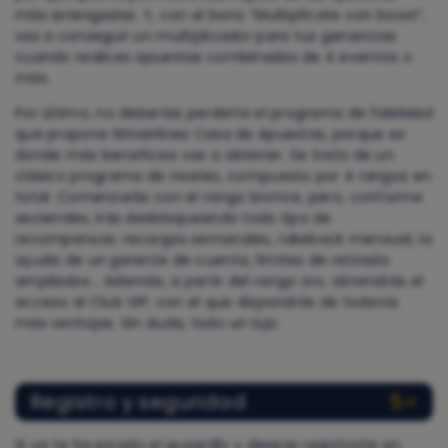
más arriesgadas. Y, con el bono “Multiplícate con boost”,
vas a conseguir un multiplicador para tus ganancias
cuando realices apuestas combinadas de 4 eventos o
más.
Por último, no deberías perderte el programa de fidelidad
que propone Winairlines Casa de Apuestas, porque es
donde más beneficios vas a obtener. Se trata de un
clásico programa de niveles, compuesto por 4 rangos en
total. Comenzarás con el rango bronce, pero, conforme
asciendes, irás desbloqueando todo tipo de
recompensas: recargas semanales, rakeback mensual, la
ayuda de un gerente de cuenta, límites de retirada
ampliados… Además, a partir del rango oro, obtendrás el
acceso al Club VIP, con el que dispondrás de todavía
más ventajas. Sin duda, todo un lujo.
Registro y seguridad
5⭐️
Si ya te ha picado el gusanillo y deseas registrarte en