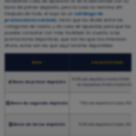
Winairlines Casa de Apuestas te da la bienvenida con su
bono de primer depósito, pero la cosa no termina ahí.
Después de todo, el suyo es un
catálogo de
promociones variado
, tanto que los divide entre las
categorías de casino y de casa de apuestas para que los
puedas consultar con más facilidad. En cuanto a las
promociones deportivas, que son las que nos interesan
ahora, estas son las que aquí tendrás disponibles:
Bono
Características
100% del depósito hasta 500€ + 
💰 Bono de primer depósito
en Apuestas Gratis hasta 500
2️⃣ Bono de segundo depósito
75% del depósito hasta 150€
3️⃣ Bono de tercer depósito
50% del depósito hasta 200€