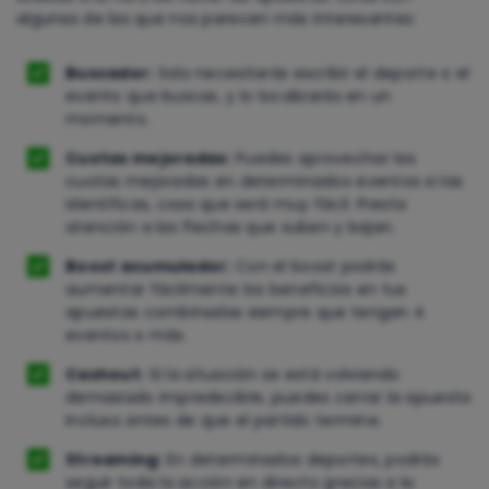
algunas de las que nos parecen más interesantes:
Buscador:
Solo necesitarás escribir el deporte o el
evento que buscas, y lo localizarás en un
momento.
Cuotas mejoradas:
Puedes aprovechar las
cuotas mejoradas en determinados eventos si las
identificas, cosa que será muy fácil. Presta
atención a las flechas que suben y bajan.
Boost acumulador:
Con el boost podrás
aumentar fácilmente los beneficios en tus
apuestas combinadas siempre que tengan 4
eventos o más.
Cashout:
Si la situación se está volviendo
demasiado impredecible, puedes cerrar la apuesta
incluso antes de que el partido termine.
Streaming:
En determinados deportes, podrás
seguir toda la acción en directo gracias a la