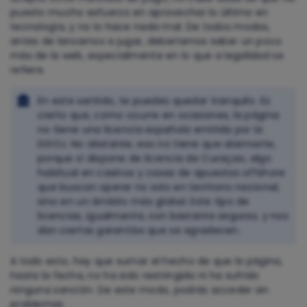
puesto mucho esfuerzo en aprovechar lo último en
tecnología, y no lo hace nada mal. De todos modos,
antes de lanzarnos a jugar, deberíamos saber un poco
más de la web, especialmente en lo que a legalidad se
refiere.
En este sentido, te puedes quedar tranquilo. Es
cierto que, como ocurre en ocasiones, la página
no tiene una licencia española emitida por la
DGOJ. No obstante, eso no tiene que alarmarte,
porque sí dispone de licencia de Curaçao, algo
habitual en casinos y casas de apuestas offshore
que buscan operar no solo en territorio nacional,
sino en un ámbito más global. Este tipo de
licencias, igualmente, son bastante seguras, y nos
dan ciertas garantías que se agradecen.
A todo esto, hay que sumar el hecho de que la página,
hasta la fecha, no ha sido restringida ni ha sufrido
ninguna sanción. De este modo, podrás acceder sin
problemas.