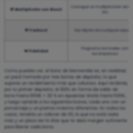
Consigue un multiplicador de h
💯 Multiplícate con Boost
1,5x
💸 Cashout
Sal rápido de cualquier apues
Programa de niveles con
👑 Fidelidad
recompensas
Como puedes ver, el bono de bienvenida es, en realidad,
un pack formado por tres bonos de depósito, lo que
supone un recibimiento más que caluroso. Aquí recibirás,
por tu primer depósito, el 100% en forma de saldo de
bono hasta 500€ + 20 % en Apuestas Gratis hasta 500€,
y luego optarás a los siguientes bonos, cada uno con un
porcentaje y un premio máximo diferentes. En todos los
casos, tendrás un rollover de X5, lo que no está nada
mal, y un plazo de 14 días que te dará margen suficiente
para liberar cada bono.