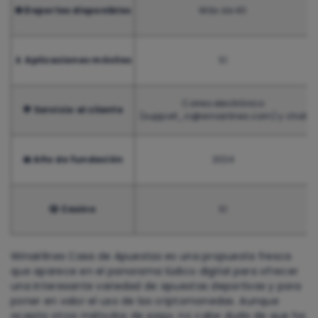
⚽ Deportes disponibles
Más de 40
📱 Aplicaciones móviles
Sí
Correo electrónico
💬 Servicio al cliente
(support_cr@winairlines.com) y chat
📅 Año de fundación
2024
🎲 Casino
Sí
Winairlines Casa de Apuestas es una propuesta fresca
que aparece en el panorama lúdico digital para ofrecer
una interesante variedad de apuestas deportivas y para
poner en valor el uso de las criptomonedas. Aunque
acepta otros métodos de pago, no cabe duda de que ha