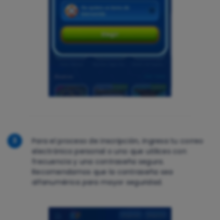
3
Para el proceso de inscripción, ingresa tu correo
electrónico personal o uno que utilices con
frecuencia y una contraseña segura.
Recomendamos que la contraseña sea
alfanumérica para mayor seguridad.