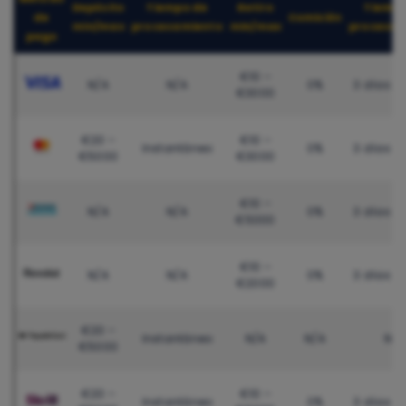
Depósito
Tiempo de
Retiro
Tiempo
de
Comisión
min/max
procesamiento
min/max
procesam
pago
€10 –
N/A
N/A
0%
3 días h
€3000
€20 –
€10 –
Instantáneo
0%
3 días h
€5000
€3000
€10 –
N/A
N/A
0%
3 días h
€5000
€10 –
N/A
N/A
0%
3 días h
€2000
€20 –
Instantáneo
N/A
N/A
N/A
€5000
€20 –
€10 –
Instantáneo
0%
3 días h