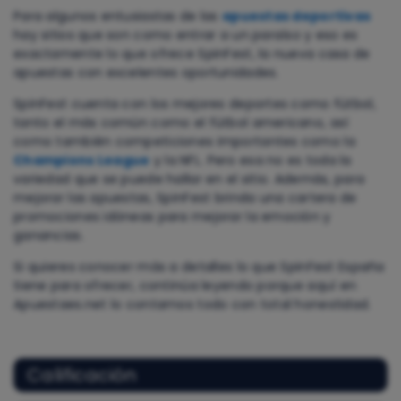
Para algunos entusiastas de las
apuestas deportivas
hay sitios que son como entrar a un paraíso y eso es
exactamente lo que ofrece SpinFest, la nueva casa de
apuestas con excelentes oportunidades.
SpinFest cuenta con los mejores deportes como fútbol,
tanto el más común como el fútbol americano, así
como también competiciones importantes como la
Champions League
y la NFL. Pero esa no es toda la
variedad que se puede hallar en el sitio. Además, para
mejorar las apuestas, SpinFest brinda una cartera de
promociones idóneas para mejorar la emoción y
ganancias.
Si quieres conocer más a detalles lo que SpinFest España
tiene para ofrecer, continúa leyendo porque aquí en
Apuestaes.net lo contamos todo con total honestidad.
Calificación