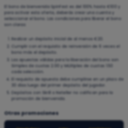
El bono de bienvenida SpinFest es del 100% hasta €100 y
para activar esta oferta, deberás crear una cuenta y
seleccionar el bono. Las condiciones para liberar el bono
son claras:
Realizar un depósito inicial de al menos €20.
Cumplir con el requisito de reinversión de 6 veces el
bono más el depósito.
Las apuestas válidas para la liberación del bono son
Simples de cuotas 2.00 y Múltiples de cuotas 1.50
cada selección.
El requisito de apuesta debe cumplirse en un plazo de
30 días luego del primer depósito del jugador.
Depósitos con Skrill o Neteller no califican para la
promoción de bienvenida.
Otras promociones