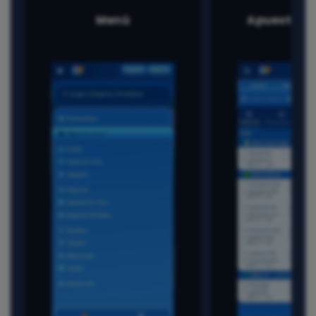
Menú
Apuestas e