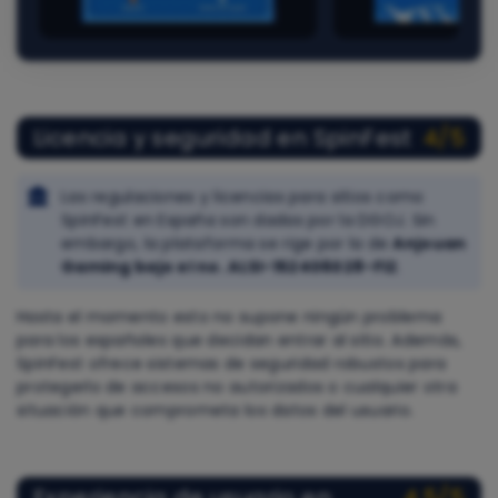
Licencia y seguridad en SpinFest
4/5
Las regulaciones y licencias para sitios como
SpinFest en España son dadas por la DGOJ. Sin
embargo, la plataforma se rige por la de
Anjouan
Gaming bajo el no. ALSI-152406028-FI2
.
Hasta el momento esto no supone ningún problema
para los españoles que decidan entrar al sitio. Además,
SpinFest ofrece sistemas de seguridad robustos para
protegerlo de accesos no autorizados o cualquier otra
situación que comprometa los datos del usuario.