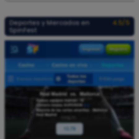
Deportes y Mercados en
4.5/5
SpinFest