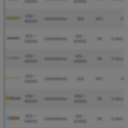
€5000
€5000
€20 –
Instantáneo
N/A
N/A
N/A
€5000
€20 –
€10 –
Instantáneo
0%
3 días h
€5000
€5000
€20 –
€10 –
Instantáneo
0%
3 días h
€5000
€5000
€20 –
Instantáneo
N/A
N/A
N/A
€5000
€30 –
€60 –
Instantáneo
0%
3 días h
€5000
€5000
€20 –
€10 –
Instantáneo
0%
3 días h
€5000
€5000