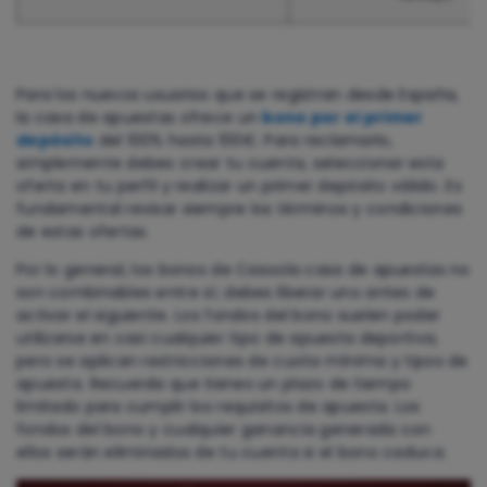
Para los nuevos usuarios que se registran desde España,
la casa de apuestas ofrece un
bono por el primer
depósito
del 100% hasta 100€. Para reclamarlo,
simplemente debes crear tu cuenta, seleccionar esta
oferta en tu perfil y realizar un primer depósito válido. Es
fundamental revisar siempre los términos y condiciones
de estas ofertas.
Por lo general, los bonos de Casoola casa de apuestas no
son combinables entre sí; debes liberar uno antes de
activar el siguiente. Los fondos del bono suelen poder
utilizarse en casi cualquier tipo de apuesta deportiva,
pero se aplican restricciones de cuota mínima y tipos de
apuesta. Recuerda que tienes un plazo de tiempo
limitado para cumplir los requisitos de apuesta. Los
fondos del bono y cualquier ganancia generada con
ellos serán eliminados de tu cuenta si el bono caduca.