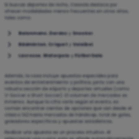
Si buscas deportes de nicho, Casoola destaca por
ofrecer modalidades menos frecuentes en otros sitios,
tales como:
Balonmano
,
Dardos
y
Snooker
.
Bádminton
,
Críquet
y
Voleibol
.
Lacrosse
,
Waterpolo
y
Fútbol Sala
.
Además, la casa incluye apuestas especiales para
eventos de entretenimiento y política, junto con una
robusta sección de eSports y deportes virtuales (como
V-Soccer o Short Soccer). El volumen de mercados es
inmenso. Aunque la cifra varía según el evento, es
común encontrar cientos de opciones que van desde el
clásico 1X2 hasta mercados de hándicap, total de goles,
goleadores específicos y apuestas estadísticas.
Realizar una apuesta es un proceso intuitivo. Al
seleccionar una cuota, esta se añade automáticamente