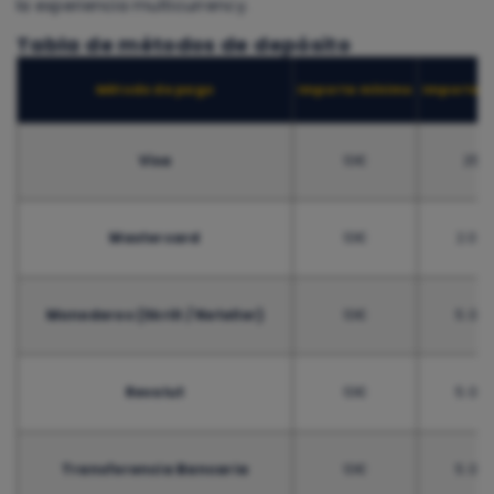
la experiencia multicurrency.
Tabla de métodos de depósito
Método de pago
Importe mínimo
Importe 
Visa
10€
250
Mastercard
10€
2.00
Monederos (Skrill / Neteller)
10€
5.00
Revolut
10€
5.00
Transferencia Bancaria
10€
5.00