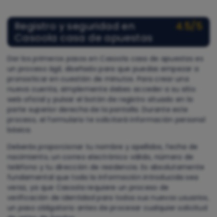
Registro y seguridad en
4.5/5
Casoola casa de apuestas
Dar los primeros pasos en Casoola casa de apuestas es
un proceso ágil, diseñado para que puedas empezar a
pronosticar en cuestión de minutos. Para crear una
nueva cuenta, simplemente debes acceder a su sitio
web oficial y pulsar el botón de registro situado en la
parte superior derecha de la pantalla. Durante este
proceso, el formulario te solicitará información personal
básica.
Deberás proporcionar tu nombre y apellidos, fecha de
nacimiento, un correo electrónico válido, número de
teléfono y tu dirección de residencia. Es absolutamente
fundamental que toda la información introducida sea
veraz, ya que Casoola requiere un proceso de
verificación de identidad para todos sus nuevos usuarios,
un paso obligatorio antes de procesar cualquier solicitud