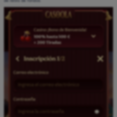
de retiro de fondos.