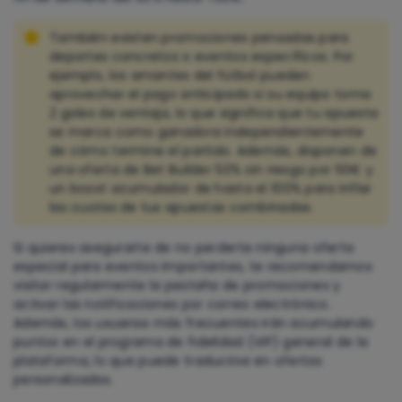
También existen promociones pensadas para
deportes concretos o eventos específicos. Por
ejemplo, los amantes del fútbol pueden
aprovechar el pago anticipado si su equipo toma
2 goles de ventaja, lo que significa que tu apuesta
se marca como ganadora independientemente
de cómo termine el partido. Además, disponen de
una oferta de Bet Builder 50% sin riesgo por 50€ y
un boost acumulador de hasta el 100% para inflar
las cuotas de tus apuestas combinadas.
Si quieres asegurarte de no perderte ninguna oferta
especial para eventos importantes, te recomendamos
visitar regularmente la pestaña de promociones y
activar las notificaciones por correo electrónico.
Además, los usuarios más frecuentes irán acumulando
puntos en el programa de fidelidad (VIP) general de la
plataforma, lo que puede traducirse en ofertas
personalizadas.