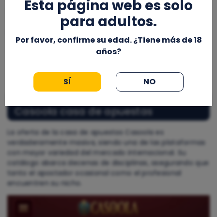
cuenta ha podido ser hackeada o notas alguna actividad
Esta página web es solo
inusual, debes comunicarte de inmediato con el servicio
para adultos.
de atención al cliente para que bloqueen el acceso
preventivamente. Del mismo modo, si sientes que debes
Por favor, confirme su edad. ¿Tiene más de 18
dejar de jugar, es perfectamente posible solicitar a los
años?
agentes de soporte que procedan a cerrar tu cuenta de
forma permanente.
SÍ
NO
Deportes y mercados en
5/5
Casoola casa de apuestas
La oferta de la casa de apuestas Casoola es
verdaderamente masiva, siendo una de las plataformas
con mayor variedad del mercado internacional. Su
catálogo abarca decenas de disciplinas, asegurando que
tanto el apostador ocasional como el profesional
encuentren su nicho.