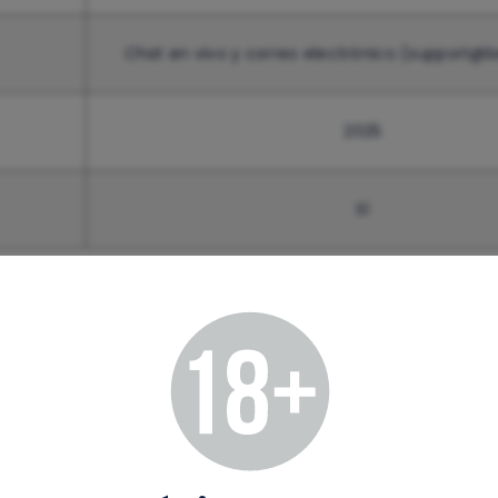
Chat en vivo y correo electrónico (support@
2025
Sí
 con varios puntos que convierten a esta página en una dur
. Por eso, si estás buscando
opciones para apostar
, podría
Casa de Apuestas, debes saber que esta página no cuenta, por
so no te lleve a equívoco, porque sigue siendo una casa de a
 de Anjuan Jurisdiction y dispone de dicha licencia. Y, por si 
ada ni forma parte de ninguna lista negra.