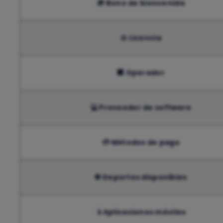
🎁
Bono de bienvenida
⚖️
Licencia
🏢 Operador
💻 Proveedor de software
💳
Métodos de pago
⚽
Deportes disponibles
📱
Aplicaciones móviles