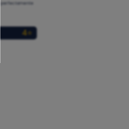
go perfectamente
4⭐️