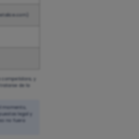
betalice.com)
a competidora, y
 tratarse de la
 el momento,
puestas legal y
eso no fuera