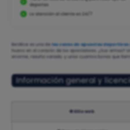
deportes.
La atención al cliente es 24/7.
BetAlice es una de
las casas de apuestas deportivas
hueco en el corazón de los apostadores. ¿Sus armas? Un
enorme, resulta variado, y unos cuantos bonos que llam
Información general y licenc
🌐
Sitio web