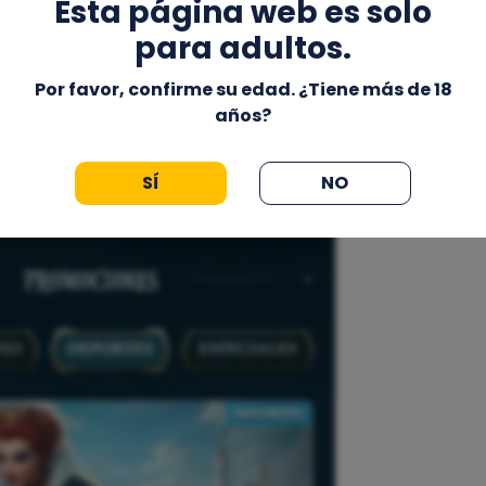
Esta página web es solo
s apostadores y ha seleccionado una lista de métodos de pa
para adultos.
Por favor, confirme su edad. ¿Tiene más de 18
años?
Alice Casa de Apuestas
SÍ
NO