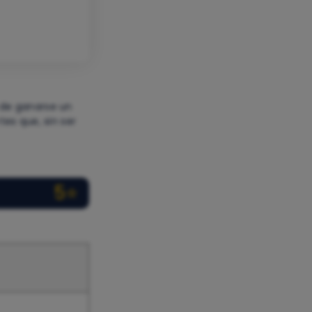
 de ganarse un
es que, sin ser
5⭐️