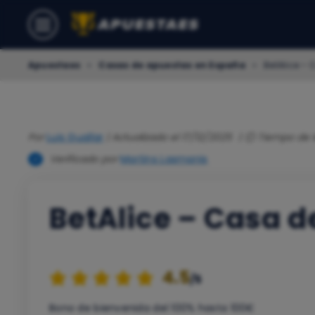
Apuestaes
»
Casas de apuestas en España
»
BetAlice –
Por
Luis Guallar
|
Actualizado el 17/12/2025
⏲️ Tiempo de l
Verificado por
Martins Lasmanis
BetAlice – Casa 
4.5
/5
Bono de bienvenida del 100% hasta 100€