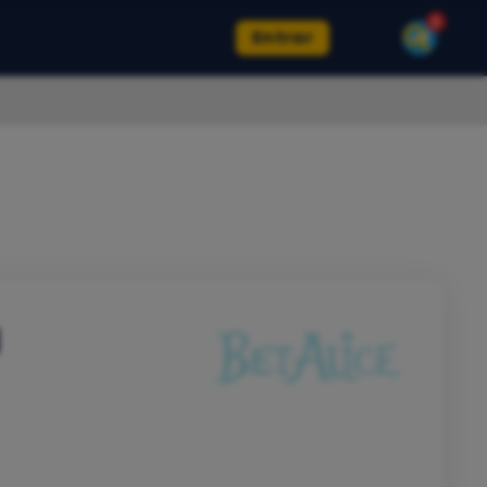
Entrar
a