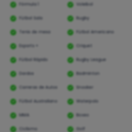
Fórmula 1
Voleibol
Fútbol Sala
Rugby
Tenis de mesa
Fútbol Americano
Esports +
Criquet
Fútbol Rápido
Rugby League
Dardos
Badminton
Carreras de Autos
Snooker
Fútbol Australiano
Waterpolo
MMA
Boxeo
Ciclismo
Golf