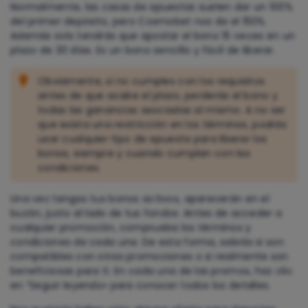
Normalmente, las casas de apuestas suelen dar un 100%
del primer depósito, pero Cosmobet nos da el 150%.
Además solo tendrás que apostar el bono 15 veces en un
plazo de 30 días. Es un bono sencillo y fácil de liberar.
Obviamente, si no cumples con los requisitos
antes de que acabe el plazo, perderás el bono y
todas las ganancias asociadas al mismo. A no ser
que exista una restricción en los términos, podrás
usar cualquier tipo de apuesta para liberar los
bonos, siempre y cuando cumplan con las
condiciones.
Una vez tengas tus bonos activos, aparecerán en el
buzón, justo al lado de tus fondos. Antes de acceder a
cualquier promoción, comprueba los términos y
condiciones de cada una. De esta forma, sabrás si son
compatibles con otras promociones o si realmente son
beneficiosas para ti. En cada una de las promos, haz clic
en “Seguir leyendo» para conocer todos los detalles.