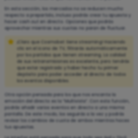
En esta sección, los mercados no se reducen mucho
respecto a prepartido, incluso podrás crear tu apuesta y
hacer cash out en directo. Opciones que podrás
aprovechar mientras sus cuotas no paran de fluctuar.
¡Claro que Cosmobet tiene streaming! Haciendo
clic en el icono de TV, filtrarás automáticamente
por los partidos que tienen streaming. La calidad
de sus retransmisiones es excelente, pero tendrás
que estar registrado y haber hecho tu primer
depósito para poder acceder al directo de todos
los eventos disponibles.
Otra opción pensada para los que nos encanta la
emoción del directo es la “Multivista”. Con esta función,
podrás añadir varios eventos en directo a una misma
pantalla. De este modo, los seguirás a la vez y podrás
revisar los cambios de cuota de ambos mientras haces
tus apuestas.
La interfaz está pensada para que todo sea ágil y fácil.