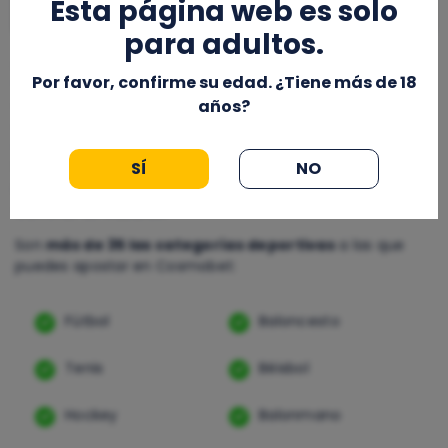
Esta página web es solo
Cosmobet
para adultos.
¡Nos encanta su interfaz basada en el espacio! Pero
Por favor, confirme su edad. ¿Tiene más de 18
también nos encanta la variedad de deportes que
años?
encontramos en ella. En cada deporte podrás ver la
cantidad de partidos disponibles en ese momento,
filtrando hasta 48 horas. Desde el menú principal tienes
SÍ
NO
5 secciones diferenciadas para apuestas deportivas:
Deportes, En directo, E-sports, Deportes virtuales y
Carreras de caballos.
Son
más de 35 las categorías deportivas
a las que
puedes apostar en Cosmobet:
Fútbol
Baloncesto
Tenis
Béisbol
Hockey
Balonmano