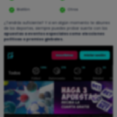
Biatlón
Otros
¿Tendrás suficiente? Y si en algún momento te aburres
de los deportes, siempre puedes probar suerte con las
apuestas a eventos especiales como elecciones
políticas o premios globales.