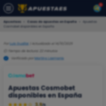
Apuestaes
»
Casas de apuestas en España
»
Apuestas
Cosmobet disponibles en España
Por
Luis Guallar
|
Actualizado el 14/10/2025
⏲️ Tiempo de lectura: 22 minutos
Verificado por
Martins Lasmanis
Apuestas Cosmobet
disponibles en España
3.9
/5