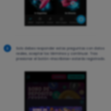
2
Solo debes responder estas preguntas con datos
reales, aceptar los términos y continuar. Tras
presionar el botón «Inscribirse» estarás registrado.