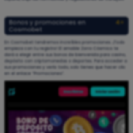
Bonos y promociones en
4⭐
Cosmobet
En Cosmobet tendremos increíbles promociones. ¡Todo
empieza con tu registro! El amable Zorro Cósmico te
dará a elegir entre sus bonos de bienvenida para casino,
depósito con criptomonedas o deportes. Para acceder a
sus promociones y verlo todo, solo tienes que hacer clic
en el enlace “Promociones”.