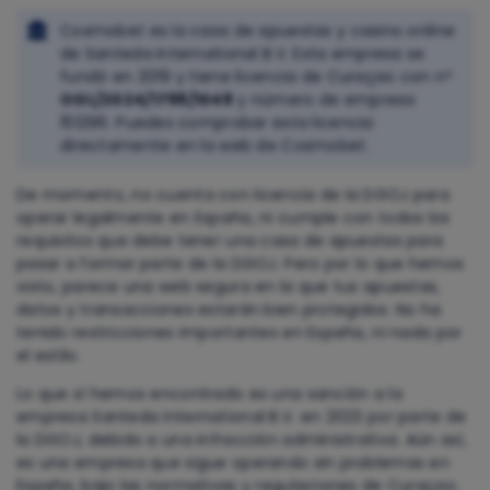
Cosmobet es la casa de apuestas y casino online
de Santeda International B.V. Esta empresa se
fundó en 2019 y tiene licencia de Curaçao con nº
OGL/2024/1798/1048
y número de empresa
151296. Puedes comprobar esta licencia
directamente en la web de Cosmobet.
De momento, no cuenta con licencia de la DGOJ para
operar legalmente en España, ni cumple con todos los
requisitos que debe tener una casa de apuestas para
pasar a formar parte de la DGOJ. Pero por lo que hemos
visto, parece una web segura en la que tus apuestas,
datos y transacciones estarán bien protegidos. No ha
tenido restricciones importantes en España, ni nada por
el estilo.
Lo que sí hemos encontrado es una sanción a la
empresa Santeda International B.V. en 2023 por parte de
la DGOJ, debido a una infracción administrativa. Aún así,
es una empresa que sigue operando sin problemas en
España, bajo las normativas y regulaciones de Curaçao.