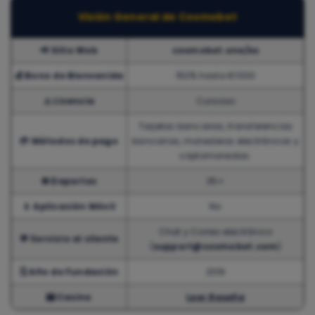
Visión General de Cosmobet
📢 Sitio Web
cosmobet.one/es
💰 Bono de Bienvenida
150% hasta €1000
⚠️ Licencia
Curazao
Tarjetas bancarias, transferencias
💳 Métodos de pago
bancarias, monederos electrónicos y
criptomonedas.
⚽️ Deportes
35+
📱 Aplicación Móvil
No
Chat y Correo electrónico
💬 Servicio al cliente
(
support@cosmobet.com
)
🗓️ Año de Fundación
2019
🎰 Casino
Leer Reseña