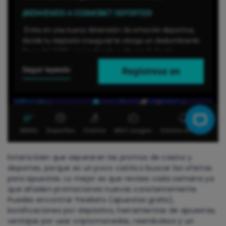
Estaría bien que separaran las promos de casino y
deportes, porque es un poco caótico buscar las ofertas
para apuestas. Lo mejor es que revises cada semana ya
que añaden promociones nuevas constantemente.
Puedes encontrar freebets (apuestas gratis),
bonificaciones por depósitos, herramientas de apuestas,
ventajas por usar criptomonedas, reembolsos y un