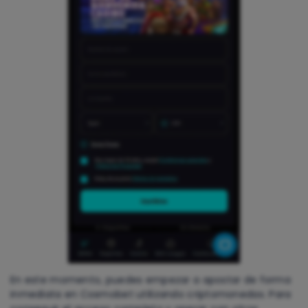
En este momento, puedes empezar a apostar de forma
inmediata en Cosmobet utilizando criptomonedas. Para