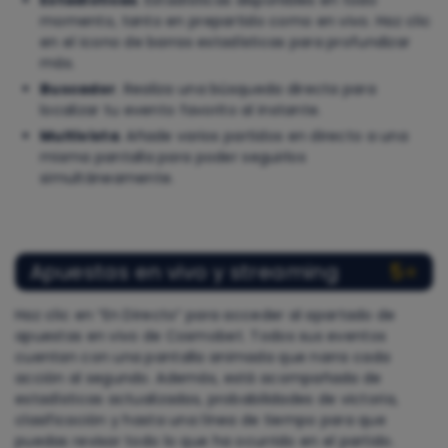
momento, tanto en prepartido como en vivo. Haz clic
en el icono de barras estadísticas para profundizar
más.
Buscador
. Realiza una búsqueda directa para
localizar tu evento favorito al instante.
Multivista
. Añade varios partidos en directo a una
misma pantalla para poder seguirlos
simultáneamente.
Apuestas en vivo y streaming
5⭐
Haz clic en “En Directo” para acceder al apartado de
apuestas en vivo de Cosmobet. Todos sus eventos
cuentan con una pantalla animada que narra cada
acción al segundo. Además, está acompañada de
estadísticas actualizadas, probabilidades de victoria,
clasificación y hasta una línea de tiempo para que
puedas revisar todo lo que ha ocurrido en el partido.