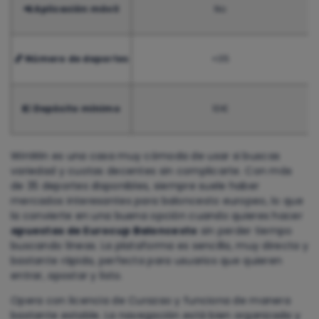
📲 Aplicación móvil
No
🏀 Número de deportes
+35
💵 Depósito mínimo
10€
WinWin es una casa muy cómoda de usar si buscas
variedad y cuotas decentes sin complicarte. Con más
de 35 deportes disponibles, siempre suele haber
mercados interesantes para baloncesto europeo, lo que
la convierte en una buena opción cuando quieres hacer
apuestas de Eurocup Baloncesto
sin perder tiempo
buscando líneas. La plataforma es sencilla, muy directa y
bastante rápida, perfecta para usuarios que quieren
entrar, apostar y listo.
Opera con licencia de Curazao y funciona de manera
bastante estable. La navegación está bien organizada y