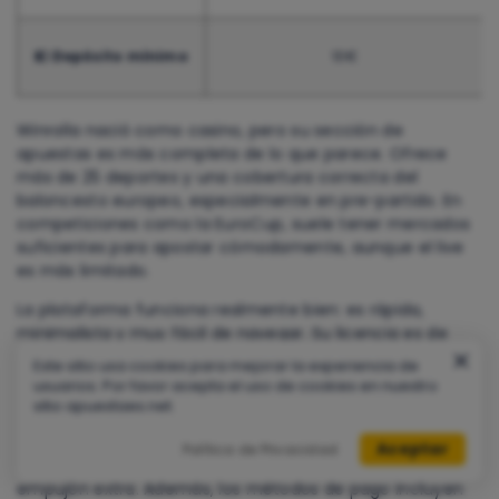
💵 Depósito mínimo
10€
Winrolla nació como casino, pero su sección de
apuestas es más completa de lo que parece. Ofrece
más de 25 deportes y una cobertura correcta del
baloncesto europeo, especialmente en pre-partido. En
competiciones como la EuroCup, suele tener mercados
suficientes para apostar cómodamente, aunque el live
es más limitado.
La plataforma funciona realmente bien: es rápida,
minimalista y muy fácil de navegar. Su licencia es de
Anjouan, menos estricta que otras, aunque para un
Este sitio usa cookies para mejorar la experiencia de
usuario medio la experiencia es estable y segura. No
usuarios. Por favor acepta el uso de cookies en nuestro
tiene app móvil, pero su web adaptada va muy fluida.
sitio apuestaes.net.
Su bono, 100% hasta 500 €, es sencillo y pensado para
Aceptar
Política de Privacidad
quienes quieren empezar con poco sin renunciar a un
empujón extra. Además, los métodos de pago incluyen