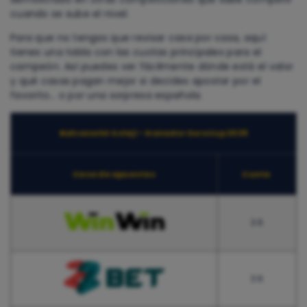
cuando se sube el nivel.
Para que no tengas que revisar casa por casa, aquí
tienes una tabla con las cuotas principales para el
campeón. Así puedes ver fácilmente dónde está el valor
y qué casas pagan mejor si decides apostar por el
favorito… o por una sorpresa española.
Bahcesehir Koleji – Ganador EuroCup 2025
Casa de apuestas
Cuota
3.6
3.6