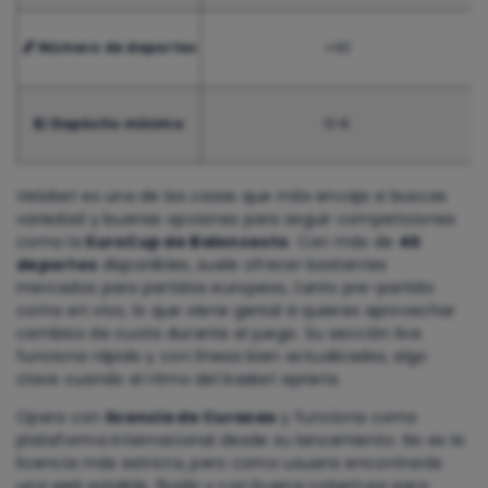
🏀 Número de deportes
+40
💵 Depósito mínimo
10 €
Velobet es una de las casas que más encaja si buscas
variedad y buenas opciones para seguir competiciones
como la
EuroCup de Baloncesto
. Con más de
40
deportes
disponibles, suele ofrecer bastantes
mercados para partidos europeos, tanto pre-partido
como en vivo, lo que viene genial si quieres aprovechar
cambios de cuota durante el juego. Su sección live
funciona rápido y con líneas bien actualizadas, algo
clave cuando el ritmo del basket aprieta.
Opera con
licencia de Curazao
y funciona como
plataforma internacional desde su lanzamiento. No es la
licencia más estricta, pero como usuario encontrarás
una web estable, fluida y con buena cobertura para