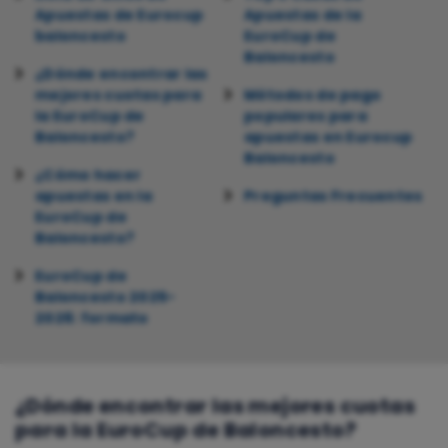
Apuestas de Eurocup
Apuestas de la
baloncesto
EuroCup de
Baloncesto
¿Dónde encontrar las
mejores cuotas para
Métodos de pago
la EuroCup de
populares para
Baloncesto?
apuestas en Eurocup
Baloncesto
¿Cómo hacer
apuestas en la
Preguntas Frecuentes
EuroCup de
Baloncesto?
EuroCup de
Baloncesto 2025-
2026: formato
¿Dónde encontrar las mejores cuotas
para la EuroCup de Baloncesto?