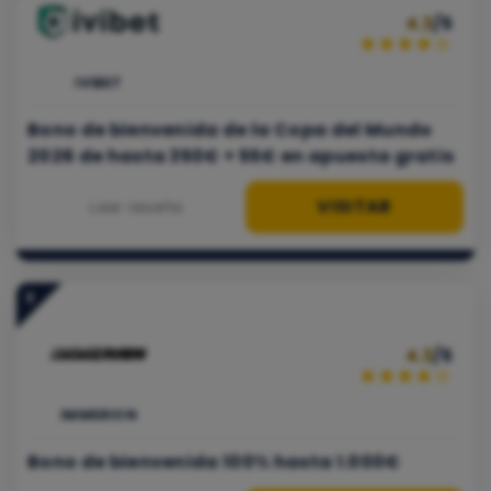
4.3
/5
IVIBET
Bono de bienvenida de la Copa del Mundo
2026 de hasta 350€ + 55€ en apuesta gratis
VISITAR
Leer reseña
3
4.3
/5
IMMERION
Bono de bienvenida 100% hasta 1.000€