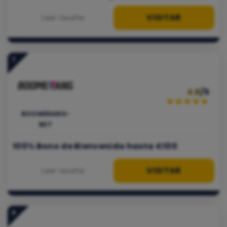
VISITAR
Leer reseña
7
4.8
/5
BOOMERANG-
BET
100% Bono de Bienvenida hasta €100
VISITAR
Leer reseña
8