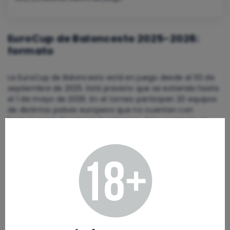
EuroCup de Baloncesto 2025-2026:
formato
La EuroCup de Baloncesto está en juego desde el 30 de
septiembre de 2025. Está previsto que se extienda hasta
el 1 de mayo de 2026. En el torneo participan 20 equipos
de distintos países europeos que no cuentan con
licencia para disputar la Euroleague. Esto convierte el
torneo en una mezcla muy interesante de estilos, ritmos
de juego y planteamientos tácticos.
Estas son las claves del formato:
Los dos primeros de cada grupo se aseguran el
pase directo a cuartos de final, lo que les permite
ahorrar esfuerzo y evitar un cruce extra. Es la
recompensa a una fase regular sólida y, además,
les da un margen de preparación mucho mayor