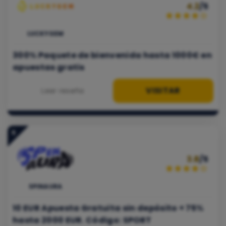
4.2
/5
LUCKYGEM
300% Paquete de bienvenida hasta 1000€ en
apuestas gratis
VISITAR
Leer reseña
6
3.8
/5
SPINAURA
10 EUR Apuesta Gratuita sin depósito + 75%
hasta 2000 EUR. Código: SPORT