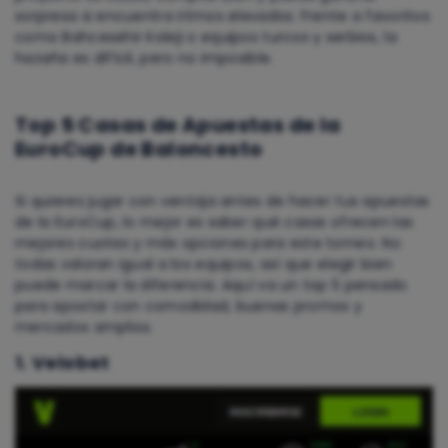
sorpresa si encuentra ritmos elevados. Frente a favoritos
como Bahcesehir Koleji o equipos turcos y serbios, la
hazaña es difícil, pero no imposible.
Top 5 Casas de Apuestas de la
EuroCup de Baloncesto
Si quieres jugar con ventaja antes de hacer tus apuestas
de la EuroCup, lo mejor es saber qué casas ofrecen las
mejores cuotas y más opciones para este torneo. No
todas valoran igual a los equipos, así que elegir bien
puede marcar la diferencia. Aquí va un top 5 pensado
para apostar con comodidad, buenas promos y
mercados amplios.
1. Velobet