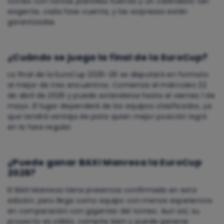
torneo con tantas plantillas fuertes y un calendario tan
exigente, cada fase cuenta, y las sorpresas están
garantizadas.
¿Cuándo se juega la final de la EuroCup?
La final de la EuroCup 2025-26 se disputará en formato
al mejor de tres encuentros. Comienza el miércoles 22
de abril de 2026 y puede extenderse hasta el viernes 1 de
mayo. El lugar dependerá de los equipos clasificados, ya
que tendrá ventaja de pista quien mejor posición logró
en la fase regular.
¿Puede ganar BAXI Manresa la EuroCup
2026?
El BAXI Manresa tiene presencia confirmada en esta
edición, pero llega como equipo con menos experiencia
en comparación con gigantes del torneo. Aun así, su
proyecto es sólido, compite bien y puede generar