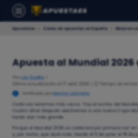
Apuestaes
»
Casas de apuestas en España
»
Mejores c
Apuesta al Mundial 2026 
Por
Luis Guallar
|
Última actualización el 17 abril, 2026
⏲️ Tiempo de lectur
Verificado por
Martins Lasmanis
Cada vez estamos más cerca. Tras el sorteo del Mundia
Cuatro años después asistiremos a una nueva Copa Mund
harán aún más grande.
Porque el Mundial 2026 se celebrará por primera vez en 
y, por tanto, que duré más. Desde el 11 de junio al 19 de