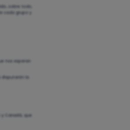
do, sobre todo,
de cada grupo y
que nos esperan
 disputarán la
s y Canadá, que