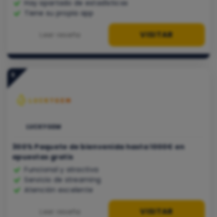
Hay apartado de estadísticas
Tiene su propia app
VISITAR
Leer reseña
5
LUCKYGEM
300% Paquete de bienvenida hasta 1000€ en
apuestas gratis
Funcional y atractiva
Servicio de streaming
Atención excelente
VISITAR
Leer reseña