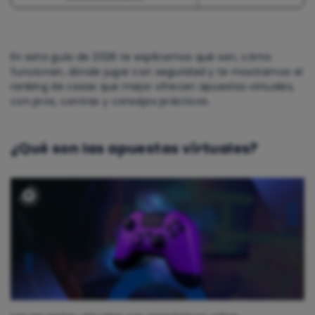
En esta guía de 2026 te explicamos qué son, cómo
funcionan, dónde jugar con seguridad y te mostramos el
ranking de casas que mejor ofrecen apuestas virtuales,
con pros, contras y consejos prácticos.
¿Qué son las apuestas virtuales?