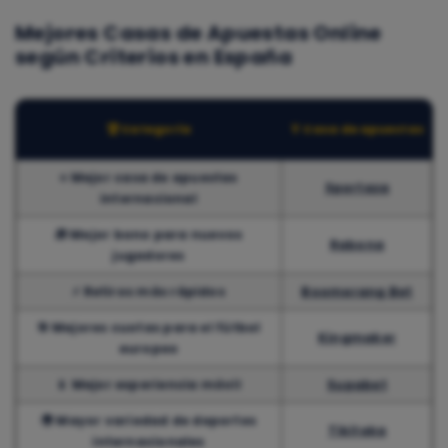
Mejores Casas de Apuestas Online
según Criterios en España
🏆 Categoría
🏅 Casa de apuestas
⭐ Mejor casa de apuestas
Sportaza
internacional
🎁 Mejor bono para nuevos
Rabona
jugadores
⚡ Retiros más rápidos
B
oomerang Bet
🎯 Mejores cuotas para el fútbol
Kingmaker
europeo
📱 Mejor experiencia móvil
Supabet
🌍 Mayor variedad de deportes
Tikitaka
internacionales