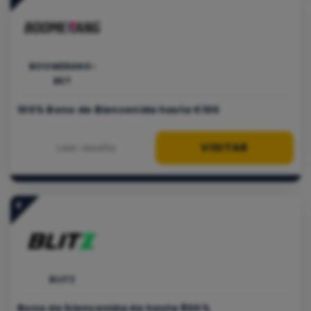
BOOMERANG-
BET
100% Bono de Bienvenida hasta €100
VISITAR
Leer reseña
8
BLITZ
Bono de bienvenida de hasta 800%