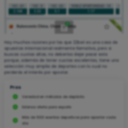
Hay muchas razones por las que 22bet es una casa de
apuestas internacional realmente llamativa, pero si
buscas cuotas altas, no deberías dejar pasar esta
porque, además de tener cuotas excelentes, tiene una
selección muy amplia de deportes con lo cual no
perderás el interés por apostar.
Pros
Variedad en métodos de depósito
Extensa oferta para esports
Más de 1000 eventos deportivos para apostar cada
día