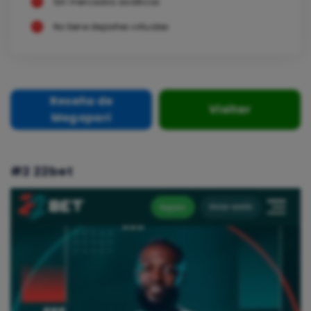
Sin mercados asiáticos
No tiene deportes virtuales
Reseña de
Visitar
Megapari
#2 22bet