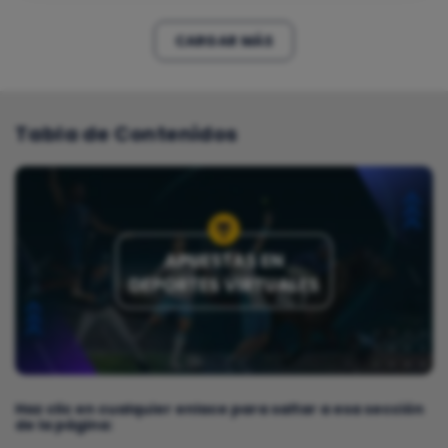
CARGAR MÁS
Tabla de Contenidos
Haz clic en cualquier enlace para saltar a esa sección
de la página: