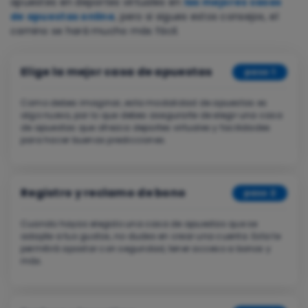
apuestes en deportes virtuales en
las mejores casas
de apuestas online
, pero si sigues estos consejos, el
camino se hará mucho más fácil.
Elige la mejor casa de apuestas
paso 1
Como debes imaginar, esta modalidad de apuestas es
algo nuevo, por lo que debes asegurarte de elegir una casa
de apuestas que ofrezca deportes virtuales y facilidades
para hacer buenas predicciones.
Registro y reclamo de bono
paso 2
Cuando hayas elegido una casa de apuestas que se
adapte a tus gustos, no dudes en crear una cuenta. Esta te
permitirá apostar con seguridad, tener acceso a bonos y
más.