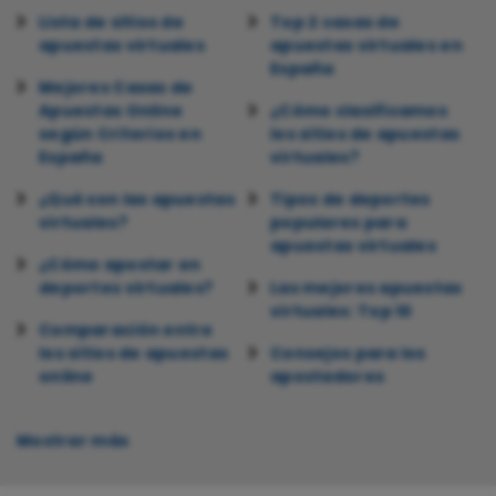
Lista de sitios de
Top 2 casas de
apuestas virtuales
apuestas virtuales en
España
Mejores Casas de
Apuestas Online
¿Cómo clasificamos
según Criterios en
los sitios de apuestas
España
virtuales?
¿Qué son las apuestas
Tipos de deportes
virtuales?
populares para
apuestas virtuales
¿Cómo apostar en
deportes virtuales?
Las mejores apuestas
virtuales: Top 10
Comparación entre
los sitios de apuestas
Consejos para los
online
apostadores
Mostrar más