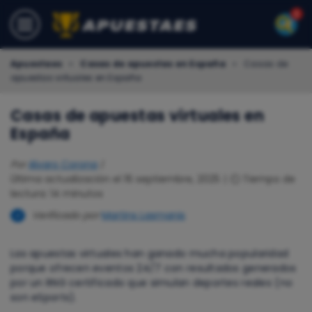
Apuestaes
»
Casas de apuestas en España
»
Casas de
apuestas virtuales en España
Casas de apuestas virtuales en
España
Por
Alvaro Corona
|
Última actualización el 16 septiembre, 2025
⏲️ Tiempo de
lectura: 14 minutos
Verificado por
Martins Lasmanis
Las apuestas virtuales han ganado mucha popularidad
porque ofrecen eventos 24/7 con resultados generados
por un RNG certificado que simulan deportes reales (no
son eSports).