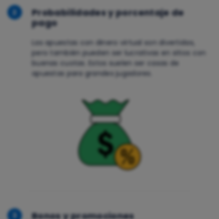
Probabilidades y porcentaje de
2
pago
Las apuestas con dinero virtual son divertidas,
pero también pueden ser lucrativas en sitios con
buenas cuotas. Estos suelen ser casas de
apuestas para grandes jugadores.
Bonos y promociones
3