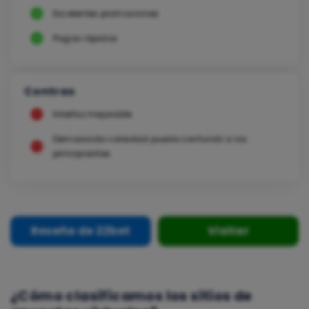
Excelentes promociones
Pagos rápidos
Contras
Interfaz mejorable
Demasiada variedad puede confundir a los
principiantes
Reseña de 22bet
Visitar
¿Cómo clasificamos los sitios de