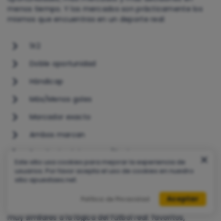
menos tiempo. Y los mercados son prácticamente los
mismos que encuentras en un deporte real:
1X2
Doble oportunidad
Hándicap
Más/Menos goles
Marcador exacto
Ambos marcan
Resultado al descanso/final
Este sitio usa cookies para mejorar la experiencia de
usuarios. Por favor acepta el uso de cookies en nuestro
sitio apuestaes.net.
Otra cosa que lo hace tan popular es la sensación de
control que ofrece al usuario. Aunque los resultados
Aceptar
Política de Privacidad
dependen del RNG, las cuotas reflejan “niveles” de equipo
muy similares a la lógica del fútbol real: favoritos,