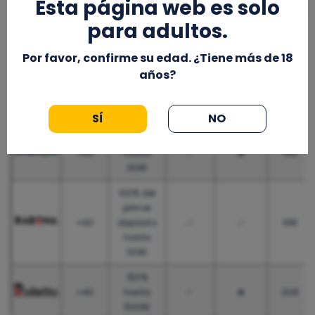
Esta página web es solo
apuestas
bienvenida
en vivo
móvil
mínimo
para adultos.
100%
+60
hasta
✅
❌
20€
Por favor, confirme su edad. ¿Tiene más de 18
100€
años?
100%
+40
hasta
✅
✅
1€
100€
SÍ
NO
100%
+40
hasta
✅
❌
10€
100€
100% del
primer
+40
depósito
✅
✅
10€
hasta
100€
150%
+40
hasta
✅
❌
20€
1500€