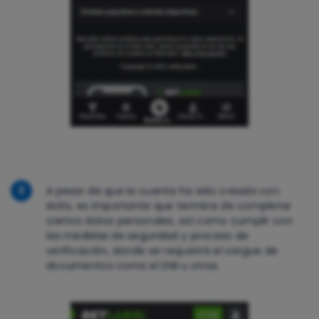
3
A pesar de que la cuenta ha sido creada con
éxito, es importante que termine de completar
ciertos datos personales, así como cumplir con
las medidas de seguridad y proceso de
verificación, donde se requerirá el cargue de
documentos como el DNI u otros.