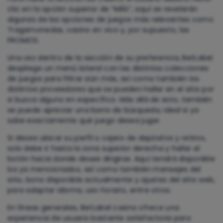
clic en la opción superior de “MÁS”, aquí se revelarán
algunas de las opciones de juegos más relevantes como
Tragamonedas, casino en vivo y, por supuesto, las
PROMOS.
Una vez dentro de la sección de su preferencia, BetLabel
despliega un menú lateral con las distintas colecciones
de juegos para filtrar aún más, así como también los
distintos proveedores que se pueden hallar en el sitio por
si busca alguno en específico. Más allá de esto, también
se puede apreciar una barra de búsqueda, ideal si ya
sabe exactamente qué juego desea jugar.
Si desea ubicar su perfil o cajero de depósitos y retiros,
solo debe ir hasta la zona superior derecha y hallar el
botón hacia donde desee dirigirse. Aquí tendrá disponible
los ya mencionados, así como también mensajes del
sitio, bono disponible actualmente y ajustes del sitio web,
para adaptar idioma, uso horario, entre otros.
En líneas generales, BetLabel casino ofrece una
experiencia de usuario bastante satisfactoria para