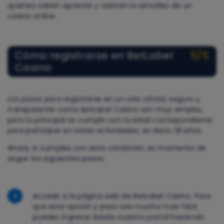
quienes saben apreciar y valoran la sencillez de un
casino online.
Cómo registrarse en BetLabel
5/5
Casino
Los pasos para registrarse en un sitio oficial, seguro y
transparente como BetLabel Casino son muy simples,
pero lo principal es cumplir con la edad correspondiente
para participar en estas actividades, es decir, 18 años.
Ahora, si cumples con esta condición, es momento de
seguir los siguientes pasos:
1
Accede a la página web de BetLabel Casino. Para
que esta opción y paso sea mucho más fácil,
puedes ingresar desde nuestro portal haciendo