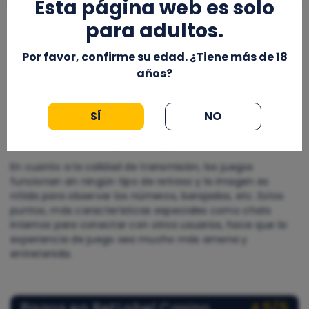
Esta página web es solo
para adultos.
La opción de casino en vivo con crupieres reales se
encuentra disponible en BetLabel. En esta categoría de la
Por favor, confirme su edad. ¿Tiene más de 18
plataforma, el usuario puede contar con más de 200
años?
opciones de juegos donde se incluyen diferentes
opciones de blackjack, póker, ruleta, dragon tiger, dados,
etc.
SÍ
NO
Los proveedores de juegos más destacados en esta
sección son: WinFinity, VTVBET y WM Casino.
En cuanto a la calidad de transmisión, los juegos
funcionan sin ningún tipo de retraso y la imagen es
nítida para observar los números, barajadas, etc. Estos
puntos, más características especiales como chats
internos para conectar con otros usuarios, hace que la
experiencia de juego sea mucho más amena y
entretenida.
Pagos en BetLabel Casino
4.5/5