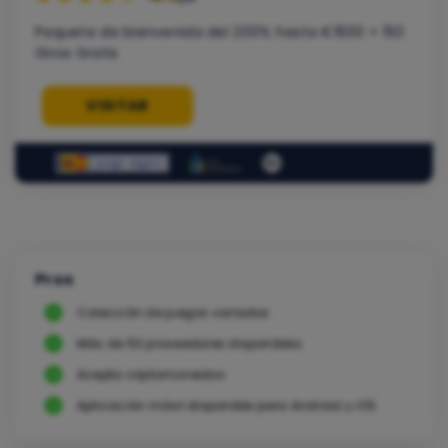
Paquete de bienvenida del 200% hasta €1500 + 150
Giros Gratis
VISITAR
Pros
Colección de juegos variados
Más de 50 proveedores disponibles
Acepta criptomonedas
Aplicación móvil disponible para Android y iOS