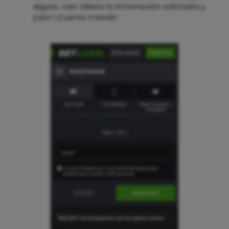
alguno, solo rellena la información solicitada y
¡Listo! ¡Cuenta Creada!