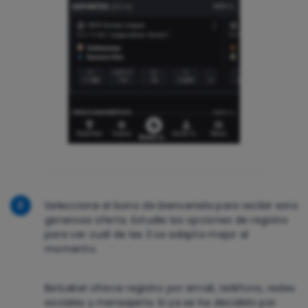
2
Seleccione el bono de bienvenida para recibir esta
generosa oferta. Estudie las opciones de registro
para ver cuál de las 3 se adapta mejor al
momento.
BetLabel ofrece registro por email, teléfono, redes
sociales y mensajería. Si ya se ha decidido por