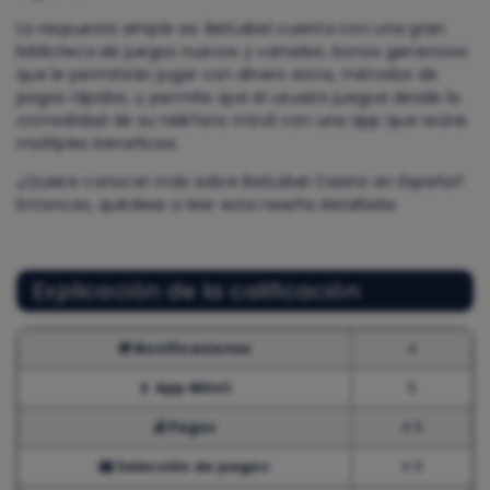
La respuesta simple es: BetLabel cuenta con una gran
biblioteca de juegos nuevos y variados, bonos generosos
que le permitirán jugar con dinero extra, métodos de
pagos rápidos, y permite que el usuario juegue desde la
comodidad de su teléfono móvil con una app que reúne
múltiples beneficios.
¿Quiere conocer más sobre BetLabel Casino en España?
Entonces, quédese a leer esta reseña detallada.
Explicación de la calificación
🎁 Bonificaciones
4
📱 App Móvil
5
💰 Pagos
4.5
🎰 Selección de juegos
4.5