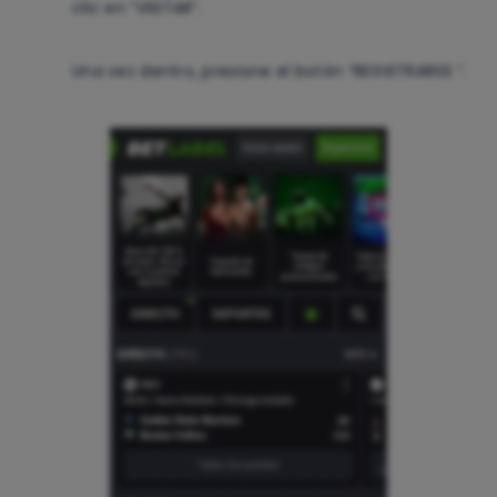
clic en “VISITAR”.
Una vez dentro, presione el botón “REGISTRARSE ”.