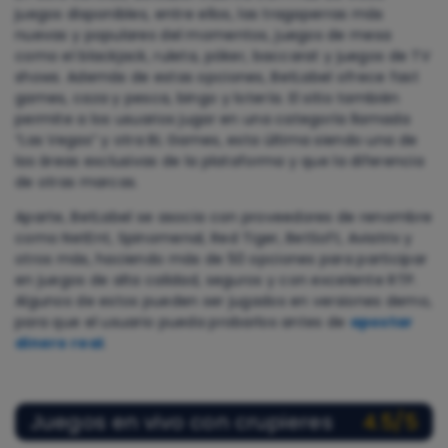
juegos disponibles, entre ellos, las tragaperras más
nuevas y populares del momentos, juegos de mesa
como el blackjack, ruleta, póker, baccarat y juegos de TV
shows. Además de estas opciones, BetLabel ofrece fast
games, caza y pesca, bingo y lotería. El sitio también
permite a los usuarios jugar en una categoría llamada
“Las Vegas” y otra BL Games, esta última siendo una de
las áreas exclusivas de la plataforma y que la diferencia
de otras marcas.
Aparte, BetLabel se asocia con proveedores de renombre
como NetEnt, Spinomenal, Red Tiger, BetSoft, Aviatrix y
otros más, haciendo más de 50 opciones para participar
en juegos de alta calidad, seguros y con excelente RTP.
Algunos de estos pueden ser jugados en versiones demo,
para que el usuario pueda probarlos antes de
apostar
dinero real
.
Juegos en vivo con crupieres
4.5/5