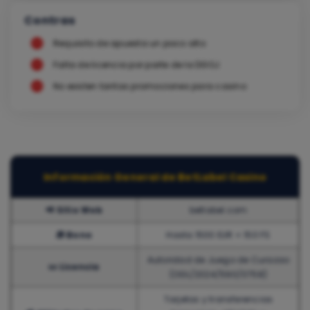
Contras
Requisito de apuesta un poco alto
Falta de licencia por parte de la DGOJ
No existen tantas promociones para casino
Información General de BetLabel Casino
📢 Sitio Web
betlabel.com
🎁 Bono
Hasta 1500 EUR + 150 FS
Autoridad de Juego de Curazao
📜 Licencia
(OGL/2024/590/0758)
Tarjetas y transferencias