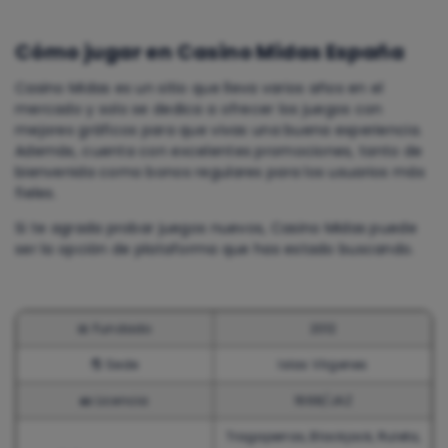
Cómo jugar en Casino Midas España
Casino Midas es un sitio que lleva varios años en el
mercado y solo se dedica a ofrecer los juegos con
mejores gráficos para que vivas una buena experiencia.
Además, cuenta con excelentes promociones, tanto de
bienvenida como bonos regulares para los usuarios más
fieles.
Si te agrada probar juegos nuevos, Casino Midas puede
ser la opción de plataforma que has estado buscando.
📅 ️Fundado
2012
🌎 Sede
Islas Vírgenes
🪪 Licencia
1668/JAZ
Tragaperras, Blackjack, Ruleta,