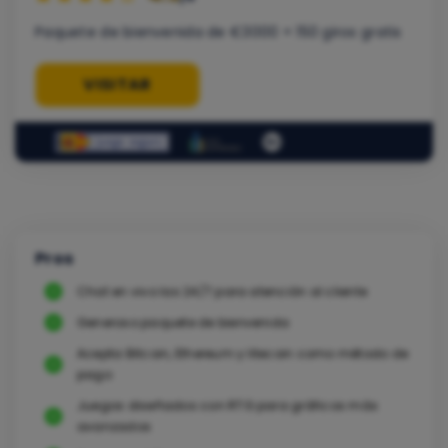
Paquete de bienvenida de €3000 + 150 giros gratis
VISITAR
Pros
Chat en vivo las 24/7 para atención al cliente
Generoso paquete de bienvenida
Acepta Bitcoin, Ethereum y litecoin como método de
pago
Juegos diseñados con RTG para gráficos más
avanzados