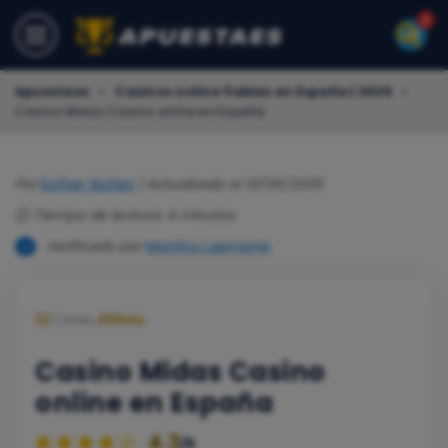
Apuestaes
»
Casinos online fiables en España | 2026
»
Casino Midas Casino online en España
Por
Esther Núñez
|
Actualizado el 13/06/2025
⏲️ Tiempo de lectura: 4 minutos
Verificado por
Martins Lasmanis
Casino Midas Casino
online en España
4.3
/5