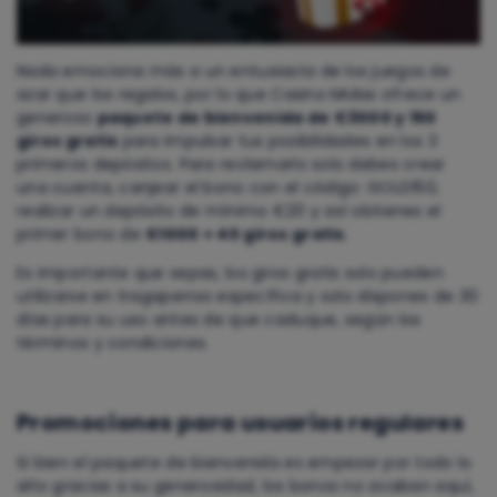
Nada emociona más a un entusiasta de los juegos de
azar que los regalos, por lo que Casino Midas ofrece un
generoso
paquete de bienvenida de €3000 y 150
giros gratis
para impulsar tus posibilidades en los 3
primeros depósitos. Para reclamarlo solo debes crear
una cuenta, canjear el bono con el código: GOLD150,
realizar un depósito de mínimo €20 y así obtienes el
primer bono de
€
1000 + 40 giros gratis
.
Es importante que sepas, los giros gratis solo pueden
utilizarse en tragaperras específica y solo dispones de 30
días para su uso antes de que caduque, según los
términos y condiciones.
Promociones para usuarios regulares
Si bien el paquete de bienvenida es empezar por todo lo
alto gracias a su generosidad, los bonos no acaban aquí,