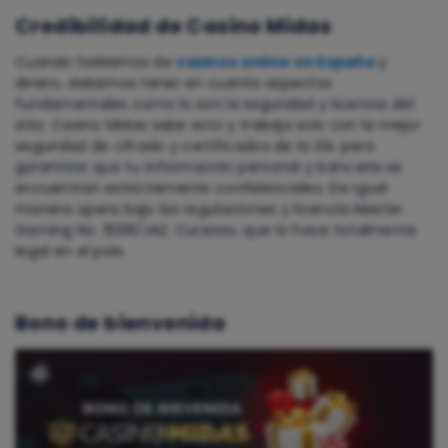
Credibilidad de Casino Midas
Cuando hablamos de
casinos online en España
y
dinero, debemos tener en cuenta aspectos
fundamentales como lo son la seguridad y licencia del
sitio. Casino Midas sabe esto y trabaja solo con la mejor
seguridad de cifrado y certificados de la SSL para
garantizar que tu información personal y bancaria se
encuentran estrictamente confidenciales. De igual
manera opera bajo las regulaciones y licencia Master
Gaming No. 1668/JAZ, Curazao, que lo hace totalmente
legal en el país.
Bono de bienvenida