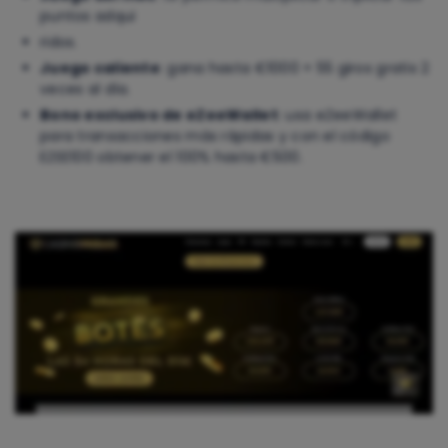
puntos adqui
ridos.
Juego caliente
: gana hasta €1000 + 55 giros gratis 2
veces al día.
Bono exclusivo de eZeeWallet
: usa eZeeWallet
para transacciones más rápidas y con el código
EZEE100 obtener el 100% hasta €500.