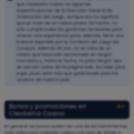
que Cleobetra Casino no sigue las
especificaciones de la Dirección General de
Ordenación del Juego, aunque eso no significa
que se trate de un casino pirata. De hecho, no
solo cumple todas las garantías necesarias para
ofrecer una experiencia justa: además, tiene una
licencia expedida por la Comisión del Juego de
Curaçao. Además de eso, no se trata de un
casino que haya sido sancionado en ningún
momento y, hasta la fecha, no pesa ningún tipo
de sanción sobre dicha página web. Acceder para
jugar, pues, está más que garantizado para los
usuarios de nuestro país.
Bonos y promociones en
4⭐
Cleobetra Casino
En general, los bonos suelen ser una de las herramientas
más útiles para cualquier casino a la hora de atraer a