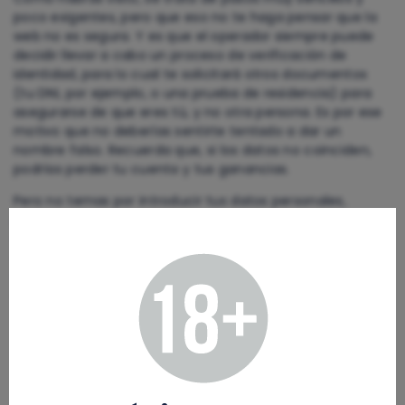
poco exigentes, pero que eso no te haga pensar que la
web no es segura. Y es que el operador siempre puede
decidir llevar a cabo un proceso de verificación de
identidad, para lo cual te solicitará otros documentos
(tu DNI, por ejemplo, o una prueba de residencia) para
asegurarse de que eres tú, y no otra persona. Es por ese
motivo que no deberías sentirte tentado a dar un
nombre falso. Recuerda que, si los datos no coinciden,
podrías perder tu cuenta y tus ganancias.
Pero no temas por introducir tus datos personales,
porque la web emplea sistemas de cifrado para
salvaguardar toda esta información. No obstante, si algo
ocurre y crees que pueden haber entrado en tu cuenta,
siempre tienes la opción de avisar a través de su mail de
contacto. Ellos se encargarán de todo.
¿Y si lo que deseas es recuperar una contraseña
olvidada? El proceso es tan sencillo que lo harás
sin darte cuenta. Solo entra en la página de inicio
de sesión, pulsa “¿Has olvidado tu contraseña?”, y