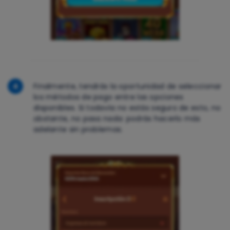
4
Finalmente, tendrás la oportunidad de seleccionar
los métodos de pago entre las opciones
disponibles. Si todavía no estás seguro de esto, no
obstante, no pasa nada: podrás hacerlo más
adelante sin problemas.