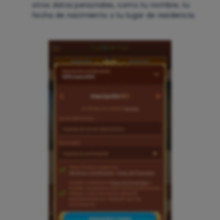
otros datos personales, como tu nombre, tu
fecha de nacimiento o tu lugar de residencia.