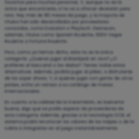
favoritos para muchas personas. Y, aunque no es la
única que encontrarás, sí te va a ofrecer diversión para
rato. Hay más de 80 mesas de juego, y la mayoría de
títulos han sido desarrollados por proveedores
conocidos, como Evolution o Playtech. Destacan,
además, títulos como Spanish Roulette, 500X Vegas
Roulette o Fortune Roulette.
Pero, como ya hemos dicho, esta no es la única
categoría. ¿Quieres jugar al blackjack en vivo? ¿O
prefieres el baccarat o los dados? Tienes todas estas
alternativas. Además, podrás jugar al póker, o disfrutarás
de los súper shows. Y, si quieres jugar con gente de otros
países, echa un vistazo a su catálogo de mesas
internacionales.
En cuanto a la calidad de la transmisión, es bastante
buena, algo que se podía esperar de proveedores de
esta categoría. Además, gracias a la tecnología OCR, el
sistema podrá reconocer los valores de los naipes o de la
ruleta e integrarlos en el juego instantáneamente.