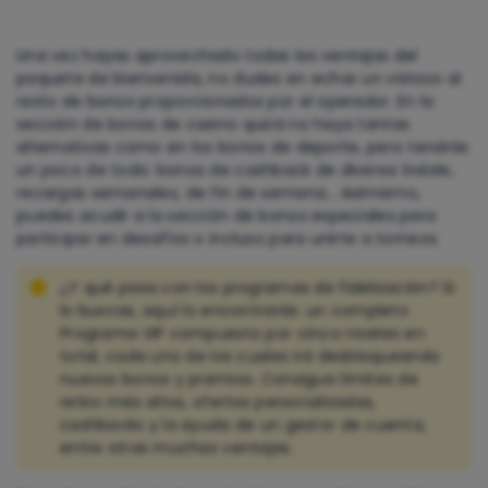
Una vez hayas aprovechado todas las ventajas del
paquete de bienvenida, no dudes en echar un vistazo al
resto de bonos proporcionados por el operador. En la
sección de bonos de casino quizá no haya tantas
alternativas como en los bonos de deporte, pero tendrás
un poco de todo: bonos de cashback de diversa índole,
recargas semanales, de fin de semana… Asimismo,
puedes acudir a la sección de bonos especiales para
participar en desafíos o incluso para unirte a torneos.
¿Y qué pasa con los programas de fidelización? Si
lo buscas, aquí lo encontrarás: un completo
Programa VIP compuesto por cinco niveles en
total, cada uno de los cuales irá desbloqueando
nuevos bonos y premios. Consigue límites de
retiro más altos, ofertas personalizadas,
cashbacks y la ayuda de un gestor de cuenta,
entre otras muchas ventajas.