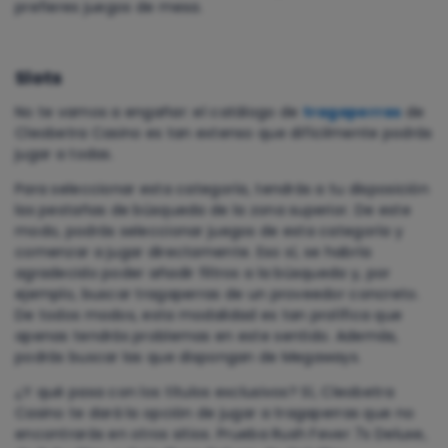
prefieres juegos de mesa.
Slots
No te vamos a engañar: el catálogo de
tragaperras
de
Cleobetra Casino es tan extenso que difícilmente podrás
jugar a todas.
Para seleccionar esta categoría, tendrás a tu disposición
las pestañas de búsqueda de la zona superior. De este
modo, podrás seleccionar juegos de esta categoría y
comenzar a jugar directamente. Eso sí, se habría
agradecido poder añadir filtros a la búsqueda y, por
ejemplo, buscar tragaperras de un proveedor concreto.
De todos modos, esta modalidad es tan prolífica que
apenas tendrás problemas en este sentido. Además,
podrás buscar las que dispongan de Megaways.
¿Y qué pasa con los títulos exclusivos? Sí, Cleobetra
Casino te dará la opción de jugar a tragaperras que no
encontrarás en otros sitios. Prueba Rush Fever 7s Deluxe,