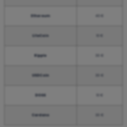
Ethereum
40 €
LiteCoin
10 €
Ripple
30 €
USDCoin
30 €
DOGE
10 €
Cardano
30 €