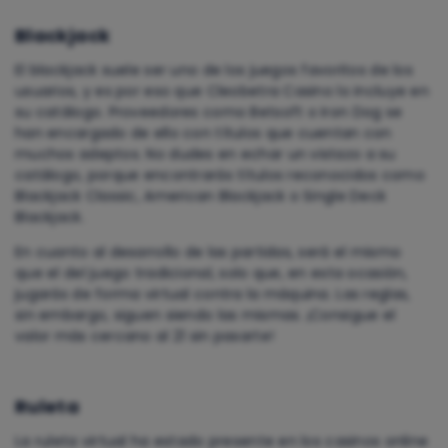
Blackjack
El blackjack suele ser uno de los juegos favoritos de los
usuarios, y es por eso que Cleobetra Casino lo incluye en
su catálogo. Proveedores como Betsoft o Iron Dog se
han encargado de ello con títulos que cuentan con
muchos adeptos. No dudes en echar un vistazo a su
catálogo, porque encontrarás títulos reconocidos como
Blackjack Classic, American Blackjack o Single Deck
Blackjack.
En cuanto al desarrollo de las partidas, será el mismo
que el del juego tradicional, solo que, en esta ocasión,
jugarás de forma virtual contra la máquina. Las reglas,
sin embargo, siguen siendo las mismas. ¡Consigue el
valor más cercano al 21 sin pasarte!
Ruleta
La ruleta virtual ha estado presente en los casinos online