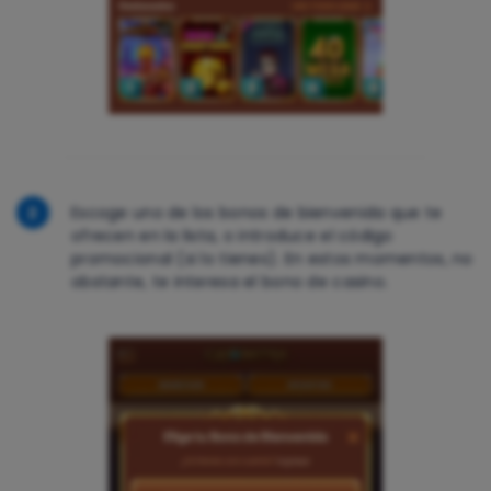
2
Escoge uno de los bonos de bienvenida que te
ofrecen en la lista, o introduce el código
promocional (si lo tienes). En estos momentos, no
obstante, te interesa el bono de casino.