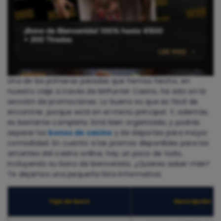
Una de las primeras paradas que hemos hecho, en
nuestro viaje a través de MrPunter Casino, ha sido en la
sección de promociones. Lo bueno es que es fácil de
encontrar, porque está en el menú principal. Y, además,
es bastante completa. Está bien organizada, y podrás
separar los
bonos de casino
y de deportes para mayor
comodidad. En cuanto a las promos disponibles para los
amantes del casino online, hay un poco de todo,
incluyendo su bono de bienvenida. ¿Quieres saber más?
Te dejamos una pequeña lista informativa:
Tipo de bono
Descripción