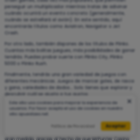
perseguir un multiplicador mientras tratas de adivinar
cuándo ocurrirá un evento concreto (generalmente,
cuándo se estrellará el avión). En este sentido, aquí
encontrarás títulos como Aviatron, Navigator o Jet
Crash.
Por otro lado, también dispones de los títulos de Plinko.
Cuantas más bolitas juegues, más posibilidades de ganar
tendrás. Puedes probar suerte con Plinko City, Plinko
5000 o Plinko Rush.
Finalmente, tendrás una gran variedad de juegos con
diferentes mecánicas. Juegos de marcar goles, de rasca
y gana, variedades de dados… Solo tienes que explorar y
descubrir cuál se ajusta a tus gustos.
Este sitio usa cookies para mejorar la experiencia de
usuarios. Por favor acepta el uso de cookies en nuestro
sitio apuestaes.net.
Proveedores de software
5/5
Aceptar
Política de Privacidad
Todo lo que hemos visto hasta ahora ha sido posible, en
gran medida, gracias al hecho de que MrPunter Casino