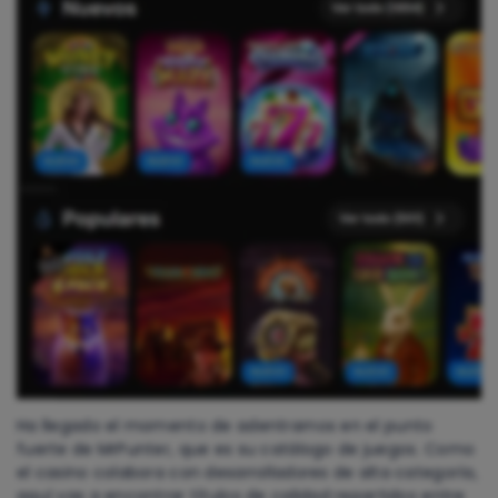
Ha llegado el momento de adentrarnos en el punto
fuerte de MrPunter, que es su catálogo de juegos. Como
el casino colabora con desarrolladores de alta categoría,
aquí vas a encontrar títulos de calidad repartidos entre