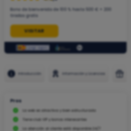
Bono de bienvenida de 100 % hasta 500 € + 200
tiradas gratis
VISITAR
Introducción
Información y Licencias
Bo
Pros
La web es atractiva y bien estructurada
Tiene club VIP y bonos interesantes
La atención al cliente está disponible 24/7