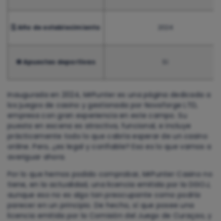
🗓️ Año de establecimiento
2024
⚽️ Apuestas deportivas
Sí
Inaugurada en 2024, MrPunter es una página dedicada a
los juegos de casino y gestionada por Novaforge LTD,
empresa con gran experiencia en este campo. Su
puesta en escena es atractiva, funcional, e incluye
prácticamente todo lo que cabría esperar de un casino
online. Pero, ¿es legal y confiable? Eso es lo que vamos a
averiguar ahora.
Por lo que hemos podido comprobar, MrPunter Casino no
tiene, en la actualidad, una licencia emitida por la DGOJ,
aunque eso no es algo tan preocupante como podría
parecer en un principio. De hecho, sí que posee una
licencia emitida por la Comisión del Juego de Curaçao, y