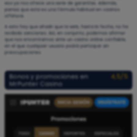
eso ya nos ofrece una serie de garantías. Además,
piensa que esta es una fórmula habitual en casinos
offshore.
A esto hay que añadir que la web, hasta la fecha, no ha
recibido sanciones. Así, en conjunto, podemos afirmar
que nos encontramos ante un casino online confiable,
en el que cualquier usuario podrá participar sin
preocupaciones.
Bonos y promociones en
4,5/5
MrPunter Casino