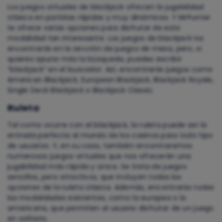
Los juegos virtuales de blackjack ofrecen la jugabilidad
clásica en partidas rápidas y muy dinámicas. Y MrPunter
te ofrece varias opciones para disfrutar de esta
modalidad tan interesante. Los juegos de blackjack los
encontrarás en la sección de juegos de mesa, pero, si
quieres apurar más la búsqueda, puedes escribir
“blackjack” en el buscador. Así, encontrarás juegos como
American Blackjack, European Blackjack, Blackjack Royale,
Single Deck Blackjack o Blackjack Classic.
Ruleta
Tal como ocurre con el blackjack, la ruleta puede ser la
entrada perfecta al mundo de los casinos para todo tipo
de usuarios. Y, en su caso, también encontraremos
numerosos juegos virtuales que nos ofrecerán una
jugabilidad más rápida y única. Se trata de juegos
sencillos, pero atractivos, que incluyen todas las
opciones de la ruleta clásica. Además, encontrarás todas
las modalidades existentes, como la europea o la
americana, que permiten al usuario disfrutar de un juego
en solitario.