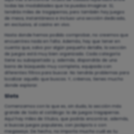
todas las modalidades que te puedas imaginar. Sí,
tendrás miles de tragaperras, pero también hay juegos
de mesa, instantáneos e incluso una sección dedicada,
en exclusiva, al casino en vivo.
Hasta donde hemos podido comprobar, no creemos que
encuentres nada en falta. Además, hay que tener en
cuenta que, salvo por algún pequeño detalle, la sección
de juegos está muy bien organizada. Cada categoría
tiene su subapartado y, además, dispondrás de una
barra de búsqueda muy completa, equipada con
diferentes filtros para buscar. No tendrás problemas para
localizar aquello que buscas. Y, créenos, tienes mucho
donde explorar.
Slots
Comenzamos con la que es, sin duda, la sección más
grande de todo el catálogo: la de juegos tragaperras.
Aquí hay miles de títulos, que podrás encontrar, además,
si buscas juegos populares, con jackpots o con
megaways. De hecho, no importa mucho cuál es tu