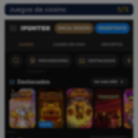
Juegos de casino
5/5