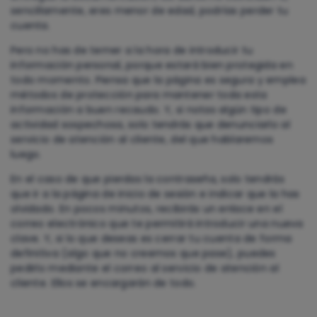
sencillamente, eres menor de edad, podrías perder tu
cuenta.
Pero no has de temer a la hora de introducir tu
información personal, porque estará bien protegida en
todo momento. Piensa que la página es segura y emplea
métodos de protección para mantener toda esta
información a buen recaudo. Y, si notas algún tipo de
actividad sospechosa, solo tendrás que denunciarlo al
servicio de atención al cliente, del que hablaremos
luego.
En el caso de que pierdas la contraseña, solo tendrás
que ir a la página de inicio de sesión e indicar que la has
olvidado. En pocos minutos, recibirás un enlace en el
correo electrónico que te permitirá introducir una nueva
clave. Y, si lo que deseas es cerrar tu cuenta de forma
definitiva (algo que no creemos que pase), puedes
pedirlo mediante el correo al servicio de atención al
cliente. Ellos se encargarán de todo.