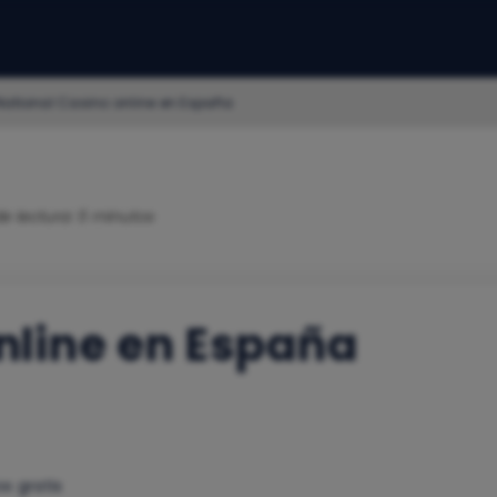
National Casino online en España
e lectura: 5 minutos
nline en España
s gratis