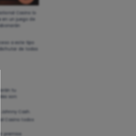
ational Casino lo
s
en un juego de
 abonarán
ceso a este tipo
isfrutar de todas
arán tu
les son:
r Johnny Cash.
nal Casino todos
ir premios