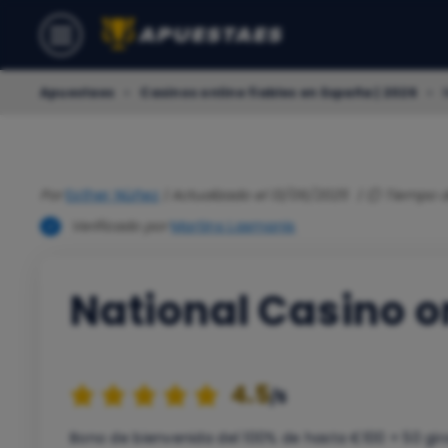
Apuestaes
»
Casinos online fiables en España | 2026
»
Por
Esther Núñez
|
Actualizado el 13/06/2025
⏲️ Tiempo d
Verificado por
Martins Lasmanis
National Casino o
4.5
/5
Bono de bienvenida del 100% de hasta €100 + 50 giro