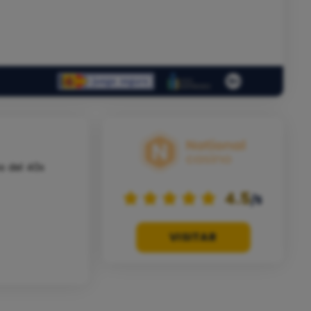
s del 40x
4.5
/5
VISITAR