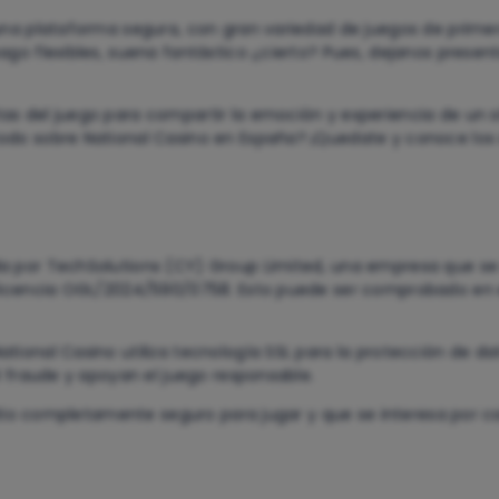
una plataforma segura, con gran variedad de juegos de prime
go flexibles, suena fantástico ¿cierto? Pues, dejanos present
as del juego para compartir la emoción y experiencia de un si
odo sobre National Casino en España? ¡Quedate y conoce los 
da por TechSolutions (CY) Group Limited, una empresa que s
licencia OGL/2024/590/0758. Esto puede ser comprobado en el 
tional Casino utiliza tecnología SSL para la protección de d
l fraude y apoyan el juego responsable.
sitio completamente seguro para jugar y que se interesa por 