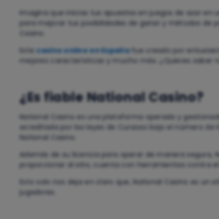
Imagina que inicias tus apuestas en juegos de azar en 
para mejorar tus posibilidades de ganar y métodos de pa
Casino.
Este
casino online en España
fue creado por entusiast
mejores características y mucho más. ¿Quieres saber t
¿Es fiable National Casino?
National Casino es una plataforma operada y gestiona
acreditada por las leyes de Curazao bajo el número de 
National Casino.
Además de su licencia para operar de manera segura, Na
proporcionar al sitio, cuenta con herramientas contra e
Esto solo nos deja en claro que, National Casino es un 
jugadores.