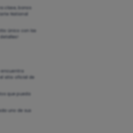
ra clase, bonos
arte National
tio único con las
detalles!
e encuentra
sitio oficial de
atos que pueda
cada uno de sus