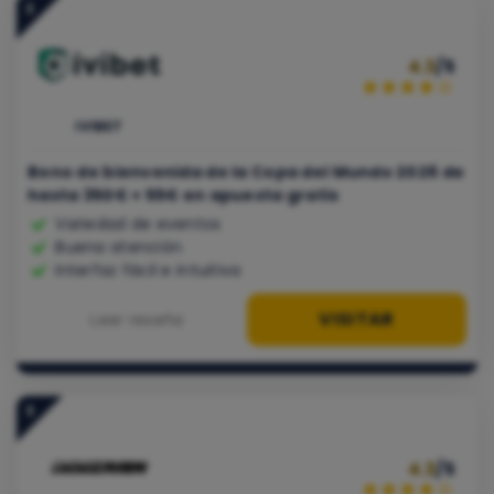
2
4.3
/5
IVIBET
Bono de bienvenida de la Copa del Mundo 2026 de
hasta 350€ + 55€ en apuesta gratis
Variedad de eventos
Buena atención
Interfaz fácil e intuitiva
VISITAR
Leer reseña
3
4.3
/5