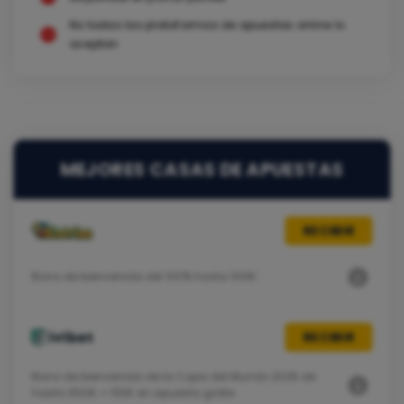
No todas las plataformas de apuestas online lo
aceptan
MEJORES CASAS DE APUESTAS
RECIBIR
Bono de bienvenida del 100% hasta 100€
RECIBIR
Bono de bienvenida de la Copa del Mundo 2026 de
hasta 350€ + 55€ en apuesta gratis