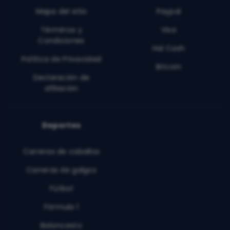
Mapa del sitio
Paypal
Términos y
Visa
Condiciones
Hal Cash
Política de Privacidad
Bitcoin
Declaración de
afiliación
Deportes
Carreras de caballos
Carreras de galgos
Fútbol
Fórmula 1
Baloncesto