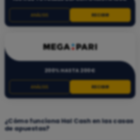
ANÁLISIS
RECIBIR
200% HASTA 200€
ANÁLISIS
RECIBIR
¿Cómo funciona Hal Cash en las casas
de apuestas?