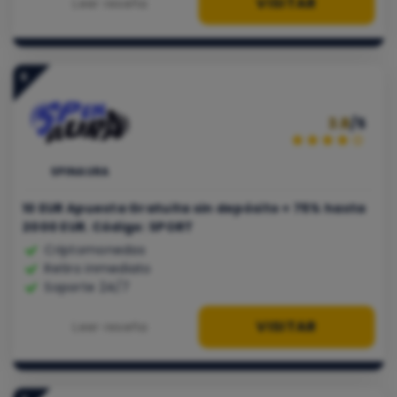
VISITAR
Leer reseña
6
3.8
/5
SPINAURA
10 EUR Apuesta Gratuita sin depósito + 75% hasta
2000 EUR. Código: SPORT
Criptomonedas
Retiro inmediato
Soporte 24/7
VISITAR
Leer reseña