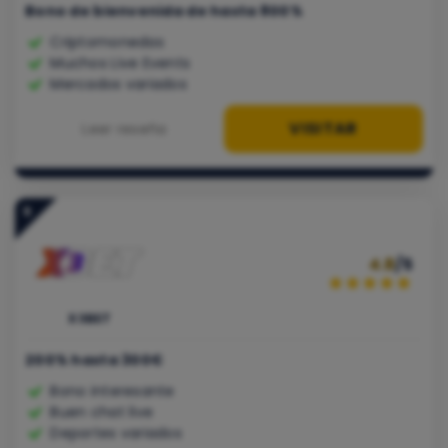
Bono de bienvenida de hasta 800%
Criptomonedas
Muchos Live Events
Mercados variados
VISITAR
Leer reseña
9
4.8
/5
X3BET
200% hasta 300€
Bono interesante
Buen chat live
Deportes variados