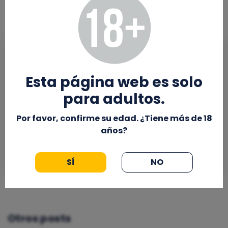
Por favor inicia sesión o regístrate para dejar un
comentario.
¡Deja tu comentario!
Esta página web es solo
para adultos.
Por favor, confirme su edad. ¿Tiene más de 18
años?
0
/500
SÍ
NO
Otros posts