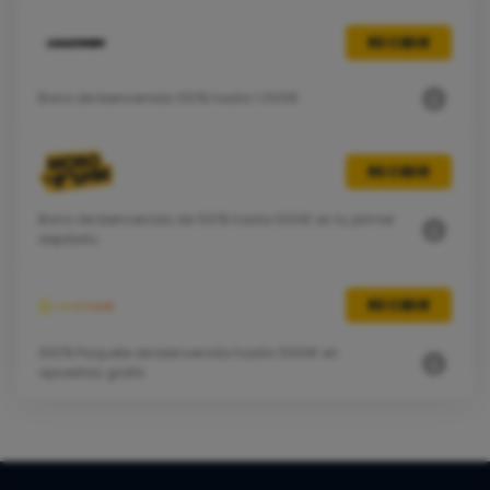
RECIBIR
Bono de bienvenida 100% hasta 1.000€
RECIBIR
Bono de bienvenida de 100% hasta 500€ en tu primer
depósito
RECIBIR
300% Paquete de bienvenida hasta 1000€ en
apuestas gratis