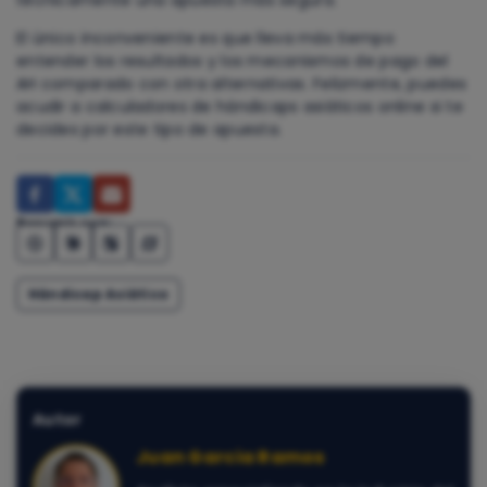
técnicamente una apuesta más segura.
El único inconveniente es que lleva más tiempo
entender los resultados y los mecanismos de pago del
AH comparado con otra alternativas. Felizmente, puedes
acudir a calculadores de hándicaps asiáticos online si te
decides por este tipo de apuesta.
Resumir con:
Hándicap Asiático
Autor
Juan Garcia Ramos