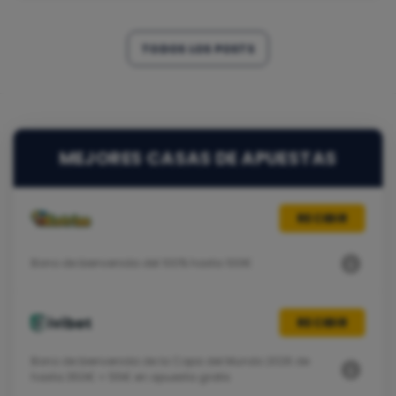
TODOS LOS POSTS
MEJORES CASAS DE APUESTAS
RECIBIR
Bono de bienvenida del 100% hasta 100€
RECIBIR
Bono de bienvenida de la Copa del Mundo 2026 de
hasta 350€ + 55€ en apuesta gratis