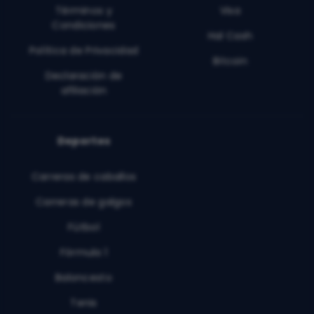
Términos y
Visa
Condiciones
Hal Cash
Política de Privacidad
Bitcoin
Declaración de
afiliación
Deportes
Carreras de caballos
Carreras de galgos
Fútbol
Fórmula 1
Baloncesto
Tenis