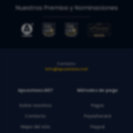
Nuestros Premios y Nominaciones
Contacto:
info@apuestaes.net
Apuestaes.NET
Métodos de pago
Sobre nosotros
Pagos
Contacto
Paysafecard
Mapa del sitio
Paypal