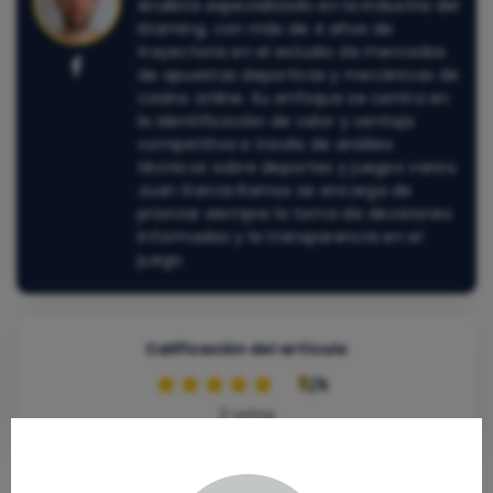
Analista especializado en la industria del
iGaming, con más de 4 años de
trayectoria en el estudio de mercados
de apuestas deportivas y mecánicas de
casino online. Su enfoque se centra en
la identificación de valor y ventaja
competitiva a través de análisis
técnicos sobre deportes y juegos varios.
Juan Garcia Ramos se encarga de
priorizar siempre la toma de decisiones
informadas y la transparencia en el
juego.
Calificación del artículo
5
/5
2
votos