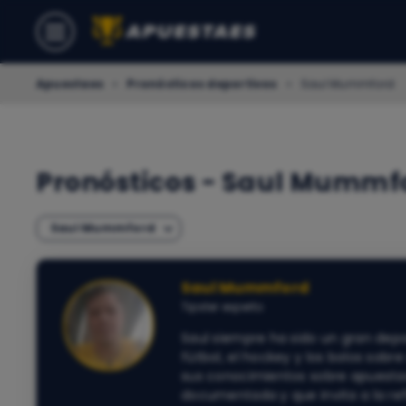
Apuestaes
»
Pronósticos deportivos
»
Saul Mummford
Pronósticos - Saul Mummf
Saul Mummford
Saul Mummford
Tipster experto
Saul siempre ha sido un gran depo
fútbol, el hockey y los bolos sobr
sus conocimientos sobre apuestas 
documentada y que invita a la ref