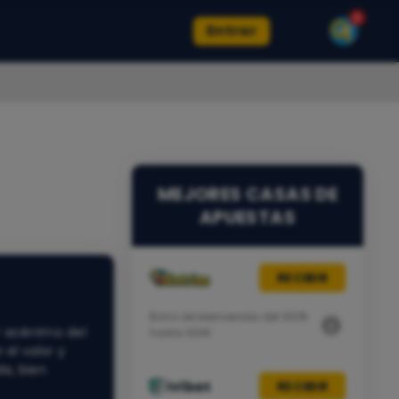
Entrar
MEJORES CASAS DE
APUESTAS
RECIBIR
Bono de bienvenida del 100%
r acérrimo del
hasta 100€
 el valor y
a, bien
RECIBIR