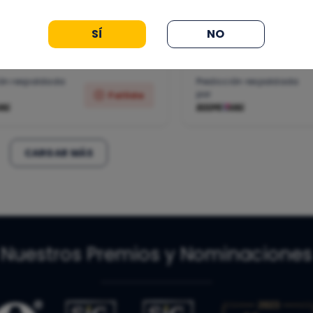
tford 28/10/2025
Cardiff City 28
SÍ
NO
pes, 20:45 @ 28.10.2025
Wrexham, 21:00 @ 28.10.20
ión respaldada
Predicción respaldada
por:
Fallida
CARGAR MÁS
Nuestros Premios y Nominaciones