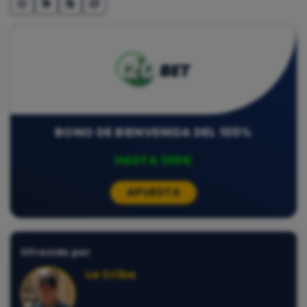
BONO DE BIENVENIDA DEL 100%
HASTA 100€
APUESTA
Ofrecido por
La Criba