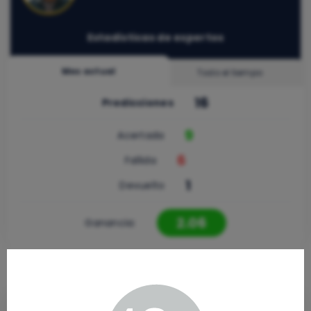
Estadísticas de expertos
Mes actual
Todo el tiempo
16
Predicciones
9
Acertada
6
Fallida
1
Devuelto
2.06
Ganancia:
Por favor inicia sesión o regístrate para dejar un