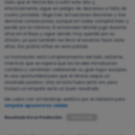
claro que el Girona iba a sufrir este año y,
efectivamente, sigue en peligro de descenso a falta de
cuatro jornadas. Llega tras actuaciones discretas y tres
derrotas consecutivas, aunque en todas compitió bien y
perdió por la mínima. El entrenador Míchel jugó durante
años en el Rayo y sigue siendo muy querido por su
afición, ya que también los llevó al ascenso hace siete
años. Eso podría influir en este partido.
La motivación está completamente del lado visitante,
mientras que se espera que los locales introduzcan
cambios y continúen celebrando su gran logro europeo.
Es una oportunidad para que el Girona saque un
resultado positivo. Una victoria fuera sería oro, pero
incluso un empate sería un buen resultado.
Me cubro con el hándicap asiático por el visitante para
empate apuesta no válida
.
Resultado De La Predicción:
Returned