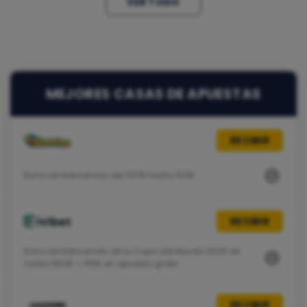
VER TODO
MEJORES CASAS DE APUESTAS
RECIBIR
Bono de bienvenida del 100% hasta 100€
RECIBIR
Bono de bienvenida de la Copa del Mundo 2026 de
hasta 350€ + 55€ en apuesta gratis
RECIBIR