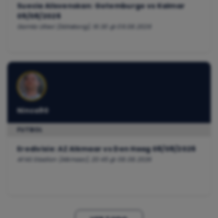
Suecia Allsvenskan: Gotemburgo vs Kalmar
09/08/2026
Gamla Ullevi (Göteborg), 16:30 @ 09.08.2026
Ninca90
FUTBOL
Eredivisie: AZ Alkmaar vs Den Haag 08/08/2026
AFAS Stadion (Alkmaar), 20:45 @ 08.08.2026