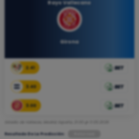
Rayo Vallecano
Girona
2.41
3.40
3.00
Estadio de Vallecas, Madrid, España, 21:00 @ 11.05.2026
Resultado De La Predicción:
Returned