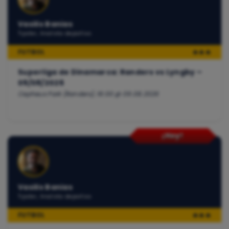
Vasilis Banias
Tipster, Analista deportivo
FUTBOL
🔥🔥🔥
Superliga de Dinamarca: Randers vs Lyngby –
09/08/2026
Cepheus Park (Randers), 16:00 @ 09.08.2026
¡Hoy!
Vasilis Banias
Tipster, Analista deportivo
FUTBOL
🔥🔥🔥