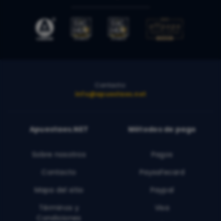
Contacto:
info@apuestaes.net
Apuestaes.NET
Métodos de pago
Sobre nosotros
Pagos
Contacto
Paysafecard
Mapa del sitio
Paypal
Términos y
Visa
Condiciones