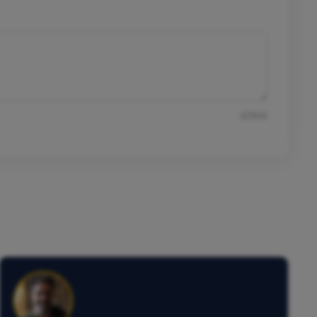
0
/500