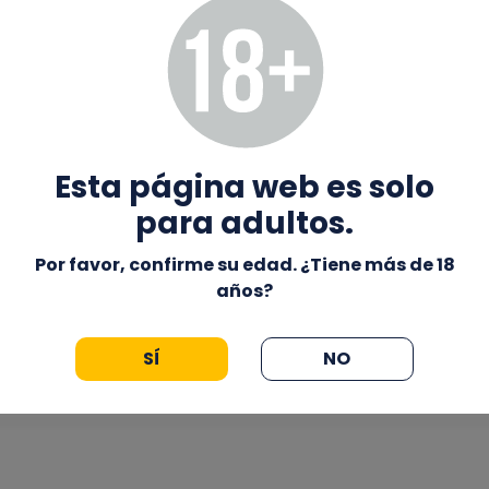
én en competiciones internacionales de pronosticadores. Su e
ando apuestas de valor e identificando errores en las cuotas
tico y más/menos, también le gusta buscar buenas oportunid
stas sobre el rendimiento de los jugadores en el baloncesto. 
sona a la que debes leer. ¡Síguelo para obtener pronósticos dia
Esta página web es solo
Mes
para adultos.
Acertada
Fallida
Devuelto
Por favor, confirme su edad. ¿Tiene más de 18
8
3
0
años?
SÍ
NO