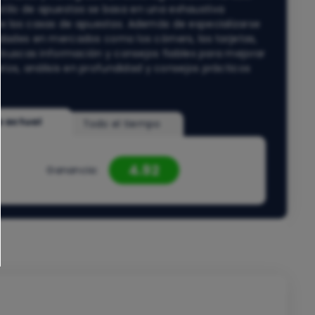
stilo de apuestas se basa en una exhaustiva
 de las casas de apuestas. Además de especializarse
ades en mercados como los córners, las tarjetas,
Si buscas información y consejos fiables para mejorar
rios, análisis en profundidad y consejos prácticos
 actual
Todo el tiempo
4.92
Ganancia: