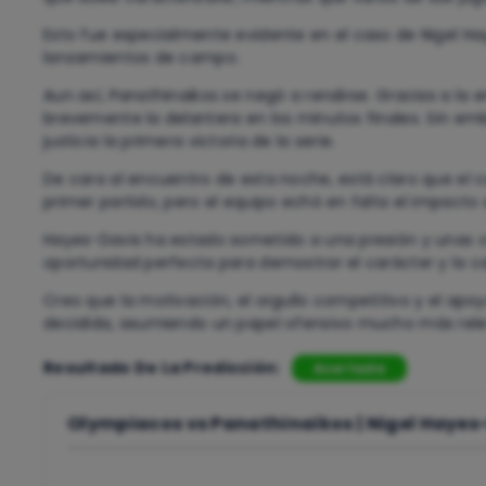
Esto fue especialmente evidente en el caso de Nigel Ha
lanzamientos de campo.
Aun así, Panathinaikos se negó a rendirse. Gracias a la 
brevemente la delantera en los minutos finales. Sin em
justicia la primera victoria de la serie.
De cara al encuentro de esta noche, está claro que el 
primer partido, pero el equipo echó en falta el impac
Hayes-Davis ha estado sometido a una presión y unas c
oportunidad perfecta para demostrar el carácter y la c
Creo que la motivación, el orgullo competitivo y el ap
decidida, asumiendo un papel ofensivo mucho más releva
Resultado De La Predicción:
Acertada
Olympiacos vs Panathinaikos | Nigel Hayes