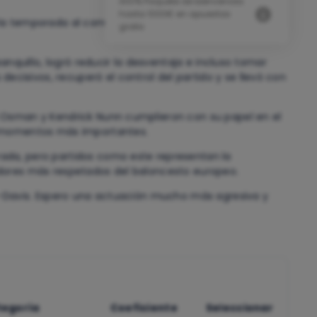
300% Paquete de bienvenida
hasta 1000€ en apuestas
a temporada al convertir apenas 1 de sus 13
gratis
anquillo, logró reducir la desventaja e incluso tomar
isivos, recuperó el control del partido y se llevó con
i Osman y Kendrick Nunn cumplieron con su papel en el
os momentos más importantes.
rada, pero partidos como este representan la
adores más respetados del baloncesto europeo.
es-Davis. Espero una actuación mucho más agresiva y
tegoría
Coeficiente
Seleccionar