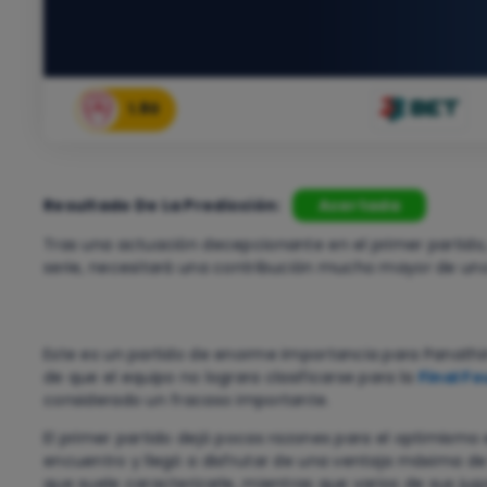
1.80
Resultado De La Predicción:
Acertada
Tras una actuación decepcionante en el primer partido,
serie, necesitará una contribución mucho mayor de uno d
Este es un partido de enorme importancia para Panat
de que el equipo no lograra clasificarse para la
Final Fo
considerado un fracaso importante.
El primer partido dejó pocas razones para el optimismo
encuentro y llegó a disfrutar de una ventaja máxima de 
que suele caracterizarle, mientras que varios de sus ju