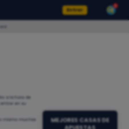
Entrar
card
to a la hora de
 entrar en su
MEJORES CASAS DE
 eso mismo muchas
APUESTAS