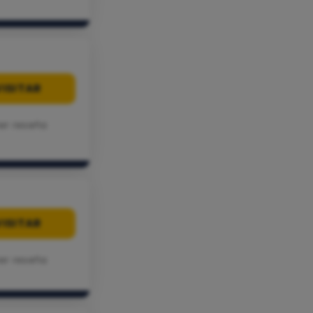
VISITAR
er reseña
VISITAR
er reseña