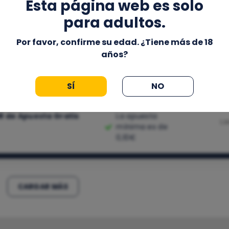
Esta página web es solo
 hasta 300€
Buen chat live
Deportes variados
Le
para adultos.
Por favor, confirme su edad. ¿Tiene más de 18
años?
+ de 500
mercados
SÍ
NO
de Bienvenida del
Plataforma muy
hasta 500 EUR +20% +
sencilla de usar
R de Apuesta Gratis
La apuesta
Le
mínima es de
0,10€
CARGAR MÁS