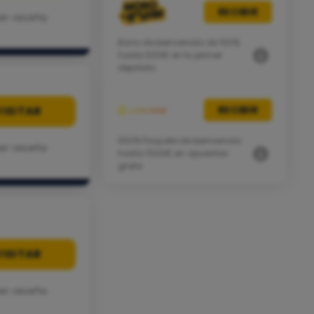
RECIBIR
er reseña
Bono de bienvenida de 100%
hasta 500€ en tu primer
depósito
RECIBIR
VISITAR
300% Paquete de bienvenida
er reseña
hasta 1000€ en apuestas
gratis
VISITAR
er reseña