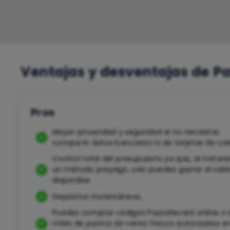
Ventajas y desventajas de P
Pros
Mayor privacidad y seguridad al no necesitar
compartir datos bancarios ni de tarjetas de cré
Control total del presupuesto ya que, al tratars
un método prepago, solo puedes gastar el sald
disponible.
Depósitos instantáneos.
Puedes comprar códigos Paysafecard online o 
miles de puntos de venta físicos autorizados e