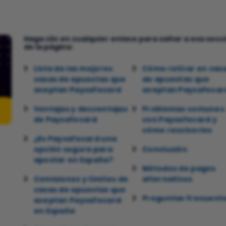
Haga clic en cualquier enlace para saltar a esa secc
de la página:
Lista de las mejores
Cómo retirar en cas
casas de apuestas que
de apuestas que
aceptan Paysafecard
aceptan Paysafecar
Ventajas y desventajas
Problemas comunes
de Paysafecard
con Paysafecard y
cómo resolverlos
¿Es Paysafecard una
opción segura para
Conclusión
apostar en España?
Métodos de pagos
Comisiones y límites de
alternativos
casas de apuestas que
Preguntas frecuent
aceptan Paysafecard
en España