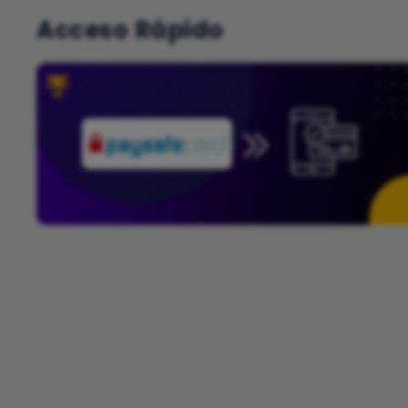
Acceso Rápido