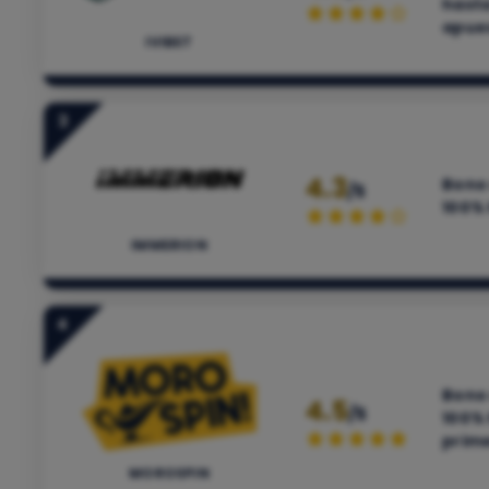
hasta
apues
IVIBET
3
4.3
Bono
/5
100% 
IMMERION
4
Bono
4.5
/5
100% 
prim
MOROSPIN