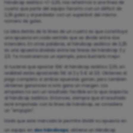
hándicap asiático +/-2,25, nos referimos a una línea de
cuarto que parte del equipo favorito con un déficit de
2,25 goles y el perdedor con un superávit del mismo
número de goles.
La idea detrás de la línea de un cuarto es que constituye
una apuesta en cada sentido que se divide entre dos
intervalos. En otras palabras, el hándicap asiático de 2,25
es una apuesta dividida entre las líneas de hándicap 2 y
2,5. Te mostraremos un ejemplo, para ilustrarlo mejor.
Si tuvieras que apostar 10€ al hándicap asiático 2,25, en
realidad estás apostando 5€ al 2 y 5 € al 2,5. Obtienes el
pago completo si ambas apuestas ganan, pero también
obtienes ganancias si solo gana un margen. Los
empates no son un resultado factible en lo que respecta
al hándicap asiático. Entonces, siempre que el resultado
esté empatado con la línea de hándicap, se considera
un "empujón".
Dado que este mercado le permite dividir su apuesta en
un equipo en
dos hándicaps
, obtiene un Hándicap