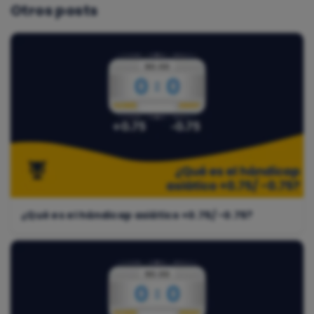
Otros posts
¿Qué es el hándicap asiático +0.75/ -0.75?