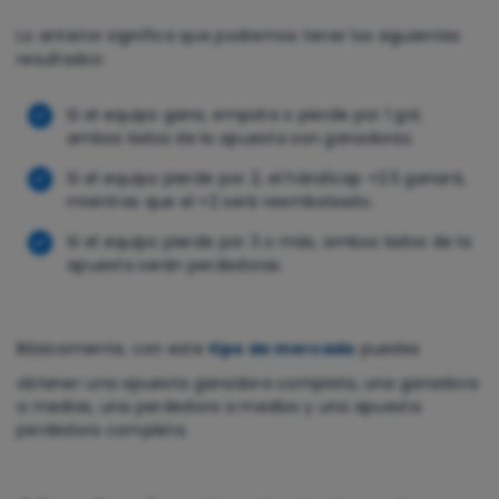
Lo anterior significa que podremos tener los siguientes
resultados:
Si el equipo gana, empata o pierde por 1 gol,
ambos lados de la apuesta son ganadoras.
Si el equipo pierde por 2, el hándicap +2.5 ganará,
mientras que el +2 será reembolsado.
Si el equipo pierde por 3 o más, ambos lados de la
apuesta serán perdedoras.
Básicamente, con este
tipo de mercado
puedes
obtener una apuesta ganadora completa, una ganadora
a medias, una perdedora a medias y una apuesta
perdedora completa.