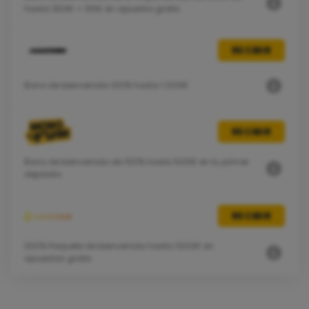
hasta 350€ + 55€ en apuesta gratis
RECIBIR
Bono de bienvenida 100% hasta 1.000€
RECIBIR
Bono de bienvenida de 100% hasta 500€ en tu primer
depósito
RECIBIR
300% Paquete de bienvenida hasta 1000€ en
apuestas gratis