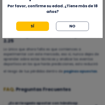
Puede tener bajas cuotas
Por favor, confirme su edad. ¿Tiene más de 18
años?
Complicado para principiantes
SÍ
NO
Haz tus apuestas al hándicap asiático
2.25
Lo único que ahora falta es que comiences a
experimentar con este mercado, eso sí, nunca dejes de
aprender sobre estas técnicas y analizar los eventos
deportivos en los que harás predicciones, esto reducirá
el riesgo de tus pérdidas dentro de
paginas apuestas
.
FAQ.
Preguntas Frecuentes
¿Es arriesgado apostar con hándicap