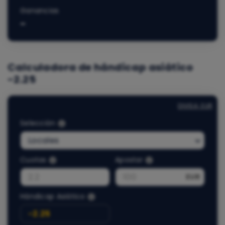
Ganancias
-
Calculadora de hándicap asiático
-2.25
DIVISA: EUR
Selección
Locales
Cuotas
Apostar
EUR
Hándicap Asiático