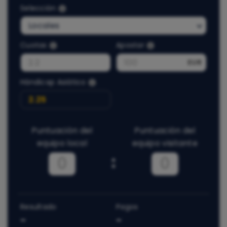
Selección
Locales
Cuotas
Apostar
EUR
Hándicap Asiático
Puntuación del
Puntuación del
equipo local
equipo visitante
:
Resultado
Pagos
-
-