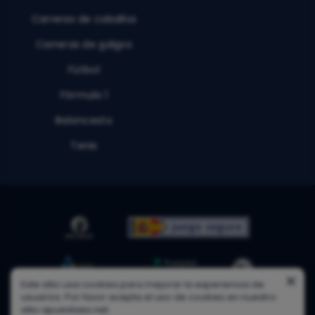
Carreras de caballos
Carreras de galgos
Fútbol
Fórmula 1
Baloncesto
Tenis
Este sitio usa cookies para mejorar la experiencia de
usuarios. Por favor acepta el uso de cookies en nuestro
APUESTAES.NET no es un organizador de apuestas. Este portal es
sitio apuestaes.net.