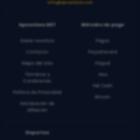
info@apuestaes.net
Apuestaes.NET
Métodos de pago
Sobre nosotros
Pagos
Contacto
Paysafecard
Mapa del sitio
Paypal
Términos y
Visa
Condiciones
Hal Cash
Política de Privacidad
Bitcoin
Declaración de
afiliación
Deportes