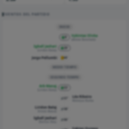
EVENTOS DEL PARTIDO
INICIO
Vykintas Slivka
9'
(Amine Benchaib)
Igball Jashari
20'
(Liridon Balaj)
Jorgo Pellumbi
44'
MEDIO TIEMPO
SEGUNDO TIEMPO
Arb·Manaj
53'
(Liridon Balaj)
Léo Ribeiro
57'
Motiejus Burba
Liridon Balaj
58'
Kristal Abazaj
Igball Jashari
66'
Blerton Sheji
Fabien Ourega