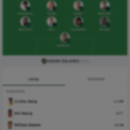
8
14
24
7
Karashima
Slivka
Burba
Benchaib
45
4
23
33
Moutachy
Racic
Hernandez
Konatar
55
Svedkauskas
KAUNO ŽALGIRIS
4-4-2
LOCAL
VISITANTE
SUPLENTES
Liridon Balaj
#
10
M
Arb Manaj
#
9
F
William Baeten
#
24
M