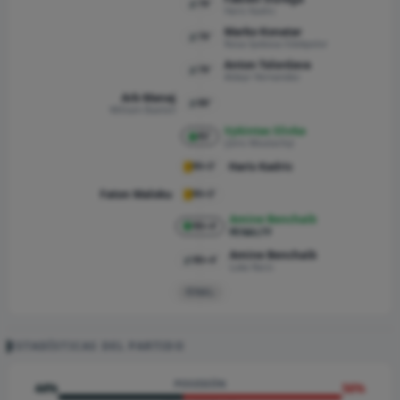
79'
Haris Kadric
Marko Konatar
79'
Nosa Iyobosa Edokpolor
Anton Tolordava
79'
Aldayr Hernandez
Arb·Manaj
80'
William Baeten
Vykintas Slivka
82'
(Joris Moutachy)
Haris Kadric
90+3'
Faton Maloku
90+3'
Amine Benchaib
90+4'
PENALTY
Amine Benchaib
90+4'
Luka Racic
FINAL
ESTADÍSTICAS DEL PARTIDO
POSESIÓN
44%
56%