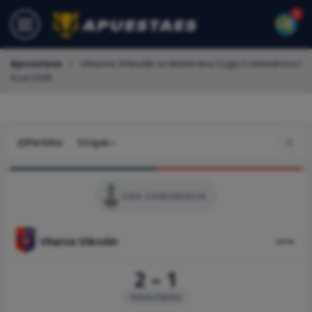
Apuestaes
»
Vllaznia Shkodër vs Malisheva | Liga Conferencia |
9 jul 2026
Partidos
Ligas
LIGA CONFERENCIA
Vllaznia Shkodër
LOCAL
2
–
1
FINALIZADO