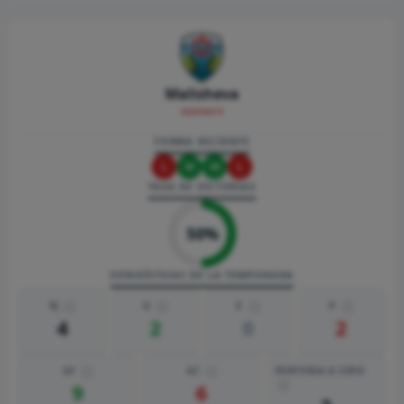
Malisheva
VISITANTE
FORMA RECIENTE
L
W
W
L
TASA DE VICTORIAS
50
%
ESTADÍSTICAS DE LA TEMPORADA
PJ
G
E
P
4
2
0
2
GF
GC
PORTERIA A CERO
9
6