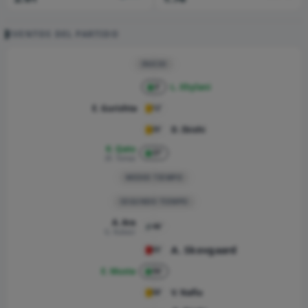
EVENTOS DEL PARTIDO
INICIO
L. Xhylani
3'
E. Gurishta
12'
D. Ibishi
35'
K. Qato
37'
(R. Toma)
MEDIO TIEMPO
SEGUNDO TIEMPO
A. Ara
46'
G. Kubazi
A. Skovgaard
55'
E. Musta
56'
V. Nafiu
58'