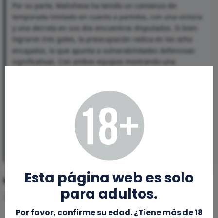
Por su parte, Malisheva ha tenido un comienzo de
temporada limitado en cuanto a partidos, con una victoria
y una derrota en sus dos encuentros disputados. Si bien
lograron tres goles, la preocupación radica en los ocho
encajados, lo que apunta a vulnerabilidades defensivas
significativas. Con ambos equipos mostrando una
probabilidad de victoria del 33%, junto con un 33% para el
empate, este partido se perfila como un choque de
pronóstico reservado. La clave estará en la capacidad de
Vllaznia para explotar la defensa de Malisheva, mientras
que los visitantes buscarán sorprender aprovechando
cualquier descuido local. Se espera un partido donde la
efectividad en ataque y la solidez defensiva serán cruciales
para inclinar la balanza.
Esta página web es solo
EQUIPOS
para adultos.
RESUMEN DE EQUIPOS
Por favor, confirme su edad. ¿Tiene más de 18