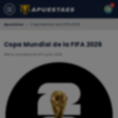
Apuestaes
»
Copa Mundial de la FIFA 2026
Copa Mundial de la FIFA 2026
Última actualización el 11 junio, 2026