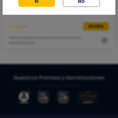
SÍ
NO
Bono de bienvenida de 100% hasta 500€ en tu primer
depósito
RECIBIR
300% Paquete de bienvenida hasta 1000€ en
apuestas gratis
Nuestros Premios y Nominaciones