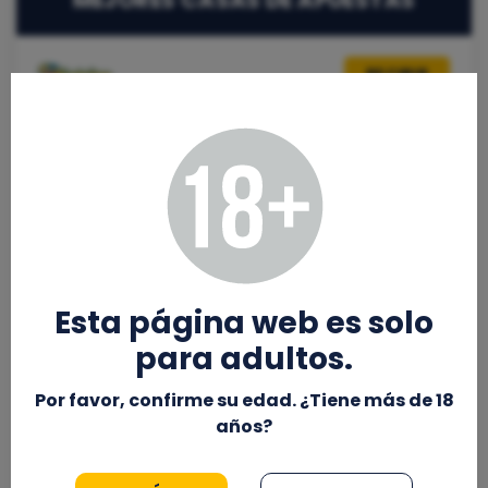
MEJORES CASAS DE APUESTAS
RECIBIR
Bono de bienvenida del 100% hasta 100€
RECIBIR
Bono de bienvenida de la Copa del Mundo 2026 de
hasta 350€ + 55€ en apuesta gratis
Esta página web es solo
RECIBIR
para adultos.
Bono de bienvenida 100% hasta 1.000€
Por favor, confirme su edad. ¿Tiene más de 18
años?
RECIBIR