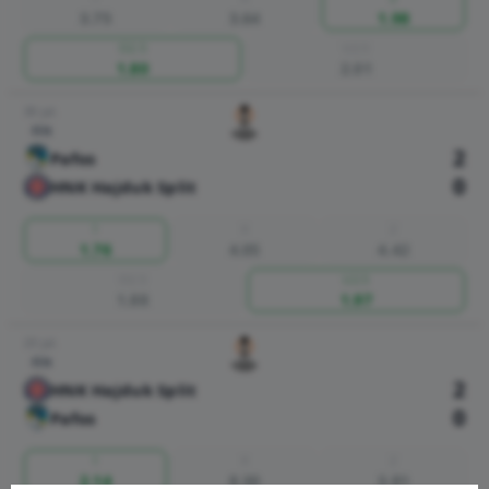
3.75
3.64
1.98
O2.5
U2.5
1.80
2.01
30 jul.
FIN
2
Pafos
0
HNK Hajduk Split
1
X
2
1.76
4.05
4.42
O2.5
U2.5
1.88
1.97
23 jul.
FIN
2
HNK Hajduk Split
0
Pafos
1
X
2
2.14
8.30
3.81