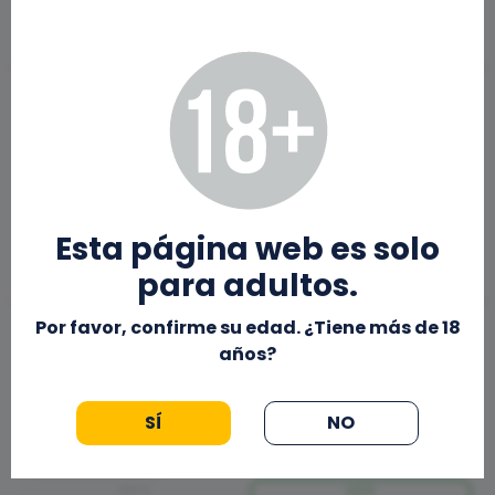
O2.5
U2.5
2.21
1.67
16 jul.
FIN
2
Žilina
1
HNK Hajduk Split
1
X
2
3.16
3.50
2.38
Esta página web es solo
O2.5
U2.5
para adultos.
1.88
2.01
9 jul.
Por favor, confirme su edad. ¿Tiene más de 18
FIN
años?
2
HNK Hajduk Split
0
Žilina
SÍ
NO
1
X
2
1.34
5.33
7.55
O2.5
U2.5