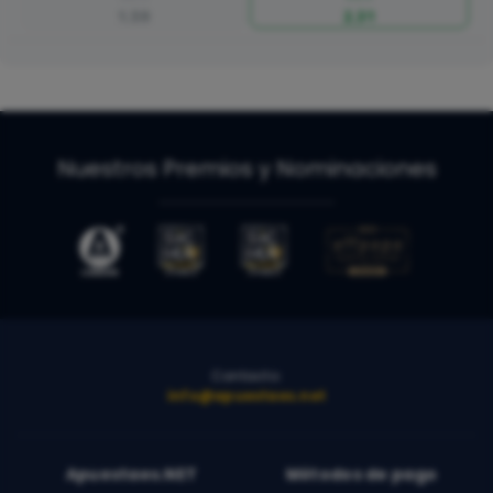
1.59
2.31
Nuestros Premios y Nominaciones
Contacto:
info@apuestaes.net
Apuestaes.NET
Métodos de pago