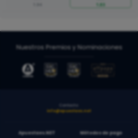
1.94
1.83
Nuestros Premios y Nominaciones
Contacto:
info@apuestaes.net
Apuestaes.NET
Métodos de pago