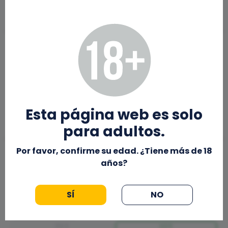
O2.5
U2.5
1.63
2.29
14 jul.
FIN
3
Riga
2
Ararat-Armenia
1
X
2
1.64
4.20
5.15
Esta página web es solo
O2.5
U2.5
para adultos.
1.73
2.10
7 jul.
Por favor, confirme su edad. ¿Tiene más de 18
FIN
años?
2
Ararat-Armenia
0
Riga
SÍ
NO
1
X
2
2.80
3.33
2.60
O2.5
U2.5