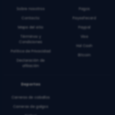
Sobre nosotros
Pagos
Contacto
Paysafecard
Mapa del sitio
Paypal
Términos y
Visa
Condiciones
Hal Cash
Política de Privacidad
Bitcoin
Declaración de
afiliación
Deportes
Carreras de caballos
Carreras de galgos