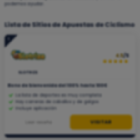
podemos ayudar.
Lista de Sitios de Apuestas de Ciclismo
1
4.5
/5
SLOTRIZE
Bono de bienvenida del 100% hasta 100€
La lista de deportes es muy completa
Hay carreras de caballos y de galgos
Incluye aplicación
VISITAR
Leer reseña