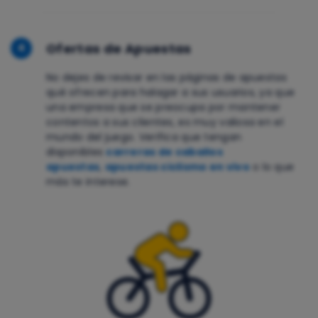
Ofertas de Apuestas
4
No dejes de revisar en las páginas de apuestas
qué ofrecen para halagar a sus usuarios, ya que
una empresa que se preocupa por mantener
contentos a sus clientes, es muy valiosa en el
mundo del juego. Verifica que tengan
disponibles
carreras de caballos
apuestas
,
apuestas ciclismo en vivo
o lo que
más te interese.