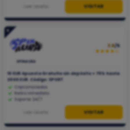
VISITAR
Leer reseña
6
3.8
/5
SPINAURA
10 EUR Apuesta Gratuita sin depósito + 75% hasta
2000 EUR. Código: SPORT
Criptomonedas
Retiro inmediato
Soporte 24/7
VISITAR
Leer reseña