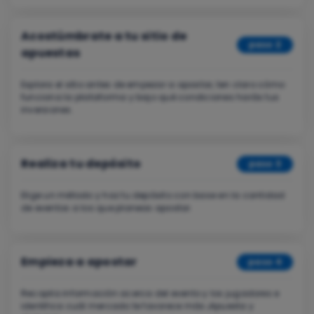
Acostúmbrate a tu sitio de
paso 2
apuestas
Explora el sitio antes de empezar a apostar, ten claro cómo
funciona la plataforma y bajo qué condiciones harás tus
inversiones.
Realiza tu depósito
paso 3
Elige un método y haz tu depósito con base en la cantidad
de eventos a los que planeas apostar.
Empieza a apostar
paso 4
Recopila información acerca del evento y los jugadores e
identifica cuál mercado te favorece más ¡Apuesta y