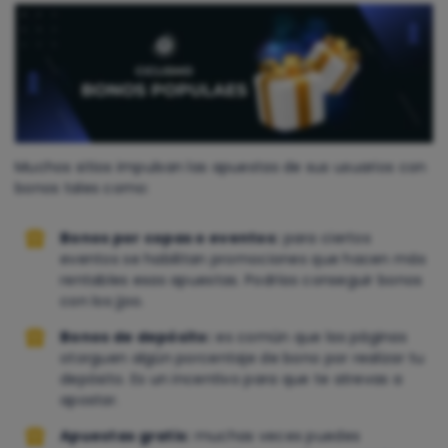
Muchos sitios impulsan las apuestas de sus usuarios con
bonos tales como:
Bonos por copas o eventos:
para ciertos
eventos se habilitan promociones que hacen más
rentables esas apuestas. Podrías conseguir bonos
con los jjoo.
Bonos de depósito:
es común que las páginas
otorguen algún porcentaje de bono por realizar tu
depósito. Es un incentivo para que te atrevas a
apostar.
Apuestas gratis:
muchas veces puedes