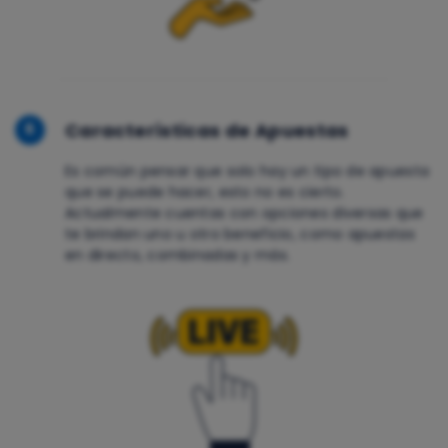
Características de Apuestas
6
Es común pensar que solo hay un tipo de apuesta
que se puede hacer, esto no es cierto.
Actualmente cuentas con opciones diversas que
te brindan uno u otro beneficio, como apuestas
en directo, combinadas y más.