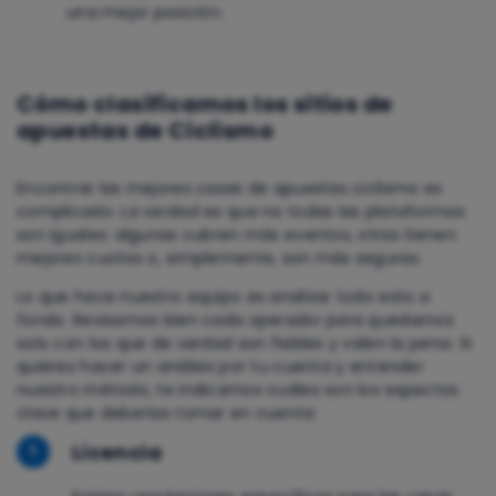
una mejor posición.
Cómo clasificamos los sitios de
apuestas de Ciclismo
Encontrar las mejores casas de apuestas ciclismo es
complicado. La verdad es que no todas las plataformas
son iguales: algunas cubren más eventos, otras tienen
mejores cuotas o, simplemente, son más seguras.
Lo que hace nuestro equipo es analizar todo esto a
fondo. Revisamos bien cada operador para quedarnos
solo con los que de verdad son fiables y valen la pena. Si
quieres hacer un análisis por tu cuenta y entender
nuestro método, te indicamos cuáles son los aspectos
clave que deberías tomar en cuenta:
Licencia
1