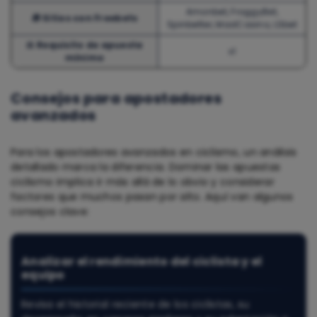
Amonbet, FroggyBet,
🎁 Sitios con Freebets
Spinbetter, MadCasino, LSbet
⚖️ Requisito de apuesta
x1
mínimo
Consejos para apostadores
avanzados
Para los apostadores avanzados en ciclismo, un análisis
detallado marca la diferencia. Dominar las apuestas
ciclismo implica ir más allá de lo obvio y considerar
factores que muchos pasan por alto. Aquí van algunos
consejos clave:
Analizar el rendimiento del ciclista y el
equipo
Revisa el historial reciente de los ciclistas, su