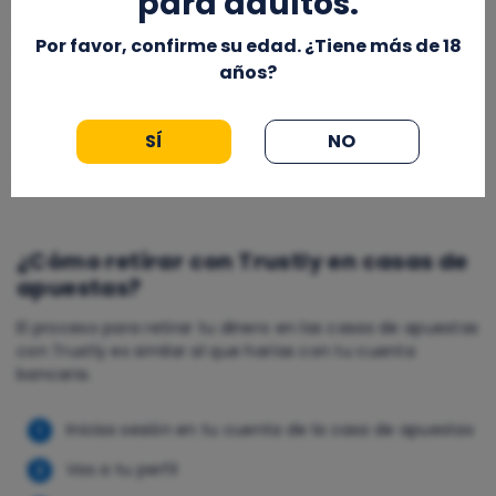
para adultos.
línea, lo que debes considerar en caso de usar este
método es que, como Trustly está asociado a tu banco
Por favor, confirme su edad. ¿Tiene más de 18
de preferencia, será la banca la que te cobre comisiones
años?
por cada operación que realices. Recordando que las
comisiones bancarias ordinarias e internacionales
cobran una comisión de 0,06 % a 0,75 %.
SÍ
NO
Para saber qué porcentaje te cobra tu banco, ve a la
página oficial de la entidad.
¿Cómo retirar con Trustly en casas de
apuestas?
El proceso para retirar tu dinero en las casas de apuestas
con Trustly es similar al que harías con tu cuenta
bancaria.
Inicias sesión en tu cuenta de la casa de apuestas
Vas a tu perfil