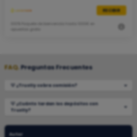
RECIBIR
300% Paquete de bienvenida hasta 1000€ en
apuestas gratis
FAQ.
Preguntas Frecuentes
💡 ¿Trustly cobra comisión?
💡 ¿Cuánto tardan los depósitos con
Trustly?
Autor