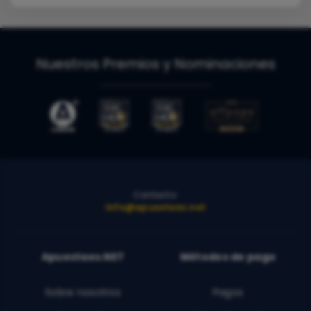
Nuestros Premios y Nominaciones
Contacto:
info@apuestaes.net
Apuestaes.NET
Métodos de pago
Sobre nosotros
Pagos