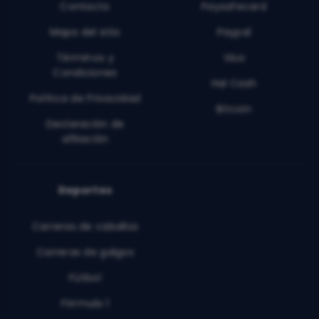
Contacto
Paysafecard
Mapa del sitio
Paypal
Términos y
Visa
Condiciones
Hal Cash
Política de Privacidad
Bitcoin
Declaración de
afiliación
Deportes
Carreras de caballos
Carreras de galgos
Fútbol
Fórmula 1