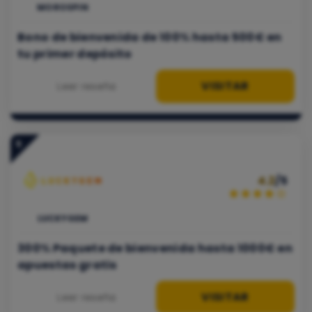
MOROSPIN
Bono de bienvenida de 100% hasta 500€ en
tu primer depósito
VISITAR
Leer reseña
5
4.2
/5
LUCKYGEM
300% Paquete de bienvenida hasta 1000€ en
apuestas gratis
VISITAR
Leer reseña