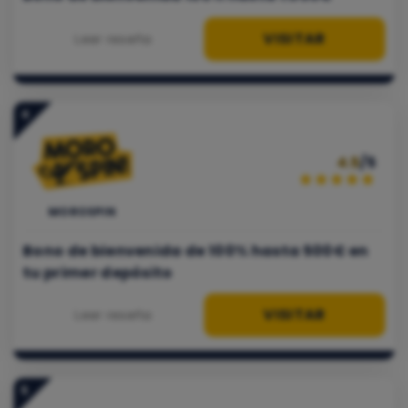
VISITAR
Leer reseña
4
4.5
/5
MOROSPIN
Bono de bienvenida de 100% hasta 500€ en
tu primer depósito
VISITAR
Leer reseña
5