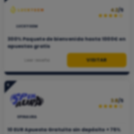
4.2
/5
LUCKYGEM
300% Paquete de bienvenida hasta 1000€ en
apuestas gratis
VISITAR
Leer reseña
6
3.8
/5
SPINAURA
10 EUR Apuesta Gratuita sin depósito + 75%