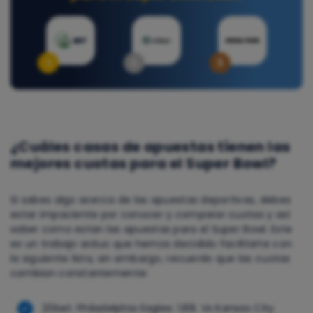
¿Cuáles casas de apuestas tienen las
mejores cuotas para el Super Bowl?
Si sabes algo acerca de las apuestas deportivas, debes
estar impaciente por conocer y comparar cuotas y así
saber como estan las apuestas para el Super Bowl. Este
es un trabajo arduo que hemos decidido facilitarte con
la siguiente lista, sin embargo, recuerdo que las cuotas
cambian constantemente:
20bet: Philadelphia Eagles: 1.88. Vs Kansas City