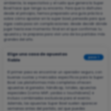
ambiente, la expectativa y el ruido que genera la Super
Bowl hace que tenga su encanto. Para que lo disfrutes
desde el principio, hemos preparado una guía práctica
sobre cómo apostar en la super bowl, pensada para que
sigas cada paso sin complicaciones: desde decidir dónde
jugar hasta ese momento final en el que confirmas tu
apuesta y te preparas para vivir uno de los partidos más
grandes del año.
Elige una casa de apuestas
paso 1
fiable
El primer paso es encontrar un operador seguro, con
buenas cuotas y mercados específicos para la Super
Bowl. Las plataformas más completas ofrecen
apuestas al ganador, hándicap, totales, apuestas
especiales (como MVP, yardas o touchdowns) e
incluso combinadas exclusivas para el evento.
Además, las apuestas Super Bowl suelen aparecer
semanas antes del partido, así que puedes