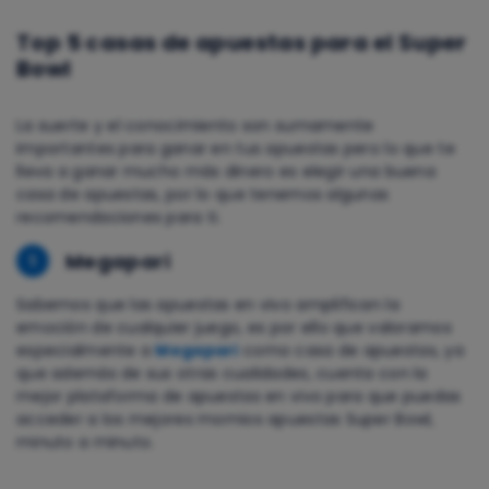
Top 5 casas de apuestas para el Super
Bowl
La suerte y el conocimiento son sumamente
importantes para ganar en tus apuestas pero lo que te
lleva a ganar mucho más dinero es elegir una buena
casa de apuestas, por lo que tenemos algunas
recomendaciones para ti.
Megapari
1
Sabemos que las apuestas en vivo amplifican la
emoción de cualquier juego, es por ello que valoramos
especialmente a
Megapari
como casa de apuestas, ya
que además de sus otras cualidades, cuenta con la
mejor plataforma de apuestas en vivo para que puedas
acceder a los mejores momios apuestas Super Bowl,
minuto a minuto.