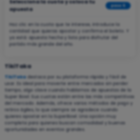
Selecciona la cuota y coloca tu
paso 5
apuesta
Haz clic en la cuota que te interese, introduce la
cantidad que quieras apostar y confirma el boleto. Y
ya está: apuesta hecha y lista para disfrutar del
partido más grande del año.
TikiTaka
TikiTaka
destaca por su plataforma rápida y fácil de
usar. Es ideal para moverte entre mercados sin perder
tiempo, algo clave cuando hablamos de apuestas de la
Super Bowl. Sus cuotas están entre las más competitivas
del mercado. Además, ofrece varios métodos de pago y
retiros ágiles, lo que siempre se agradece cuando
quieres apostar en la SuperBowl. Una opción muy
completa para quienes buscan comodidad y buenas
oportunidades en eventos grandes.