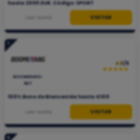
hasta 2000 EUR. Código: SPORT
VISITAR
Leer reseña
7
4.8
/5
BOOMERANG-
BET
100% Bono de Bienvenida hasta €100
VISITAR
Leer reseña
8