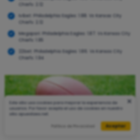
Chiefs: 2.12
Ivibet: Philadelphia Eagles: 1.88. Vs Kansas City
Chiefs: 2.12
Megapari: Philadelphia Eagles: 1.87. Vs Kansas City
Chiefs: 1.95
22bet: Philadelphia Eagles: 1.86. Vs Kansas City
Chiefs: 1.94
Este sitio usa cookies para mejorar la experiencia de
usuarios. Por favor acepta el uso de cookies en nuestro
sitio apuestaes.net.
Aceptar
Política de Privacidad