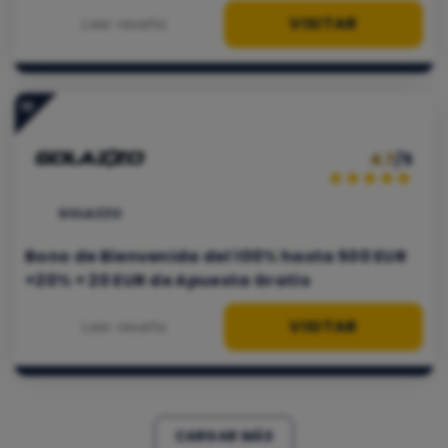
VISITAR
Leer reseña
10
4.7
/5
GOLAZZO
Bono de Bienvenida del 100% hasta 500 EUR
+20% + 20 EUR de Apuesta Gratis
VISITAR
Leer reseña
CARGAR MÁS