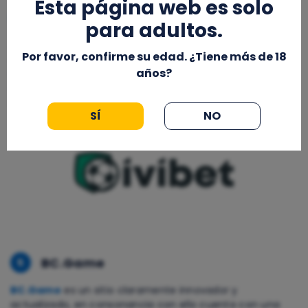
Esta página web es solo
Ivibet
4
para adultos.
Aunque hay muchos aspectos a considerar en una casa
Por favor, confirme su edad. ¿Tiene más de 18
de apuestas, la atención al cliente es crucial y en esto
años?
Ivibet
se lleva un premio. Esto se evidencia de muchas
formas, tanto con sus altas cuotas como con sus pagos
rápidos.
SÍ
NO
BC.Game
5
BC.Game
es un sitio claramente innovador y
actualizado, en consonancia con ello cuenta con una